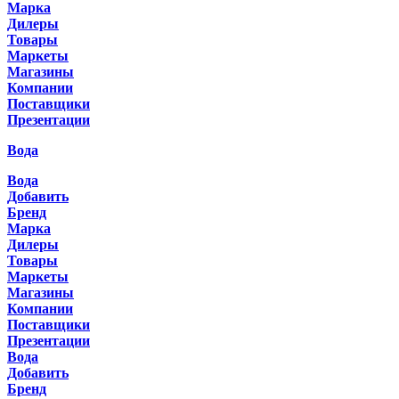
Марка
Дилеры
Товары
Маркеты
Магазины
Компании
Поставщики
Презентации
Вода
Вода
Добавить
Бренд
Марка
Дилеры
Товары
Маркеты
Магазины
Компании
Поставщики
Презентации
Вода
Добавить
Бренд