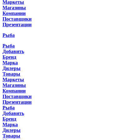
Маркеты
Магазины
Компании
Поставщики
Презентации
Рыба
Рыба
Добавить
Бренд
Марка
Дилеры
Товары
Маркеты
Магазины
Компании
Поставщики
Презентации
Рыба
Добавить
Бренд
Марка
Дилеры
Товары