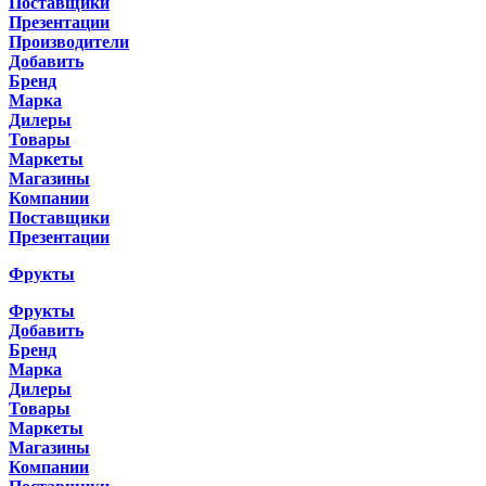
Поставщики
Презентации
Производители
Добавить
Бренд
Марка
Дилеры
Товары
Маркеты
Магазины
Компании
Поставщики
Презентации
Фрукты
Фрукты
Добавить
Бренд
Марка
Дилеры
Товары
Маркеты
Магазины
Компании