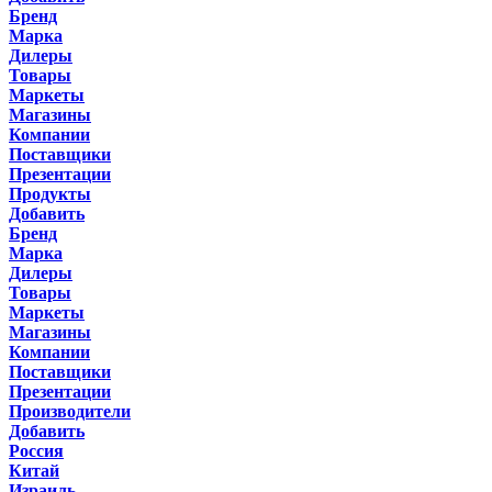
Бренд
Марка
Дилеры
Товары
Маркеты
Магазины
Компании
Поставщики
Презентации
Продукты
Добавить
Бренд
Марка
Дилеры
Товары
Маркеты
Магазины
Компании
Поставщики
Презентации
Производители
Добавить
Россия
Китай
Израиль