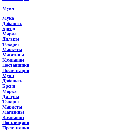
Мука
Мука
Добавить
Бренд
Марка
Дилеры
Товары
Маркеты
Магазины
Компании
Поставщики
Презентации
Мука
Добавить
Бренд
Марка
Дилеры
Товары
Маркеты
Магазины
Компании
Поставщики
Презентации