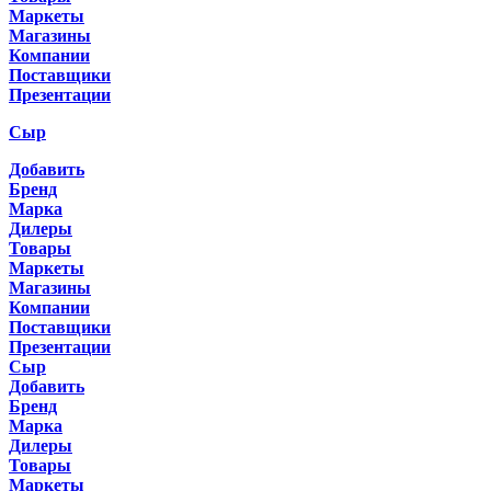
Маркеты
Магазины
Компании
Поставщики
Презентации
Сыр
Добавить
Бренд
Марка
Дилеры
Товары
Маркеты
Магазины
Компании
Поставщики
Презентации
Сыр
Добавить
Бренд
Марка
Дилеры
Товары
Маркеты