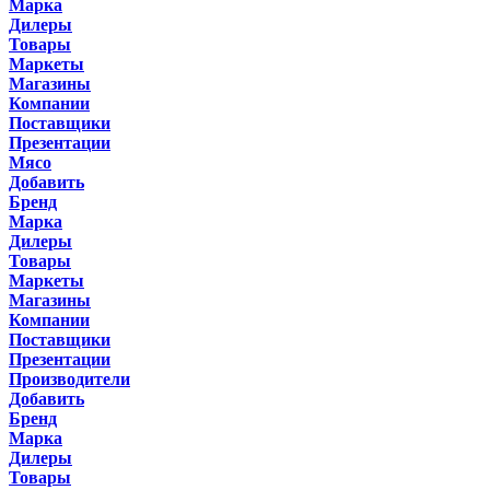
Марка
Дилеры
Товары
Маркеты
Магазины
Компании
Поставщики
Презентации
Мясо
Добавить
Бренд
Марка
Дилеры
Товары
Маркеты
Магазины
Компании
Поставщики
Презентации
Производители
Добавить
Бренд
Марка
Дилеры
Товары