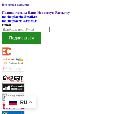
Новостная рассылка
Подпишитесь на Нашу Новостную Рассылку
marketplacekz@mail.ru
marketplacerus@mail.ru
Email
Подписаться
RU