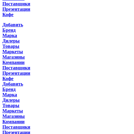
Поставщики
Презентации
Кофе
Добавить
Бренд
Марка
Дилеры
Товары
Маркеты
Магазины
Компании
Поставщики
Презентации
Кофе
Добавить
Бренд
Марка
Дилеры
Товары
Маркеты
Магазины
Компании
Поставщики
Презентации