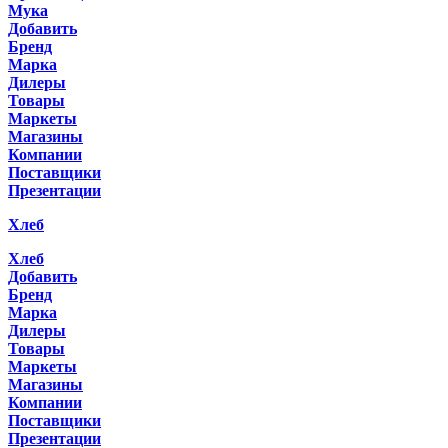
Мука
Добавить
Бренд
Марка
Дилеры
Товары
Маркеты
Магазины
Компании
Поставщики
Презентации
Хлеб
Хлеб
Добавить
Бренд
Марка
Дилеры
Товары
Маркеты
Магазины
Компании
Поставщики
Презентации