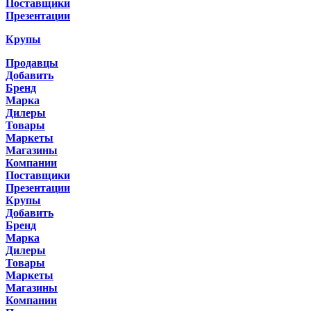
Поставщики
Презентации
Крупы
Продавцы
Добавить
Бренд
Марка
Дилеры
Товары
Маркеты
Магазины
Компании
Поставщики
Презентации
Крупы
Добавить
Бренд
Марка
Дилеры
Товары
Маркеты
Магазины
Компании