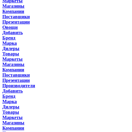
Маркеты
Магазины
Компании
Поставщики
Презентации
Овощи
Добавить
Бренд
Марка
Дилеры
Товары
Маркеты
Магазины
Компании
Поставщики
Презентации
Производители
Добавить
Бренд
Марка
Дилеры
Товары
Маркеты
Магазины
Компании