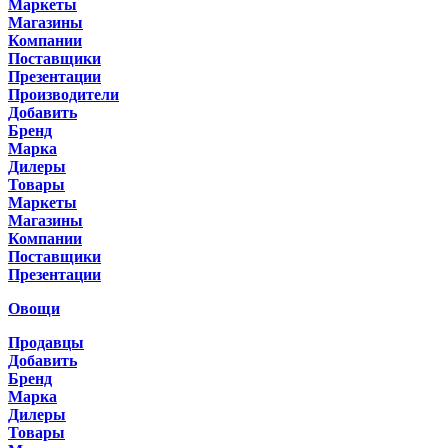
Маркеты
Магазины
Компании
Поставщики
Презентации
Производители
Добавить
Бренд
Марка
Дилеры
Товары
Маркеты
Магазины
Компании
Поставщики
Презентации
Овощи
Продавцы
Добавить
Бренд
Марка
Дилеры
Товары