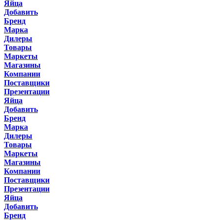
Яйца
Добавить
Бренд
Марка
Дилеры
Товары
Маркеты
Магазины
Компании
Поставщики
Презентации
Яйца
Добавить
Бренд
Марка
Дилеры
Товары
Маркеты
Магазины
Компании
Поставщики
Презентации
Яйца
Добавить
Бренд