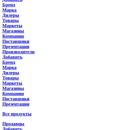
Бренд
Марка
Дилеры
Товары
Маркеты
Магазины
Компании
Поставщики
Презентации
Производители
Добавить
Бренд
Марка
Дилеры
Товары
Маркеты
Магазины
Компании
Поставщики
Презентации
Все продукты
Продавцы
Добавить