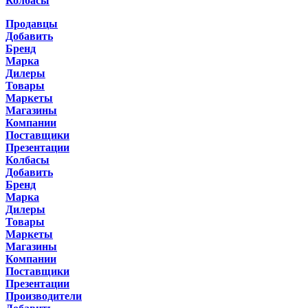
Колбасы
Продавцы
Добавить
Бренд
Марка
Дилеры
Товары
Маркеты
Магазины
Компании
Поставщики
Презентации
Колбасы
Добавить
Бренд
Марка
Дилеры
Товары
Маркеты
Магазины
Компании
Поставщики
Презентации
Производители