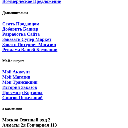
Коммерческое Предложение
Дополнительно
Стать Продавцом
Добавить Баннер
Разработка Сайта
Заказать Супер Маркет
Закать Интернет Магазин
Реклама Вашей Компании
Мой аккаунт
Мой Аккаунт
Мой Магазин
Мои Трансакции
История Заказов
Просмотр Корзины
Список Пожеланий
о компании
Москва Охотный ряд 2
Алматы 2я Гончарная 113