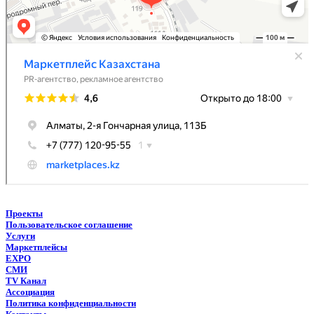
Проекты
Пользовательское соглашение
Услуги
Маркетплейсы
EXPO
СМИ
TV Канал
Ассоциация
Политика конфиденциальности