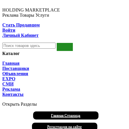
HOLDING MARKETPLACE
Реклама Товары Услуги
Стать Продавцом
Войти
Личный Кабинет
Каталог
Главная
Поставщики
Объявления
EXPO
СМИ
Реклама
Контакты
Открыть Разделы
Главная Страница
Регистрация на сайте