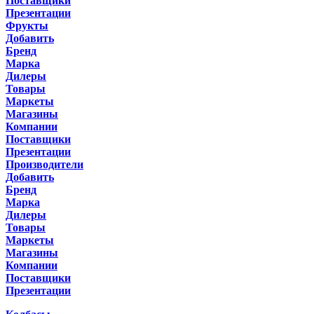
Поставщики
Презентации
Фрукты
Добавить
Бренд
Марка
Дилеры
Товары
Маркеты
Магазины
Компании
Поставщики
Презентации
Производители
Добавить
Бренд
Марка
Дилеры
Товары
Маркеты
Магазины
Компании
Поставщики
Презентации