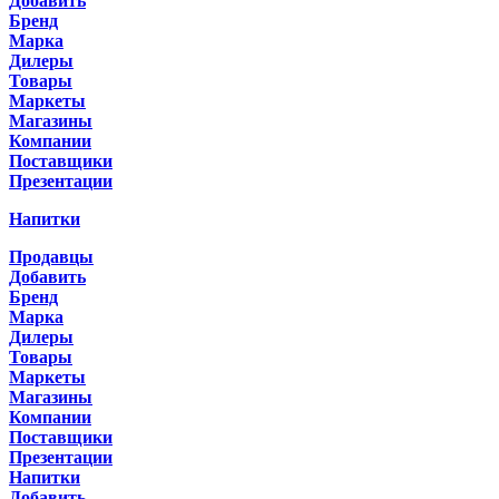
Добавить
Бренд
Марка
Дилеры
Товары
Маркеты
Магазины
Компании
Поставщики
Презентации
Напитки
Продавцы
Добавить
Бренд
Марка
Дилеры
Товары
Маркеты
Магазины
Компании
Поставщики
Презентации
Напитки
Добавить