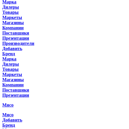
Марка
Дилеры
Товары
Маркеты
Магазины
Компании
Поставщики
Презентации
Производители
Добавить
Бренд
Марка
Дилеры
Товары
Маркеты
Магазины
Компании
Поставщики
Презентации
Мясо
Мясо
Добавить
Бренд