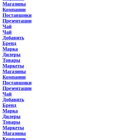
Магазины
Компании
Поставщики
Презентации
Чай
Чай
Добавить
Бренд
Марка
Дилеры
Товары
Маркеты
Магазины
Компании
Поставщики
Презентации
Чай
Добавить
Бренд
Марка
Дилеры
Товары
Маркеты
Магазины
Компании