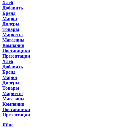
Хлеб
Добавить
Бренд
Марка
Дилеры
Товары
Маркеты
Магазины
Компании
Поставщики
Презентации
Хлеб
Добавить
Бренд
Марка
Дилеры
Товары
Маркеты
Магазины
Компании
Поставщики
Презентации
Яйца