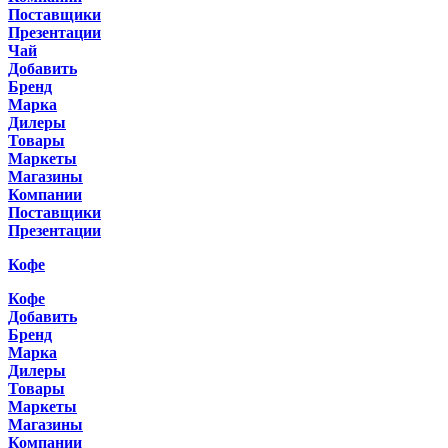
Поставщики
Презентации
Чай
Добавить
Бренд
Марка
Дилеры
Товары
Маркеты
Магазины
Компании
Поставщики
Презентации
Кофе
Кофе
Добавить
Бренд
Марка
Дилеры
Товары
Маркеты
Магазины
Компании