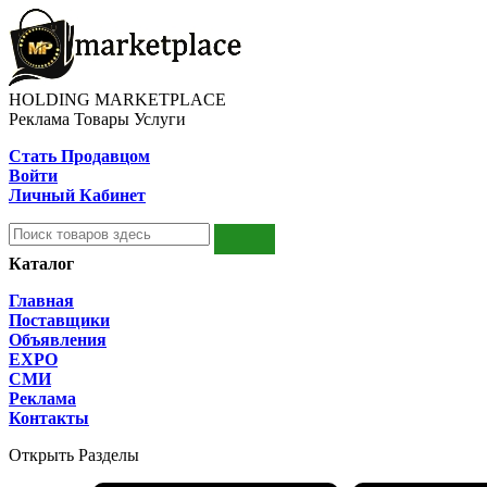
HOLDING MARKETPLACE
Реклама Товары Услуги
Стать Продавцом
Войти
Личный Кабинет
Каталог
Главная
Поставщики
Объявления
EXPO
СМИ
Реклама
Контакты
Открыть Разделы