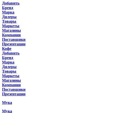
Добавить
Бренд
Марка
Дилеры
Товары
Маркеты
Магазины
Компании
Поставщики
Презентации
Кофе
Добавить
Бренд
Марка
Дилеры
Товары
Маркеты
Магазины
Компании
Поставщики
Презентации
Мука
Мука