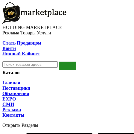
HOLDING MARKETPLACE
Реклама Товары Услуги
Стать Продавцом
Войти
Личный Кабинет
Каталог
Главная
Поставщики
Объявления
EXPO
СМИ
Реклама
Контакты
Открыть Разделы