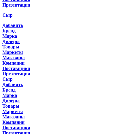
Презентации
Сыр
Добавить
Бренд
Марка
Дилеры
Товары
Маркеты
Магазины
Компании
Поставщики
Презентации
Сыр
Добавить
Бренд
Марка
Дилеры
Товары
Маркеты
Магазины
Компании
Поставщики
Презентации