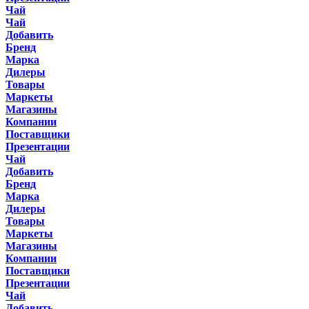
Чай
Чай
Добавить
Бренд
Марка
Дилеры
Товары
Маркеты
Магазины
Компании
Поставщики
Презентации
Чай
Добавить
Бренд
Марка
Дилеры
Товары
Маркеты
Магазины
Компании
Поставщики
Презентации
Чай
Добавить