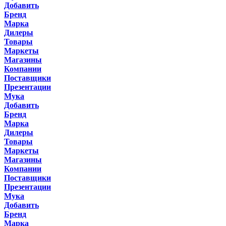
Добавить
Бренд
Марка
Дилеры
Товары
Маркеты
Магазины
Компании
Поставщики
Презентации
Мука
Добавить
Бренд
Марка
Дилеры
Товары
Маркеты
Магазины
Компании
Поставщики
Презентации
Мука
Добавить
Бренд
Марка