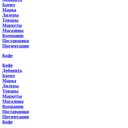
Бренд
Марка
Дилеры
Товары
Маркеты
Магазины
Компании
Поставщики
Презентации
Кофе
Кофе
Добавить
Бренд
Марка
Дилеры
Товары
Маркеты
Магазины
Компании
Поставщики
Презентации
Кофе