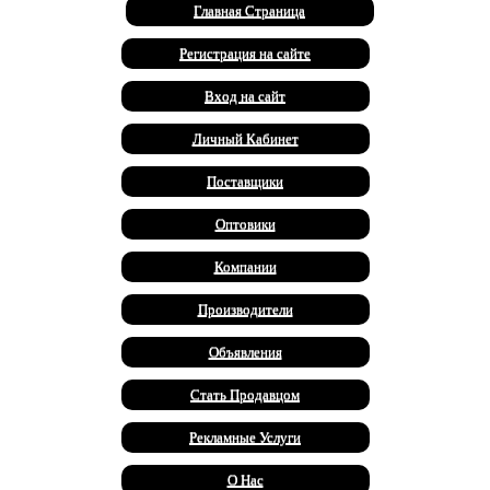
Главная Страница
Регистрация на сайте
Вход на сайт
Личный Кабинет
Поставщики
Оптовики
Компании
Производители
Объявления
Стать Продавцом
Рекламные Услуги
О Нас