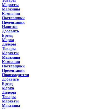
Товары
Маркеты
Магазины
Компании
Поставщики
Презентации
Напитки
Добавить
Бренд
Марка
Дилеры
Товары
Маркеты
Магазины
Компании
Поставщики
Презентации
Производители
Добавить
Бренд
Марка
Дилеры
Товары
Маркеты
Магазины