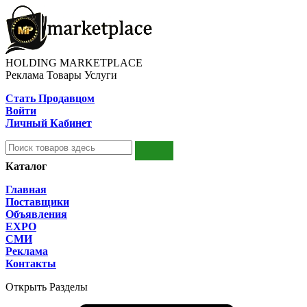
HOLDING MARKETPLACE
Реклама Товары Услуги
Стать Продавцом
Войти
Личный Кабинет
Каталог
Главная
Поставщики
Объявления
EXPO
СМИ
Реклама
Контакты
Открыть Разделы