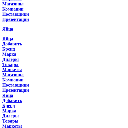
Магазины
Компании
Поставщики
Презентации
Яйца
Яйца
Добавить
Бренд
Марка
Дилеры
Товары
Маркеты
Магазины
Компании
Поставщики
Презентации
Яйца
Добавить
Бренд
Марка
Дилеры
Товары
Маркеты