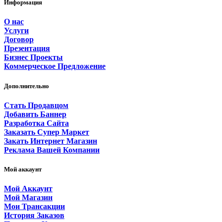
Информация
О нас
Услуги
Договор
Презентация
Бизнес Проекты
Коммерческое Предложение
Дополнительно
Стать Продавцом
Добавить Баннер
Разработка Сайта
Заказать Супер Маркет
Закать Интернет Магазин
Реклама Вашей Компании
Мой аккаунт
Мой Аккаунт
Мой Магазин
Мои Трансакции
История Заказов