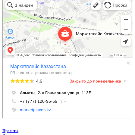
Рекламное агентство в Алматы
Информационное агентство в Алматы
Проекты