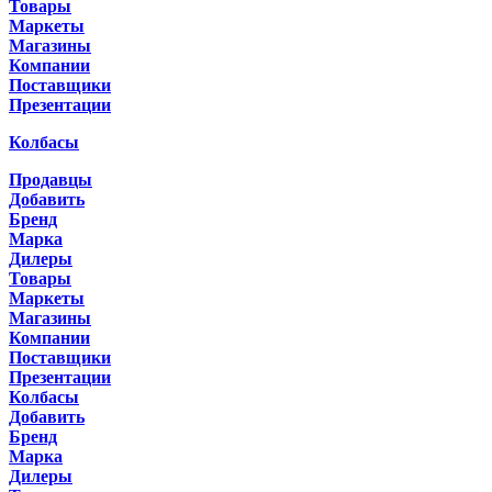
Товары
Маркеты
Магазины
Компании
Поставщики
Презентации
Колбасы
Продавцы
Добавить
Бренд
Марка
Дилеры
Товары
Маркеты
Магазины
Компании
Поставщики
Презентации
Колбасы
Добавить
Бренд
Марка
Дилеры