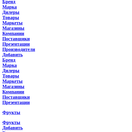
Бренд
Марка
Дилеры
Товары
Маркеты
Магазины
Компании
Поставщики
Презентации
Производители
Добавить
Бренд
Марка
Дилеры
Товары
Маркеты
Магазины
Компании
Поставщики
Презентации
Фрукты
Фрукты
Добавить