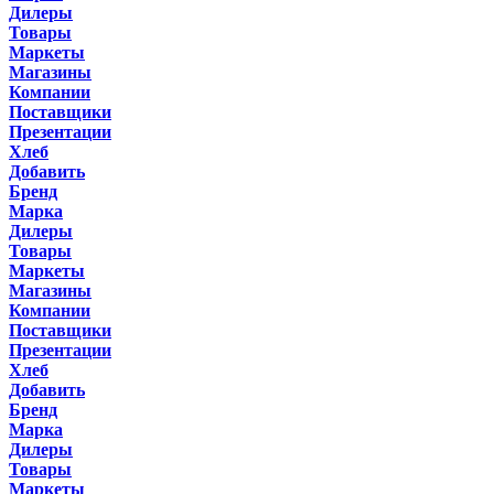
Дилеры
Товары
Маркеты
Магазины
Компании
Поставщики
Презентации
Хлеб
Добавить
Бренд
Марка
Дилеры
Товары
Маркеты
Магазины
Компании
Поставщики
Презентации
Хлеб
Добавить
Бренд
Марка
Дилеры
Товары
Маркеты