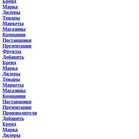
Бренд
Марка
Дилеры
Товары
Маркеты
Магазины
Компании
Поставщики
Презентации
Фрукты
Добавить
Бренд
Марка
Дилеры
Товары
Маркеты
Магазины
Компании
Поставщики
Презентации
Производители
Добавить
Бренд
Марка
Дилеры