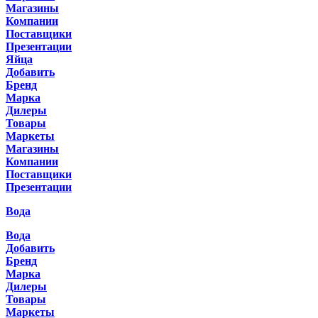
Магазины
Компании
Поставщики
Презентации
Яйца
Добавить
Бренд
Марка
Дилеры
Товары
Маркеты
Магазины
Компании
Поставщики
Презентации
Вода
Вода
Добавить
Бренд
Марка
Дилеры
Товары
Маркеты