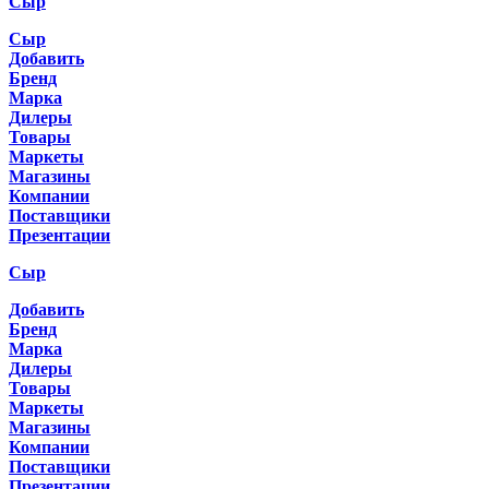
Сыр
Сыр
Добавить
Бренд
Марка
Дилеры
Товары
Маркеты
Магазины
Компании
Поставщики
Презентации
Сыр
Добавить
Бренд
Марка
Дилеры
Товары
Маркеты
Магазины
Компании
Поставщики
Презентации