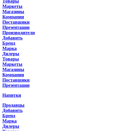
Товары
Маркеты
Магазины
Компании
Поставщики
Презентации
Производители
Добавить
Бренд
Марка
Дилеры
Товары
Маркеты
Магазины
Компании
Поставщики
Презентации
Напитки
Продавцы
Добавить
Бренд
Марка
Дилеры