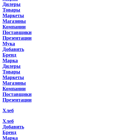
Дилеры
Товары
Маркеты
Магазины
Компании
Поставщики
Презентации
Мука
Добавить
Бренд
Марка
Дилеры
Товары
Маркеты
Магазины
Компании
Поставщики
Презентации
Хлеб
Хлеб
Добавить
Бренд
Марка