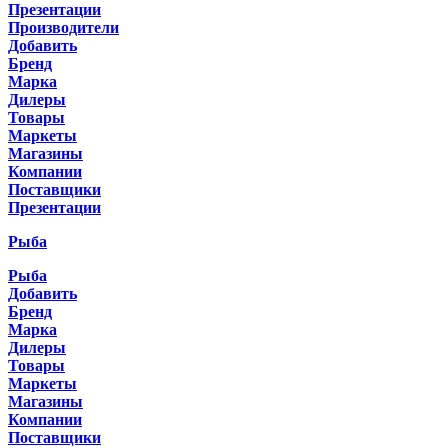
Презентации
Производители
Добавить
Бренд
Марка
Дилеры
Товары
Маркеты
Магазины
Компании
Поставщики
Презентации
Рыба
Рыба
Добавить
Бренд
Марка
Дилеры
Товары
Маркеты
Магазины
Компании
Поставщики