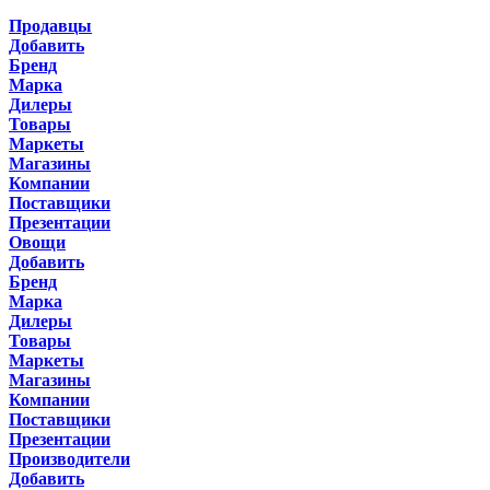
Продавцы
Добавить
Бренд
Марка
Дилеры
Товары
Маркеты
Магазины
Компании
Поставщики
Презентации
Овощи
Добавить
Бренд
Марка
Дилеры
Товары
Маркеты
Магазины
Компании
Поставщики
Презентации
Производители
Добавить