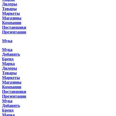
Дилеры
Товары
Маркеты
Магазины
Компании
Поставщики
Презентации
Мука
Мука
Добавить
Бренд
Марка
Дилеры
Товары
Маркеты
Магазины
Компании
Поставщики
Презентации
Мука
Добавить
Бренд
Марка