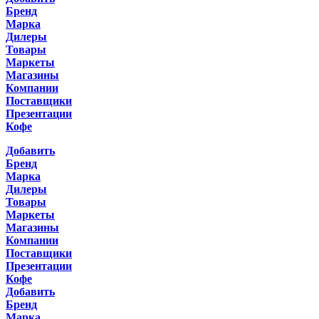
Бренд
Марка
Дилеры
Товары
Маркеты
Магазины
Компании
Поставщики
Презентации
Кофе
Добавить
Бренд
Марка
Дилеры
Товары
Маркеты
Магазины
Компании
Поставщики
Презентации
Кофе
Добавить
Бренд
Марка