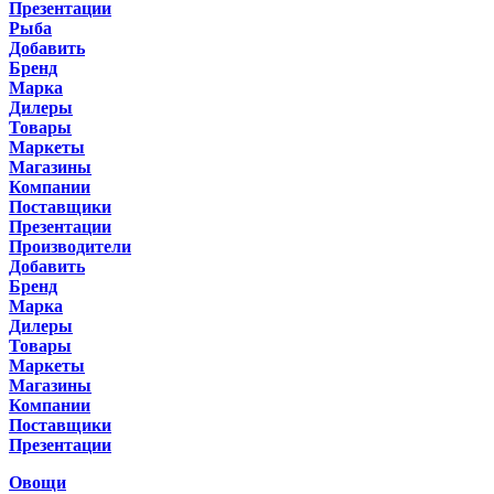
Презентации
Рыба
Добавить
Бренд
Марка
Дилеры
Товары
Маркеты
Магазины
Компании
Поставщики
Презентации
Производители
Добавить
Бренд
Марка
Дилеры
Товары
Маркеты
Магазины
Компании
Поставщики
Презентации
Овощи