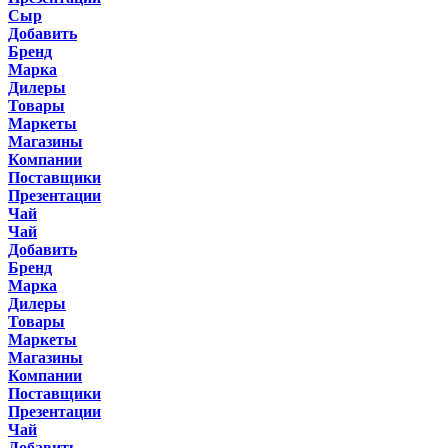
Сыр
Добавить
Бренд
Марка
Дилеры
Товары
Маркеты
Магазины
Компании
Поставщики
Презентации
Чай
Чай
Добавить
Бренд
Марка
Дилеры
Товары
Маркеты
Магазины
Компании
Поставщики
Презентации
Чай
Добавить