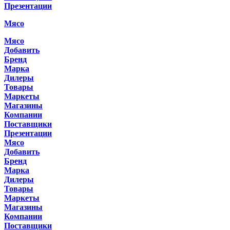
Презентации
Мясо
Мясо
Добавить
Бренд
Марка
Дилеры
Товары
Маркеты
Магазины
Компании
Поставщики
Презентации
Мясо
Добавить
Бренд
Марка
Дилеры
Товары
Маркеты
Магазины
Компании
Поставщики