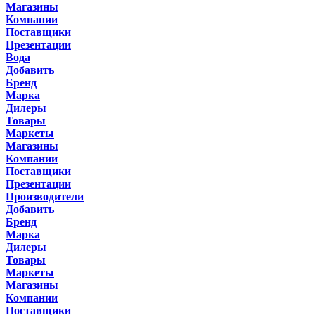
Магазины
Компании
Поставщики
Презентации
Вода
Добавить
Бренд
Марка
Дилеры
Товары
Маркеты
Магазины
Компании
Поставщики
Презентации
Производители
Добавить
Бренд
Марка
Дилеры
Товары
Маркеты
Магазины
Компании
Поставщики