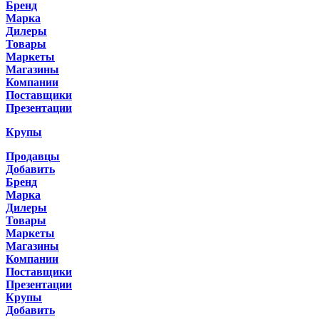
Бренд
Марка
Дилеры
Товары
Маркеты
Магазины
Компании
Поставщики
Презентации
Крупы
Продавцы
Добавить
Бренд
Марка
Дилеры
Товары
Маркеты
Магазины
Компании
Поставщики
Презентации
Крупы
Добавить