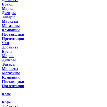
Бренд
Марка
Дилеры
Товары
Маркеты
Магазины
Компании
Поставщики
Презентации
Чай
Добавить
Бренд
Марка
Дилеры
Товары
Маркеты
Магазины
Компании
Поставщики
Презентации
Кофе
Кофе
Добавить