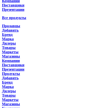
Компании
Поставщики
Презентации
Все продукты
Продавцы
Добавить
Бренд
Марка
Дилеры
Товары
Маркеты
Магазины
Компании
Поставщики
Презентации
Продукты
Добавить
Бренд
Марка
Дилеры
Товары
Маркеты
Магазины