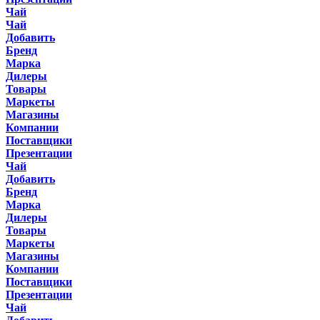
Чай
Чай
Добавить
Бренд
Марка
Дилеры
Товары
Маркеты
Магазины
Компании
Поставщики
Презентации
Чай
Добавить
Бренд
Марка
Дилеры
Товары
Маркеты
Магазины
Компании
Поставщики
Презентации
Чай