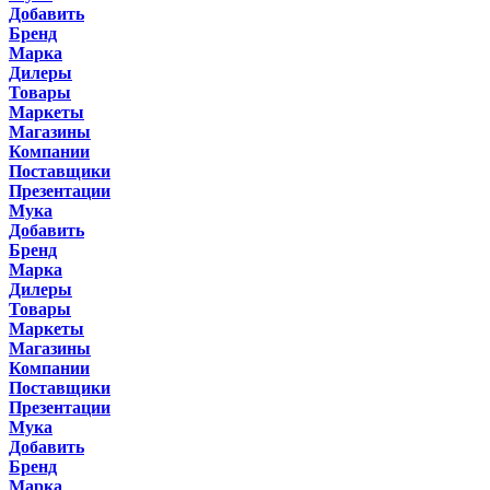
Добавить
Бренд
Марка
Дилеры
Товары
Маркеты
Магазины
Компании
Поставщики
Презентации
Мука
Добавить
Бренд
Марка
Дилеры
Товары
Маркеты
Магазины
Компании
Поставщики
Презентации
Мука
Добавить
Бренд
Марка