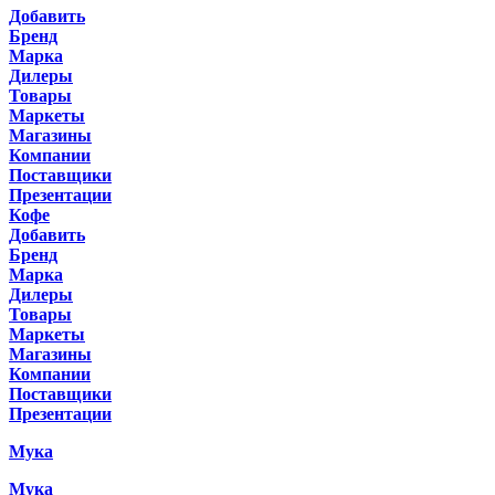
Добавить
Бренд
Марка
Дилеры
Товары
Маркеты
Магазины
Компании
Поставщики
Презентации
Кофе
Добавить
Бренд
Марка
Дилеры
Товары
Маркеты
Магазины
Компании
Поставщики
Презентации
Мука
Мука