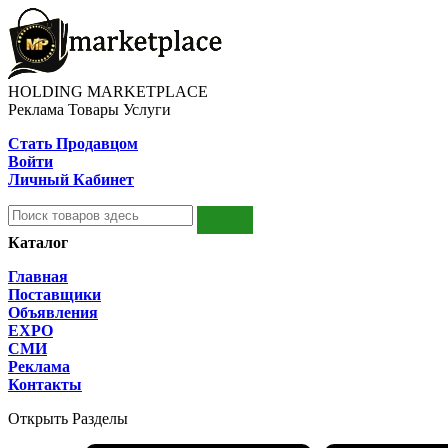
HOLDING MARKETPLACE
Реклама Товары Услуги
Стать Продавцом
Войти
Личный Кабинет
Каталог
Главная
Поставщики
Объявления
EXPO
СМИ
Реклама
Контакты
Открыть Разделы