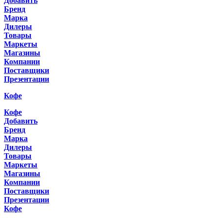
Добавить
Бренд
Марка
Дилеры
Товары
Маркеты
Магазины
Компании
Поставщики
Презентации
Кофе
Кофе
Добавить
Бренд
Марка
Дилеры
Товары
Маркеты
Магазины
Компании
Поставщики
Презентации
Кофе