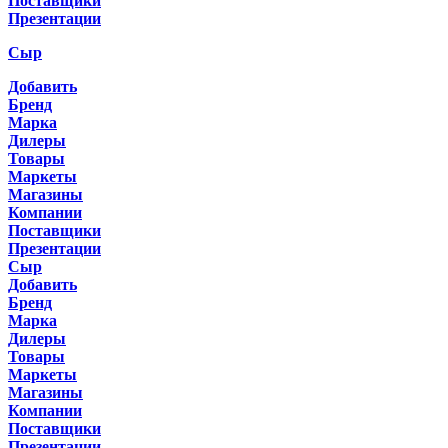
Поставщики
Презентации
Сыр
Добавить
Бренд
Марка
Дилеры
Товары
Маркеты
Магазины
Компании
Поставщики
Презентации
Сыр
Добавить
Бренд
Марка
Дилеры
Товары
Маркеты
Магазины
Компании
Поставщики
Презентации