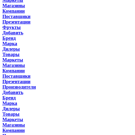
Маркеты
Магазины
Компании
Поставщики
Презентации
Фрукты
Добавить
Бренд
Марка
Дилеры
Товары
Маркеты
Магазины
Компании
Поставщики
Презентации
Производители
Добавить
Бренд
Марка
Дилеры
Товары
Маркеты
Магазины
Компании