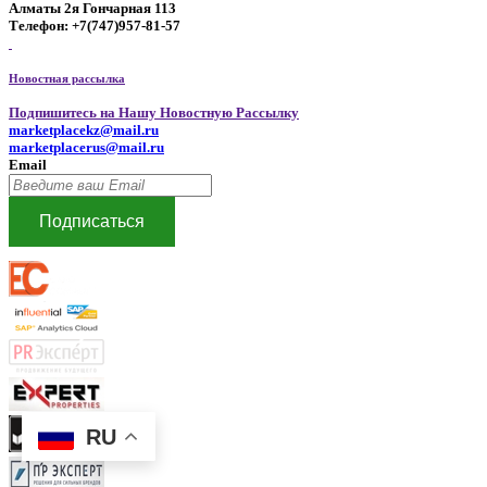
Алматы 2я Гончарная 113
Телефон: +7(747)957-81-57
Новостная рассылка
Подпишитесь на Нашу Новостную Рассылку
marketplacekz@mail.ru
marketplacerus@mail.ru
Email
Подписаться
RU