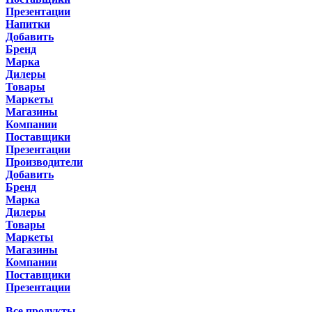
Презентации
Напитки
Добавить
Бренд
Марка
Дилеры
Товары
Маркеты
Магазины
Компании
Поставщики
Презентации
Производители
Добавить
Бренд
Марка
Дилеры
Товары
Маркеты
Магазины
Компании
Поставщики
Презентации
Все продукты