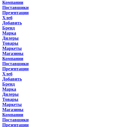
Компании
Поставщики
Презентации
Хлеб
Добавить
Бренд
Марка
Дилеры
Товары
Маркеты
Магазины
Компании
Поставщики
Презентации
Хлеб
Добавить
Бренд
Марка
Дилеры
Товары
Маркеты
Магазины
Компании
Поставщики
Презентации