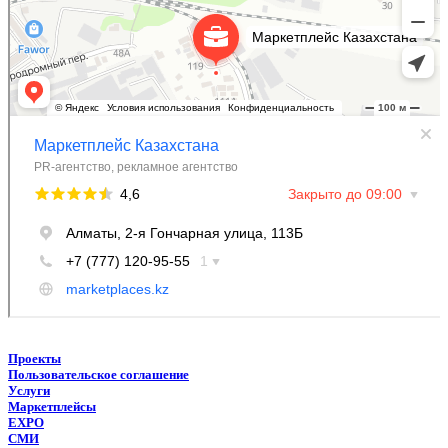
Проекты
Пользовательское соглашение
Услуги
Маркетплейсы
EXPO
СМИ