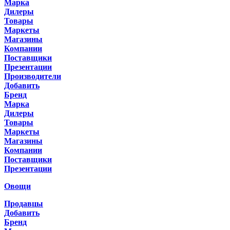
Марка
Дилеры
Товары
Маркеты
Магазины
Компании
Поставщики
Презентации
Производители
Добавить
Бренд
Марка
Дилеры
Товары
Маркеты
Магазины
Компании
Поставщики
Презентации
Овощи
Продавцы
Добавить
Бренд