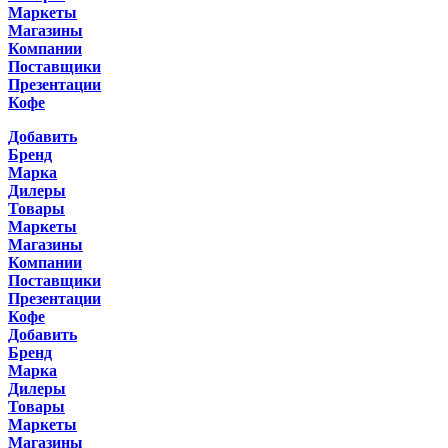
Маркеты
Магазины
Компании
Поставщики
Презентации
Кофе
Добавить
Бренд
Марка
Дилеры
Товары
Маркеты
Магазины
Компании
Поставщики
Презентации
Кофе
Добавить
Бренд
Марка
Дилеры
Товары
Маркеты
Магазины