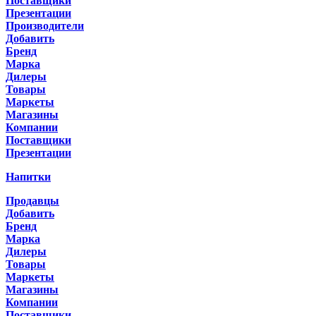
Поставщики
Презентации
Производители
Добавить
Бренд
Марка
Дилеры
Товары
Маркеты
Магазины
Компании
Поставщики
Презентации
Напитки
Продавцы
Добавить
Бренд
Марка
Дилеры
Товары
Маркеты
Магазины
Компании
Поставщики