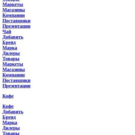
Маркеты
Магазины
Компании
Поставщики
Презентации
Чай
Добавить
Бренд
Марка
Дилеры
Товары
Маркеты
Магазины
Компании
Поставщики
Презентации
Кофе
Кофе
Добавить
Бренд
Марка
Дилеры
Товары