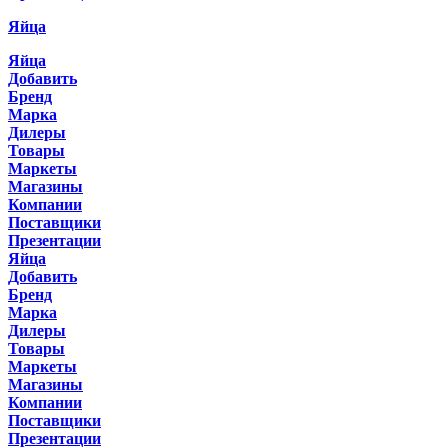
Яйца
Яйца
Добавить
Бренд
Марка
Дилеры
Товары
Маркеты
Магазины
Компании
Поставщики
Презентации
Яйца
Добавить
Бренд
Марка
Дилеры
Товары
Маркеты
Магазины
Компании
Поставщики
Презентации