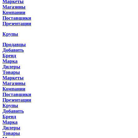
Маркеты
Магазины
Компании
Поставщики
Презентации
Крупы
Продавцы
Добавить
Бренд
Марка
Дилеры
Товары
Маркеты
Магазины
Компании
Поставщики
Презентации
Крупы
Добавить
Бренд
Марка
Дилеры
Товары