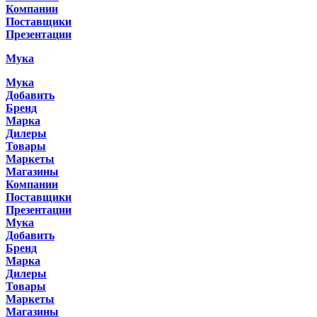
Компании
Поставщики
Презентации
Мука
Мука
Добавить
Бренд
Марка
Дилеры
Товары
Маркеты
Магазины
Компании
Поставщики
Презентации
Мука
Добавить
Бренд
Марка
Дилеры
Товары
Маркеты
Магазины