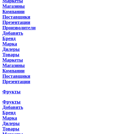
Маркеты
Магазины
Компании
Поставщики
Презентации
Производители
Добавить
Бренд
Марка
Дилеры
Товары
Маркеты
Магазины
Компании
Поставщики
Презентации
Фрукты
Фрукты
Добавить
Бренд
Марка
Дилеры
Товары