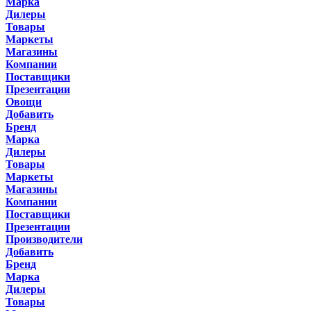
Марка
Дилеры
Товары
Маркеты
Магазины
Компании
Поставщики
Презентации
Овощи
Добавить
Бренд
Марка
Дилеры
Товары
Маркеты
Магазины
Компании
Поставщики
Презентации
Производители
Добавить
Бренд
Марка
Дилеры
Товары