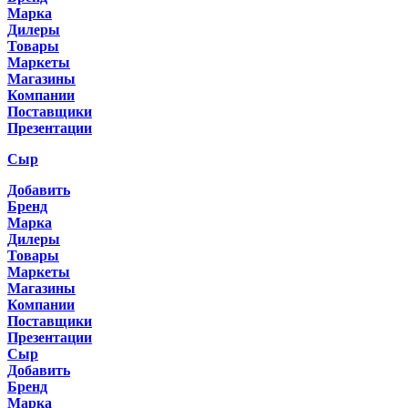
Марка
Дилеры
Товары
Маркеты
Магазины
Компании
Поставщики
Презентации
Сыр
Добавить
Бренд
Марка
Дилеры
Товары
Маркеты
Магазины
Компании
Поставщики
Презентации
Сыр
Добавить
Бренд
Марка