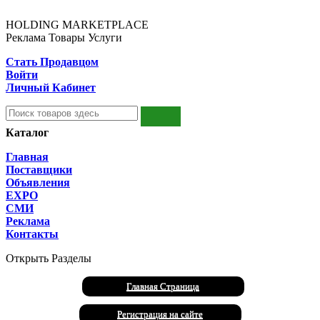
HOLDING MARKETPLACE
Реклама Товары Услуги
Стать Продавцом
Войти
Личный Кабинет
Каталог
Главная
Поставщики
Объявления
EXPO
СМИ
Реклама
Контакты
Открыть Разделы
Главная Страница
Регистрация на сайте