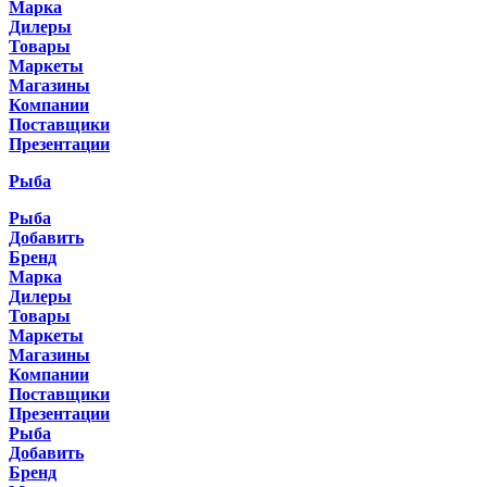
Марка
Дилеры
Товары
Маркеты
Магазины
Компании
Поставщики
Презентации
Рыба
Рыба
Добавить
Бренд
Марка
Дилеры
Товары
Маркеты
Магазины
Компании
Поставщики
Презентации
Рыба
Добавить
Бренд