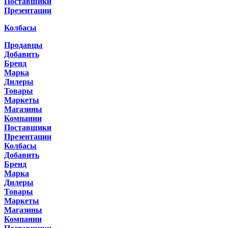
Поставщики
Презентации
Колбасы
Продавцы
Добавить
Бренд
Марка
Дилеры
Товары
Маркеты
Магазины
Компании
Поставщики
Презентации
Колбасы
Добавить
Бренд
Марка
Дилеры
Товары
Маркеты
Магазины
Компании