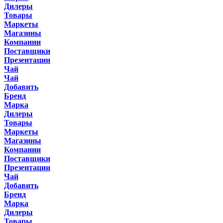
Дилеры
Товары
Маркеты
Магазины
Компании
Поставщики
Презентации
Чай
Чай
Добавить
Бренд
Марка
Дилеры
Товары
Маркеты
Магазины
Компании
Поставщики
Презентации
Чай
Добавить
Бренд
Марка
Дилеры
Товары