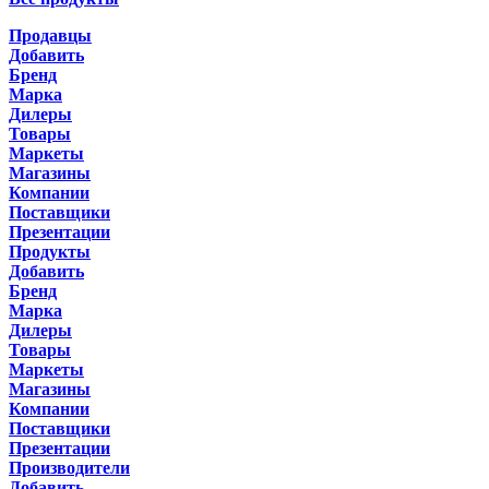
Продавцы
Добавить
Бренд
Марка
Дилеры
Товары
Маркеты
Магазины
Компании
Поставщики
Презентации
Продукты
Добавить
Бренд
Марка
Дилеры
Товары
Маркеты
Магазины
Компании
Поставщики
Презентации
Производители
Добавить