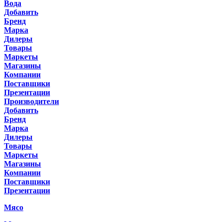
Вода
Добавить
Бренд
Марка
Дилеры
Товары
Маркеты
Магазины
Компании
Поставщики
Презентации
Производители
Добавить
Бренд
Марка
Дилеры
Товары
Маркеты
Магазины
Компании
Поставщики
Презентации
Мясо