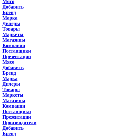
Мясо
Добавить
Бренд
Марка
Дилеры
Товары
Маркеты
Магазины
Компании
Поставщики
Презентации
Мясо
Добавить
Бренд
Марка
Дилеры
Товары
Маркеты
Магазины
Компании
Поставщики
Презентации
Производители
Добавить
Бренд