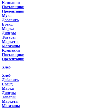
Компании
Поставщики
Презентации
Мука
Добавить
Бренд
Марка
Дилеры
Товары
Маркеты
Магазины
Компании
Поставщики
Презентации
Хлеб
Хлеб
Добавить
Бренд
Марка
Дилеры
Товары
Маркеты
Магазины