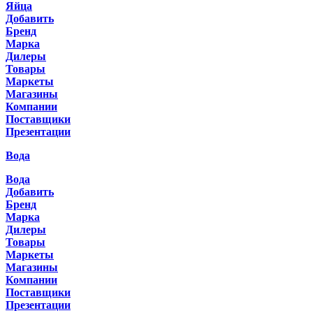
Яйца
Добавить
Бренд
Марка
Дилеры
Товары
Маркеты
Магазины
Компании
Поставщики
Презентации
Вода
Вода
Добавить
Бренд
Марка
Дилеры
Товары
Маркеты
Магазины
Компании
Поставщики
Презентации