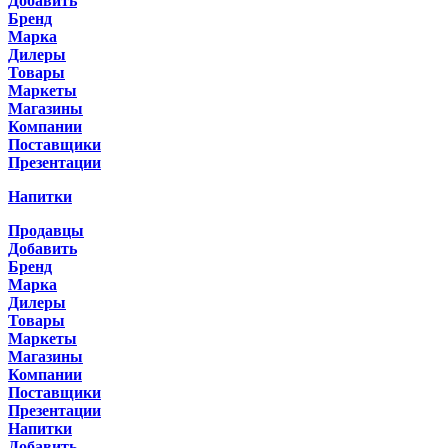
Добавить
Бренд
Марка
Дилеры
Товары
Маркеты
Магазины
Компании
Поставщики
Презентации
Напитки
Продавцы
Добавить
Бренд
Марка
Дилеры
Товары
Маркеты
Магазины
Компании
Поставщики
Презентации
Напитки
Добавить