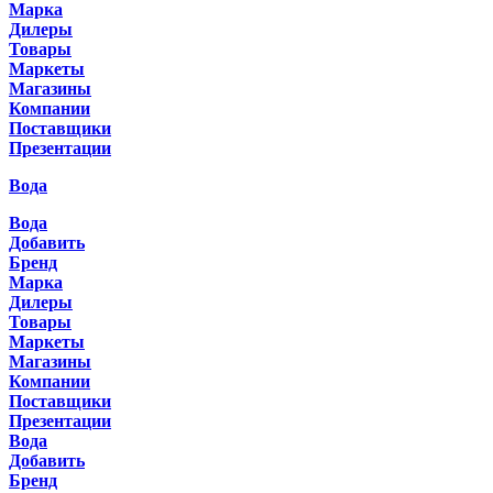
Марка
Дилеры
Товары
Маркеты
Магазины
Компании
Поставщики
Презентации
Вода
Вода
Добавить
Бренд
Марка
Дилеры
Товары
Маркеты
Магазины
Компании
Поставщики
Презентации
Вода
Добавить
Бренд