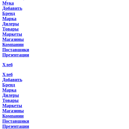
Мука
Добавить
Бренд
Марка
Дилеры
Товары
Маркеты
Магазины
Компании
Поставщики
Презентации
Хлеб
Хлеб
Добавить
Бренд
Марка
Дилеры
Товары
Маркеты
Магазины
Компании
Поставщики
Презентации