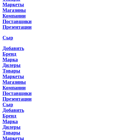
Маркеты
Магазины
Компании
Поставщики
Презентации
Сыр
Добавить
Бренд
Марка
Дилеры
Товары
Маркеты
Магазины
Компании
Поставщики
Презентации
Сыр
Добавить
Бренд
Марка
Дилеры
Товары
Маркеты