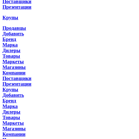
Поставщики
Презентации
Крупы
Продавцы
Добавить
Бренд
Марка
Дилеры
Товары
Маркеты
Магазины
Компании
Поставщики
Презентации
Крупы
Добавить
Бренд
Марка
Дилеры
Товары
Маркеты
Магазины
Компании