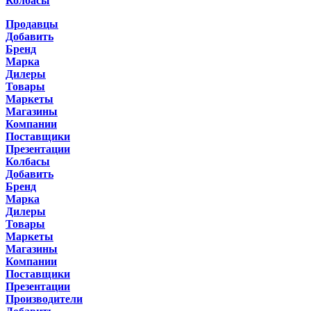
Колбасы
Продавцы
Добавить
Бренд
Марка
Дилеры
Товары
Маркеты
Магазины
Компании
Поставщики
Презентации
Колбасы
Добавить
Бренд
Марка
Дилеры
Товары
Маркеты
Магазины
Компании
Поставщики
Презентации
Производители