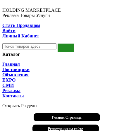
HOLDING MARKETPLACE
Реклама Товары Услуги
Стать Продавцом
Войти
Личный Кабинет
Каталог
Главная
Поставщики
Объявления
EXPO
СМИ
Реклама
Контакты
Открыть Разделы
Главная Страница
Регистрация на сайте