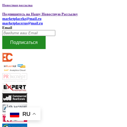
Новостная рассылка
Подпишитесь на Нашу Новостную Рассылку
marketplacekz@mail.ru
marketplacerus@mail.ru
Email
Подписаться
RU