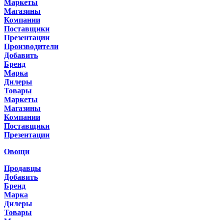
Маркеты
Магазины
Компании
Поставщики
Презентации
Производители
Добавить
Бренд
Марка
Дилеры
Товары
Маркеты
Магазины
Компании
Поставщики
Презентации
Овощи
Продавцы
Добавить
Бренд
Марка
Дилеры
Товары