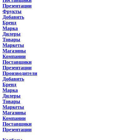
Поставщики
Презентации
Фрукты
Добавить
Бренд
Марка
Дилеры
Товары
Маркеты
Магазины
Компании
Поставщики
Презентации
Производители
Добавить
Бренд
Марка
Дилеры
Товары
Маркеты
Магазины
Компании
Поставщики
Презентации