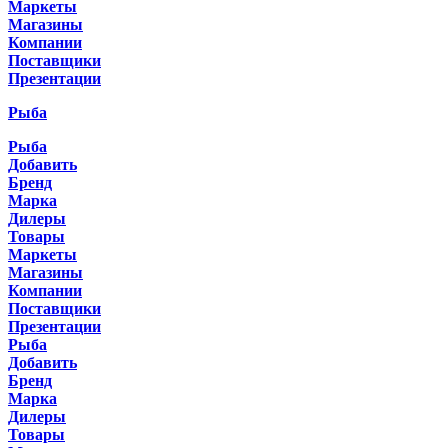
Маркеты
Магазины
Компании
Поставщики
Презентации
Рыба
Рыба
Добавить
Бренд
Марка
Дилеры
Товары
Маркеты
Магазины
Компании
Поставщики
Презентации
Рыба
Добавить
Бренд
Марка
Дилеры
Товары