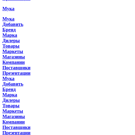
Мука
Мука
Добавить
Бренд
Марка
Дилеры
Товары
Маркеты
Магазины
Компании
Поставщики
Презентации
Мука
Добавить
Бренд
Марка
Дилеры
Товары
Маркеты
Магазины
Компании
Поставщики
Презентации