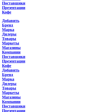
Поставщики
Презентации
Кофе
Добавить
Бренд
Марка
Дилеры
Товары
Маркеты
Магазины
Компании
Поставщики
Презентации
Кофе
Добавить
Бренд
Марка
Дилеры
Товары
Маркеты
Магазины
Компании
Поставщики
Презентации