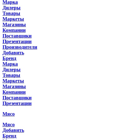
Марка
Дилеры
Товары
Маркеты
Магазины
Компании
Поставщики
Презентации
Производители
Добавить
Бренд
Марка
Дилеры
Товары
Маркеты
Магазины
Компании
Поставщики
Презентации
Мясо
Мясо
Добавить
Бренд