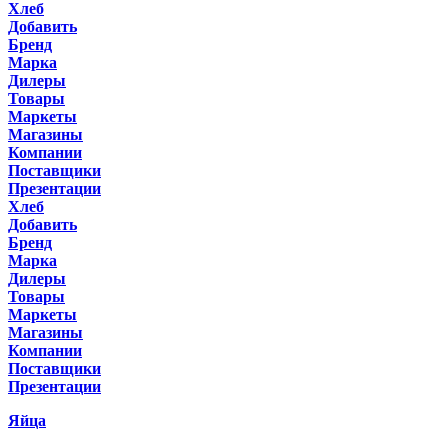
Хлеб
Добавить
Бренд
Марка
Дилеры
Товары
Маркеты
Магазины
Компании
Поставщики
Презентации
Хлеб
Добавить
Бренд
Марка
Дилеры
Товары
Маркеты
Магазины
Компании
Поставщики
Презентации
Яйца