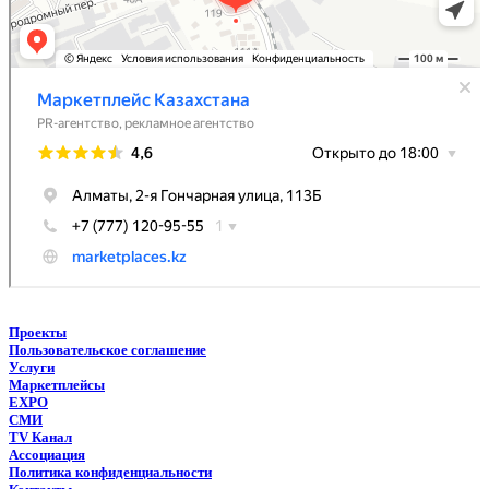
Проекты
Пользовательское соглашение
Услуги
Маркетплейсы
EXPO
СМИ
TV Канал
Ассоциация
Политика конфиденциальности