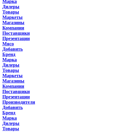
Марка
Дилеры
Товары
Маркеты
Магазины
Компании
Поставщики
Презентации
Мясо
Добавить
Бренд
Марка
Дилеры
Товары
Маркеты
Магазины
Компании
Поставщики
Презентации
Производители
Добавить
Бренд
Марка
Дилеры
Товары