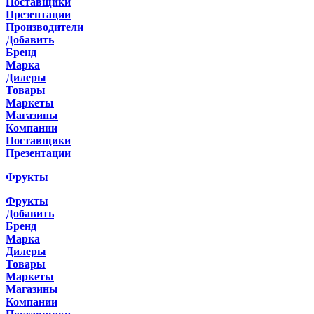
Поставщики
Презентации
Производители
Добавить
Бренд
Марка
Дилеры
Товары
Маркеты
Магазины
Компании
Поставщики
Презентации
Фрукты
Фрукты
Добавить
Бренд
Марка
Дилеры
Товары
Маркеты
Магазины
Компании