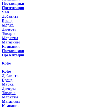
Поставщики
Презентации
Чай
Добавить
Бренд
Марка
Дилеры
Товары
Маркеты
Магазины
Компании
Поставщики
Презентации
Кофе
Кофе
Добавить
Бренд
Марка
Дилеры
Товары
Маркеты
Магазины
Компании