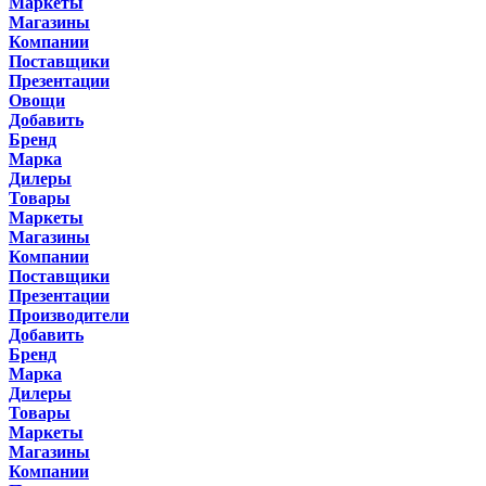
Маркеты
Магазины
Компании
Поставщики
Презентации
Овощи
Добавить
Бренд
Марка
Дилеры
Товары
Маркеты
Магазины
Компании
Поставщики
Презентации
Производители
Добавить
Бренд
Марка
Дилеры
Товары
Маркеты
Магазины
Компании