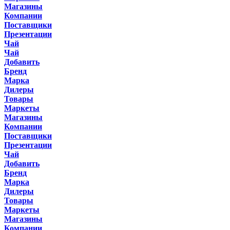
Магазины
Компании
Поставщики
Презентации
Чай
Чай
Добавить
Бренд
Марка
Дилеры
Товары
Маркеты
Магазины
Компании
Поставщики
Презентации
Чай
Добавить
Бренд
Марка
Дилеры
Товары
Маркеты
Магазины
Компании