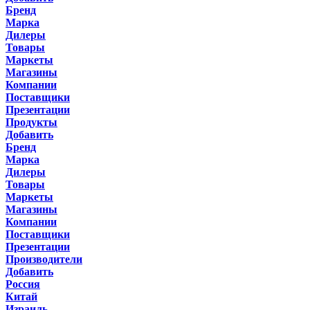
Бренд
Марка
Дилеры
Товары
Маркеты
Магазины
Компании
Поставщики
Презентации
Продукты
Добавить
Бренд
Марка
Дилеры
Товары
Маркеты
Магазины
Компании
Поставщики
Презентации
Производители
Добавить
Россия
Китай
Израиль