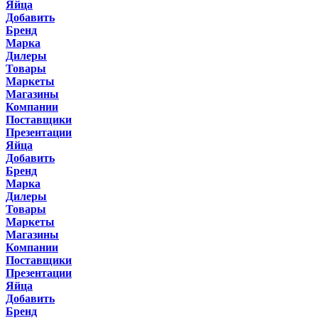
Яйца
Добавить
Бренд
Марка
Дилеры
Товары
Маркеты
Магазины
Компании
Поставщики
Презентации
Яйца
Добавить
Бренд
Марка
Дилеры
Товары
Маркеты
Магазины
Компании
Поставщики
Презентации
Яйца
Добавить
Бренд