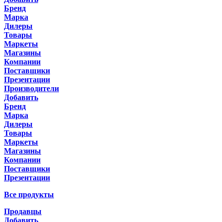
Бренд
Марка
Дилеры
Товары
Маркеты
Магазины
Компании
Поставщики
Презентации
Производители
Добавить
Бренд
Марка
Дилеры
Товары
Маркеты
Магазины
Компании
Поставщики
Презентации
Все продукты
Продавцы
Добавить