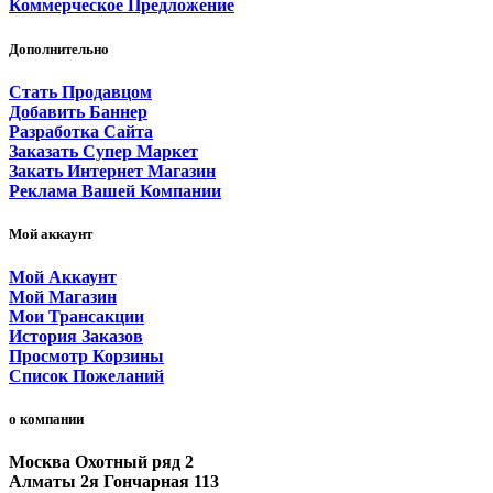
Коммерческое Предложение
Дополнительно
Стать Продавцом
Добавить Баннер
Разработка Сайта
Заказать Супер Маркет
Закать Интернет Магазин
Реклама Вашей Компании
Мой аккаунт
Мой Аккаунт
Мой Магазин
Мои Трансакции
История Заказов
Просмотр Корзины
Список Пожеланий
о компании
Москва Охотный ряд 2
Алматы 2я Гончарная 113