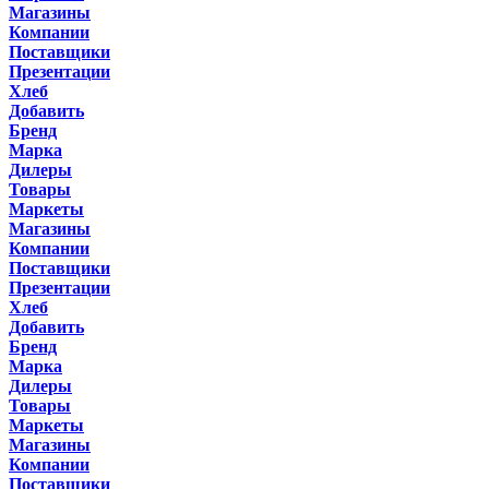
Магазины
Компании
Поставщики
Презентации
Хлеб
Добавить
Бренд
Марка
Дилеры
Товары
Маркеты
Магазины
Компании
Поставщики
Презентации
Хлеб
Добавить
Бренд
Марка
Дилеры
Товары
Маркеты
Магазины
Компании
Поставщики