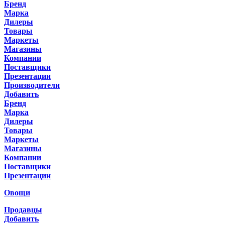
Бренд
Марка
Дилеры
Товары
Маркеты
Магазины
Компании
Поставщики
Презентации
Производители
Добавить
Бренд
Марка
Дилеры
Товары
Маркеты
Магазины
Компании
Поставщики
Презентации
Овощи
Продавцы
Добавить