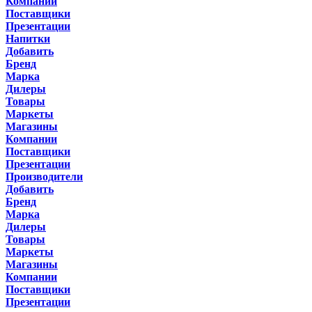
Компании
Поставщики
Презентации
Напитки
Добавить
Бренд
Марка
Дилеры
Товары
Маркеты
Магазины
Компании
Поставщики
Презентации
Производители
Добавить
Бренд
Марка
Дилеры
Товары
Маркеты
Магазины
Компании
Поставщики
Презентации