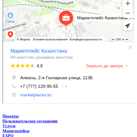
Проекты
Пользовательское соглашение
Услуги
Маркетплейсы
EXPO