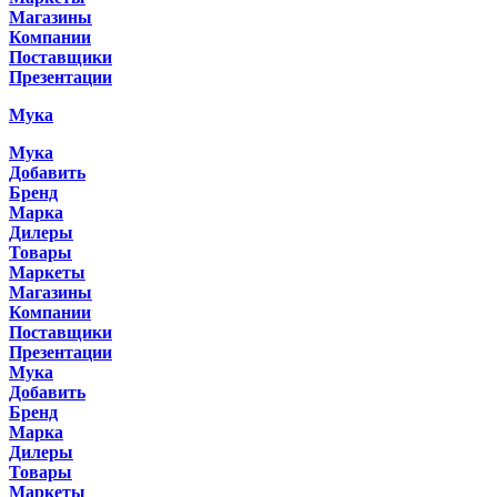
Магазины
Компании
Поставщики
Презентации
Мука
Мука
Добавить
Бренд
Марка
Дилеры
Товары
Маркеты
Магазины
Компании
Поставщики
Презентации
Мука
Добавить
Бренд
Марка
Дилеры
Товары
Маркеты