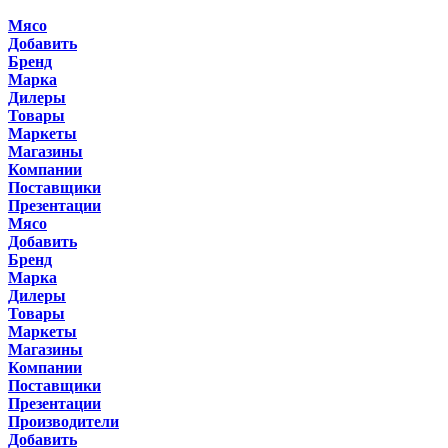
Мясо
Добавить
Бренд
Марка
Дилеры
Товары
Маркеты
Магазины
Компании
Поставщики
Презентации
Мясо
Добавить
Бренд
Марка
Дилеры
Товары
Маркеты
Магазины
Компании
Поставщики
Презентации
Производители
Добавить