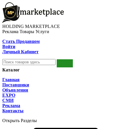
HOLDING MARKETPLACE
Реклама Товары Услуги
Стать Продавцом
Войти
Личный Кабинет
Каталог
Главная
Поставщики
Объявления
EXPO
СМИ
Реклама
Контакты
Открыть Разделы