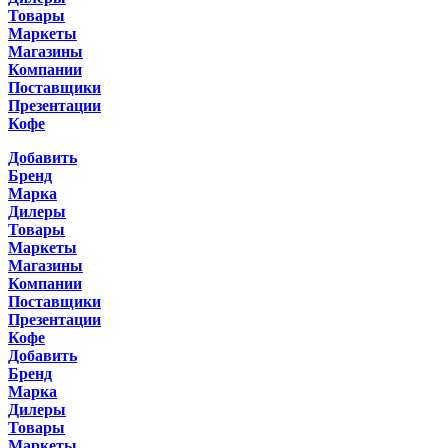
Товары
Маркеты
Магазины
Компании
Поставщики
Презентации
Кофе
Добавить
Бренд
Марка
Дилеры
Товары
Маркеты
Магазины
Компании
Поставщики
Презентации
Кофе
Добавить
Бренд
Марка
Дилеры
Товары
Маркеты