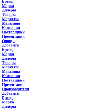
Бренд
Марка
Дилеры
Товары
Маркеты
Магазины
Компании
Поставщики
Презентации
Овощи
Добавить
Бренд
Марка
Дилеры
Товары
Маркеты
Магазины
Компании
Поставщики
Презентации
Производители
Добавить
Бренд
Марка
Дилеры