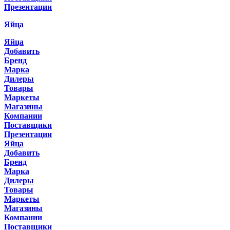
Презентации
Яйца
Яйца
Добавить
Бренд
Марка
Дилеры
Товары
Маркеты
Магазины
Компании
Поставщики
Презентации
Яйца
Добавить
Бренд
Марка
Дилеры
Товары
Маркеты
Магазины
Компании
Поставщики