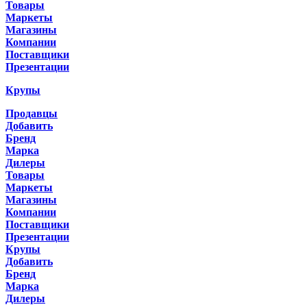
Товары
Маркеты
Магазины
Компании
Поставщики
Презентации
Крупы
Продавцы
Добавить
Бренд
Марка
Дилеры
Товары
Маркеты
Магазины
Компании
Поставщики
Презентации
Крупы
Добавить
Бренд
Марка
Дилеры