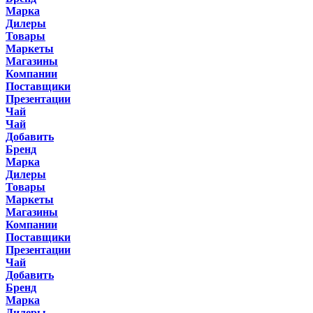
Марка
Дилеры
Товары
Маркеты
Магазины
Компании
Поставщики
Презентации
Чай
Чай
Добавить
Бренд
Марка
Дилеры
Товары
Маркеты
Магазины
Компании
Поставщики
Презентации
Чай
Добавить
Бренд
Марка
Дилеры