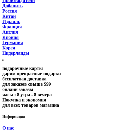
Производители
Добавить
Россия
Китай
Израиль
Франция
Англия
Япония
Германия
Корея
Нидерланды
.
подарочные карты
дарим прекрасные подарки
бесплатная доставка
для заказов свыше $99
онлайн заказы
часы : 8 утра - 8 вечера
Покупка и экономия
для всех товаров магазина
Информация
О нас