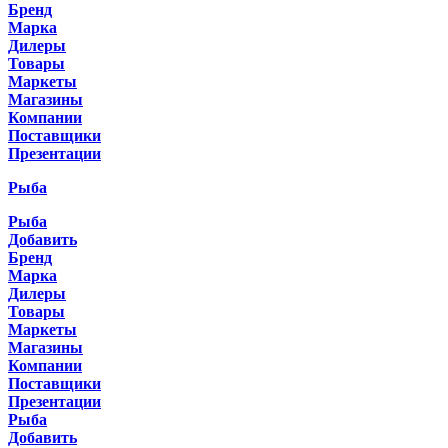
Бренд
Марка
Дилеры
Товары
Маркеты
Магазины
Компании
Поставщики
Презентации
Рыба
Рыба
Добавить
Бренд
Марка
Дилеры
Товары
Маркеты
Магазины
Компании
Поставщики
Презентации
Рыба
Добавить