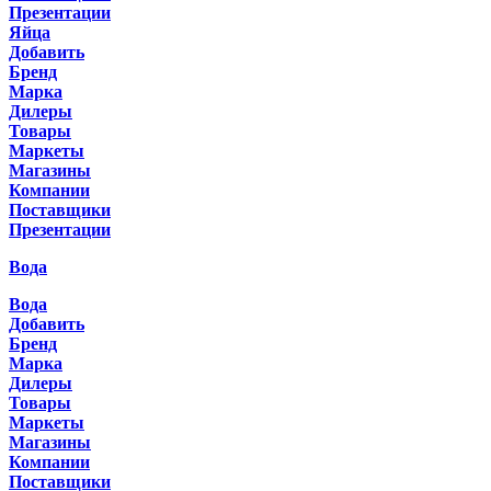
Презентации
Яйца
Добавить
Бренд
Марка
Дилеры
Товары
Маркеты
Магазины
Компании
Поставщики
Презентации
Вода
Вода
Добавить
Бренд
Марка
Дилеры
Товары
Маркеты
Магазины
Компании
Поставщики