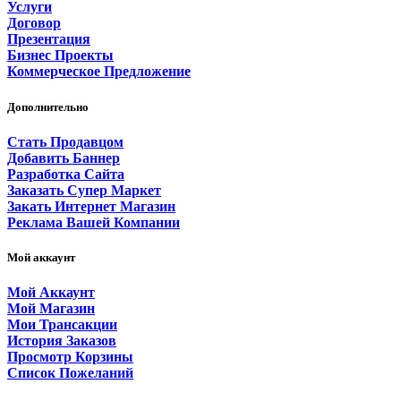
Услуги
Договор
Презентация
Бизнес Проекты
Коммерческое Предложение
Дополнительно
Стать Продавцом
Добавить Баннер
Разработка Сайта
Заказать Супер Маркет
Закать Интернет Магазин
Реклама Вашей Компании
Мой аккаунт
Мой Аккаунт
Мой Магазин
Мои Трансакции
История Заказов
Просмотр Корзины
Список Пожеланий