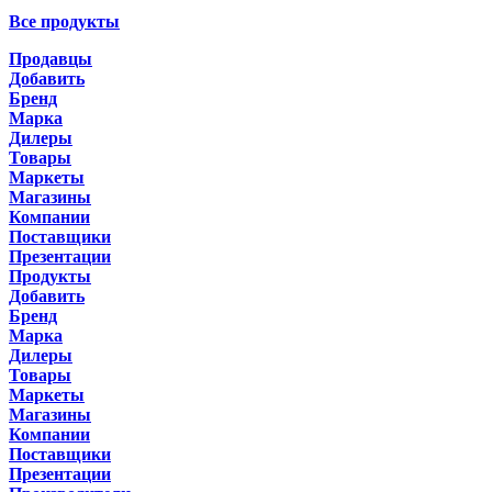
Все продукты
Продавцы
Добавить
Бренд
Марка
Дилеры
Товары
Маркеты
Магазины
Компании
Поставщики
Презентации
Продукты
Добавить
Бренд
Марка
Дилеры
Товары
Маркеты
Магазины
Компании
Поставщики
Презентации