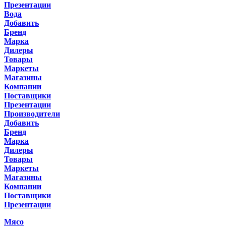
Презентации
Вода
Добавить
Бренд
Марка
Дилеры
Товары
Маркеты
Магазины
Компании
Поставщики
Презентации
Производители
Добавить
Бренд
Марка
Дилеры
Товары
Маркеты
Магазины
Компании
Поставщики
Презентации
Мясо