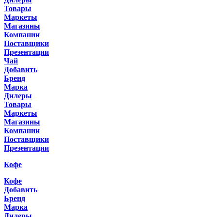
Товары
Маркеты
Магазины
Компании
Поставщики
Презентации
Чай
Добавить
Бренд
Марка
Дилеры
Товары
Маркеты
Магазины
Компании
Поставщики
Презентации
Кофе
Кофе
Добавить
Бренд
Марка
Дилеры