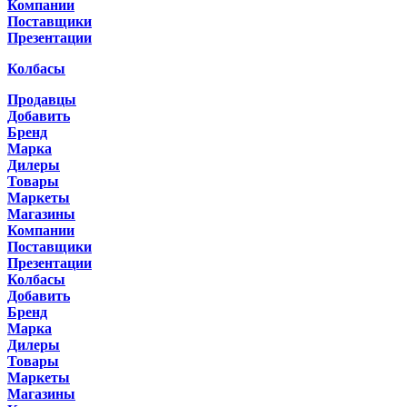
Компании
Поставщики
Презентации
Колбасы
Продавцы
Добавить
Бренд
Марка
Дилеры
Товары
Маркеты
Магазины
Компании
Поставщики
Презентации
Колбасы
Добавить
Бренд
Марка
Дилеры
Товары
Маркеты
Магазины