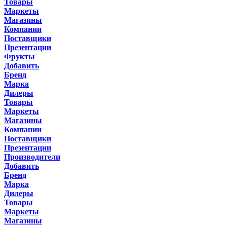
Товары
Маркеты
Магазины
Компании
Поставщики
Презентации
Фрукты
Добавить
Бренд
Марка
Дилеры
Товары
Маркеты
Магазины
Компании
Поставщики
Презентации
Производители
Добавить
Бренд
Марка
Дилеры
Товары
Маркеты
Магазины