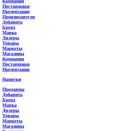
Компании
Поставщики
Презентации
Производители
Добавить
Бренд
Марка
Дилеры
Товары
Маркеты
Магазины
Компании
Поставщики
Презентации
Напитки
Продавцы
Добавить
Бренд
Марка
Дилеры
Товары
Маркеты
Магазины