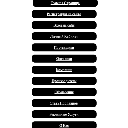
Главная Страница
Регистрация на сайте
Вход на сайт
Личный Кабинет
Поставщики
Оптовики
Компании
Производители
Объявления
Стать Продавцом
Рекламные Услуги
О Нас