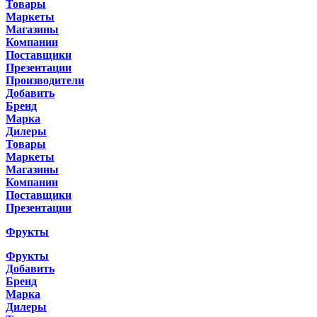
Товары
Маркеты
Магазины
Компании
Поставщики
Презентации
Производители
Добавить
Бренд
Марка
Дилеры
Товары
Маркеты
Магазины
Компании
Поставщики
Презентации
Фрукты
Фрукты
Добавить
Бренд
Марка
Дилеры