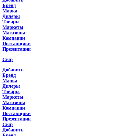
Бренд
Марка
Дилеры
Товары
Маркеты
Магазины
Компании
Поставщики
Презентации
Сыр
Добавить
Бренд
Марка
Дилеры
Товары
Маркеты
Магазины
Компании
Поставщики
Презентации
Сыр
Добавить
Бренд