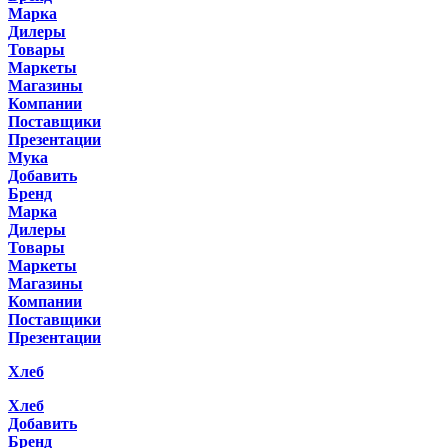
Марка
Дилеры
Товары
Маркеты
Магазины
Компании
Поставщики
Презентации
Мука
Добавить
Бренд
Марка
Дилеры
Товары
Маркеты
Магазины
Компании
Поставщики
Презентации
Хлеб
Хлеб
Добавить
Бренд