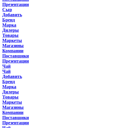
Презентации
Сыр
Добавить
Бренд
Марка
Дилеры
Товары
Маркеты
Магазины
Компании
Поставщики
Презентации
Чай
Чай
Добавить
Бренд
Марка
Дилеры
Товары
Маркеты
Магазины
Компании
Поставщики
Презентации
Чай