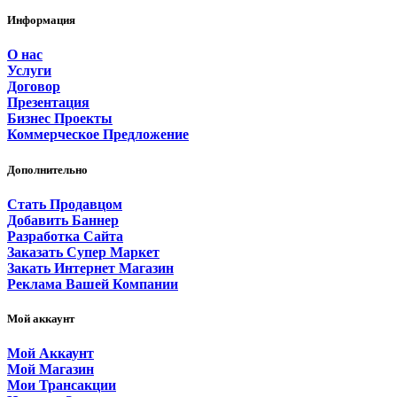
Информация
О нас
Услуги
Договор
Презентация
Бизнес Проекты
Коммерческое Предложение
Дополнительно
Стать Продавцом
Добавить Баннер
Разработка Сайта
Заказать Супер Маркет
Закать Интернет Магазин
Реклама Вашей Компании
Мой аккаунт
Мой Аккаунт
Мой Магазин
Мои Трансакции