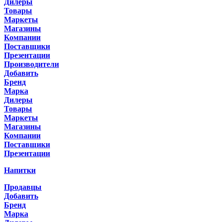
Дилеры
Товары
Маркеты
Магазины
Компании
Поставщики
Презентации
Производители
Добавить
Бренд
Марка
Дилеры
Товары
Маркеты
Магазины
Компании
Поставщики
Презентации
Напитки
Продавцы
Добавить
Бренд
Марка