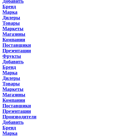
Добавить
Бренд
Марка
Дилеры
Товары
Маркеты
Магазины
Компании
Поставщики
Презентации
Фрукты
Добавить
Бренд
Марка
Дилеры
Товары
Маркеты
Магазины
Компании
Поставщики
Презентации
Производители
Добавить
Бренд
Марка