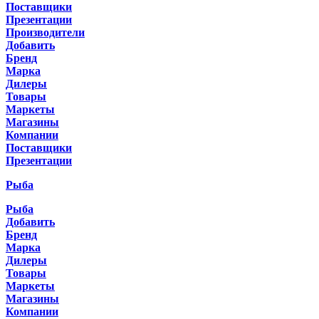
Поставщики
Презентации
Производители
Добавить
Бренд
Марка
Дилеры
Товары
Маркеты
Магазины
Компании
Поставщики
Презентации
Рыба
Рыба
Добавить
Бренд
Марка
Дилеры
Товары
Маркеты
Магазины
Компании