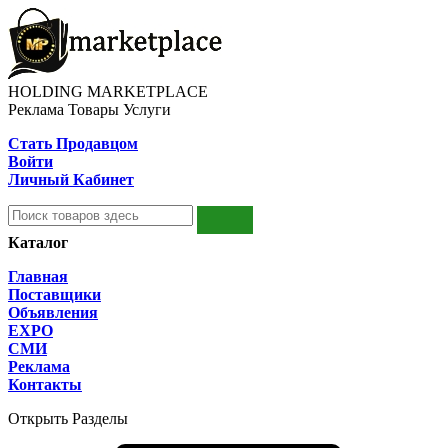
HOLDING MARKETPLACE
Реклама Товары Услуги
Стать Продавцом
Войти
Личный Кабинет
Каталог
Главная
Поставщики
Объявления
EXPO
СМИ
Реклама
Контакты
Открыть Разделы