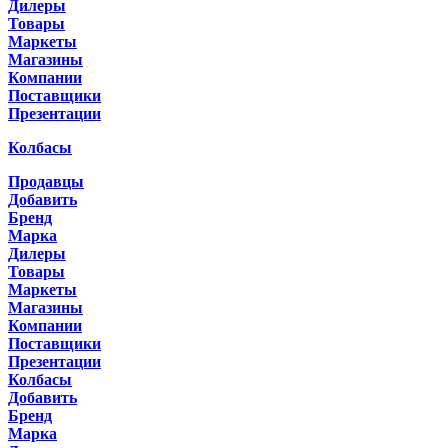
Дилеры
Товары
Маркеты
Магазины
Компании
Поставщики
Презентации
Колбасы
Продавцы
Добавить
Бренд
Марка
Дилеры
Товары
Маркеты
Магазины
Компании
Поставщики
Презентации
Колбасы
Добавить
Бренд
Марка