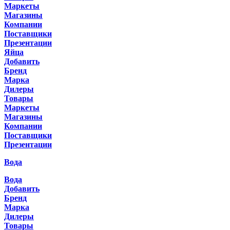
Маркеты
Магазины
Компании
Поставщики
Презентации
Яйца
Добавить
Бренд
Марка
Дилеры
Товары
Маркеты
Магазины
Компании
Поставщики
Презентации
Вода
Вода
Добавить
Бренд
Марка
Дилеры
Товары