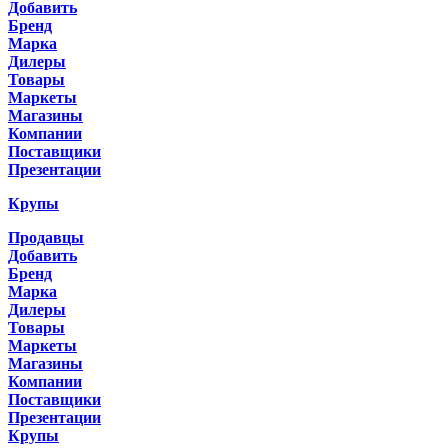
Добавить
Бренд
Марка
Дилеры
Товары
Маркеты
Магазины
Компании
Поставщики
Презентации
Крупы
Продавцы
Добавить
Бренд
Марка
Дилеры
Товары
Маркеты
Магазины
Компании
Поставщики
Презентации
Крупы