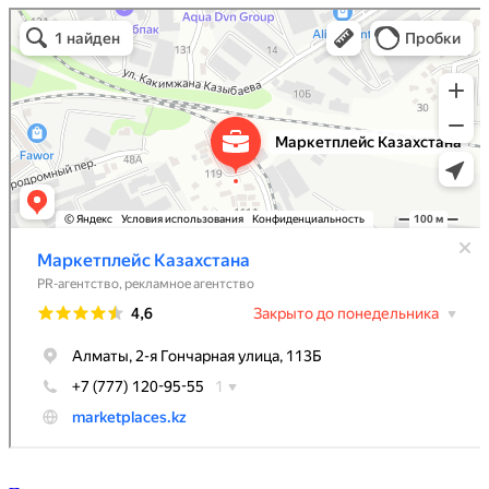
Маркетплейс Казахстана
Рекламное агентство в Алматы
Информационное агентство в Алматы