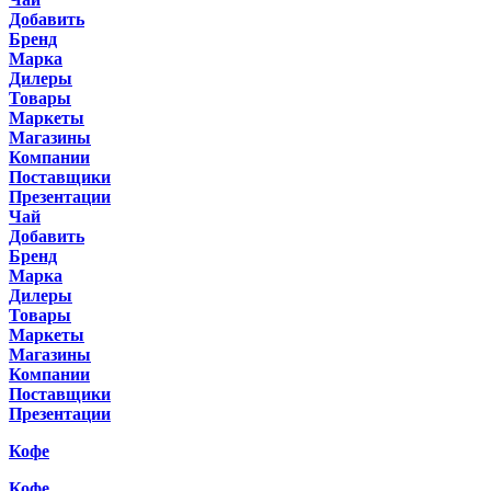
Добавить
Бренд
Марка
Дилеры
Товары
Маркеты
Магазины
Компании
Поставщики
Презентации
Чай
Добавить
Бренд
Марка
Дилеры
Товары
Маркеты
Магазины
Компании
Поставщики
Презентации
Кофе
Кофе