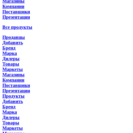
Магазины
Компании
Поставщики
Презентации
Все продукты
Продавцы
Добавить
Бренд
Марка
Дилеры
Товары
Маркеты
Магазины
Компании
Поставщики
Презентации
Продукты
Добавить
Бренд
Марка
Дилеры
Товары
Маркеты