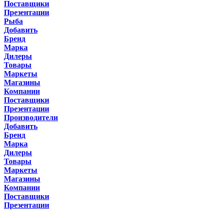
Поставщики
Презентации
Рыба
Добавить
Бренд
Марка
Дилеры
Товары
Маркеты
Магазины
Компании
Поставщики
Презентации
Производители
Добавить
Бренд
Марка
Дилеры
Товары
Маркеты
Магазины
Компании
Поставщики
Презентации