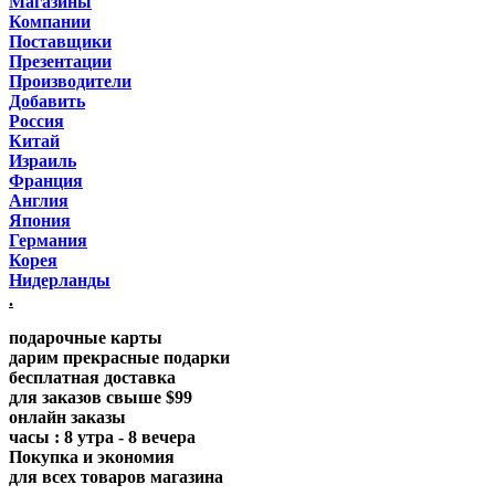
Магазины
Компании
Поставщики
Презентации
Производители
Добавить
Россия
Китай
Израиль
Франция
Англия
Япония
Германия
Корея
Нидерланды
.
подарочные карты
дарим прекрасные подарки
бесплатная доставка
для заказов свыше $99
онлайн заказы
часы : 8 утра - 8 вечера
Покупка и экономия
для всех товаров магазина