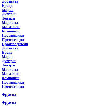
Добавить
Бренд
Марка
Дилеры
Товары
Маркеты
Магазины
Компании
Поставщики
Презентации
Производители
Добавить
Бренд
Марка
Дилеры
Товары
Маркеты
Магазины
Компании
Поставщики
Презентации
Фрукты
Фрукты