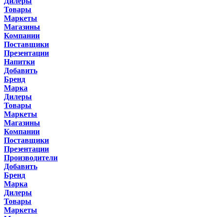
Дилеры
Товары
Маркеты
Магазины
Компании
Поставщики
Презентации
Напитки
Добавить
Бренд
Марка
Дилеры
Товары
Маркеты
Магазины
Компании
Поставщики
Презентации
Производители
Добавить
Бренд
Марка
Дилеры
Товары
Маркеты