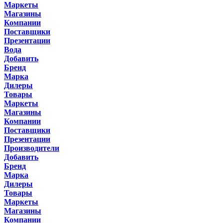
Маркеты
Магазины
Компании
Поставщики
Презентации
Вода
Добавить
Бренд
Марка
Дилеры
Товары
Маркеты
Магазины
Компании
Поставщики
Презентации
Производители
Добавить
Бренд
Марка
Дилеры
Товары
Маркеты
Магазины
Компании