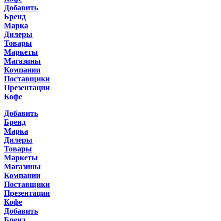
Добавить
Бренд
Марка
Дилеры
Товары
Маркеты
Магазины
Компании
Поставщики
Презентации
Кофе
Добавить
Бренд
Марка
Дилеры
Товары
Маркеты
Магазины
Компании
Поставщики
Презентации
Кофе
Добавить
Бренд