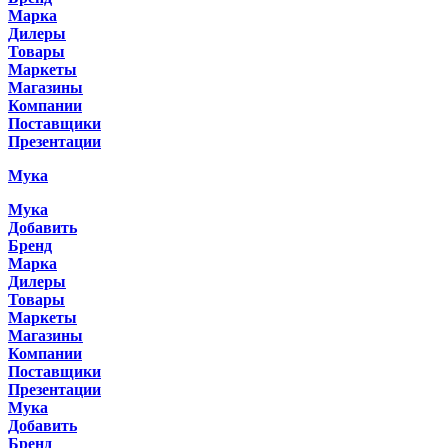
Марка
Дилеры
Товары
Маркеты
Магазины
Компании
Поставщики
Презентации
Мука
Мука
Добавить
Бренд
Марка
Дилеры
Товары
Маркеты
Магазины
Компании
Поставщики
Презентации
Мука
Добавить
Бренд