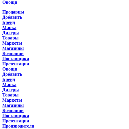
Овощи
Продавцы
Добавить
Бренд
Марка
Дилеры
Товары
Маркеты
Магазины
Компании
Поставщики
Презентации
Овощи
Добавить
Бренд
Марка
Дилеры
Товары
Маркеты
Магазины
Компании
Поставщики
Презентации
Производители