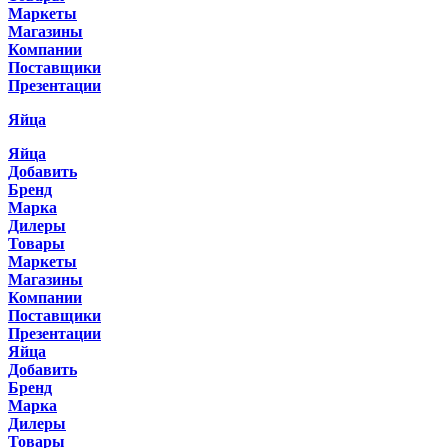
Маркеты
Магазины
Компании
Поставщики
Презентации
Яйца
Яйца
Добавить
Бренд
Марка
Дилеры
Товары
Маркеты
Магазины
Компании
Поставщики
Презентации
Яйца
Добавить
Бренд
Марка
Дилеры
Товары