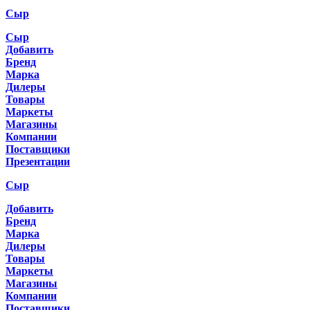
Сыр
Сыр
Добавить
Бренд
Марка
Дилеры
Товары
Маркеты
Магазины
Компании
Поставщики
Презентации
Сыр
Добавить
Бренд
Марка
Дилеры
Товары
Маркеты
Магазины
Компании
Поставщики