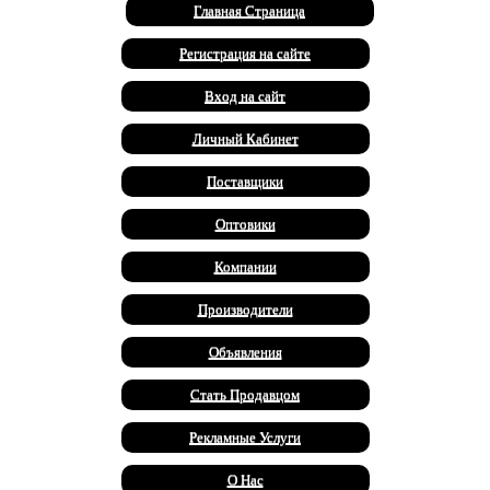
Главная Страница
Регистрация на сайте
Вход на сайт
Личный Кабинет
Поставщики
Оптовики
Компании
Производители
Объявления
Стать Продавцом
Рекламные Услуги
О Нас