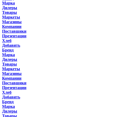
Марка
Дилеры
Товары
Маркеты
Магазины
Компании
Поставщики
Презентации
Хлеб
Добавить
Бренд
Марка
Дилеры
Товары
Маркеты
Магазины
Компании
Поставщики
Презентации
Хлеб
Добавить
Бренд
Марка
Дилеры
Товары