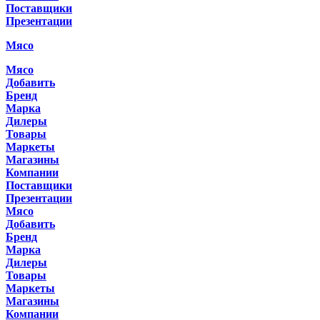
Поставщики
Презентации
Мясо
Мясо
Добавить
Бренд
Марка
Дилеры
Товары
Маркеты
Магазины
Компании
Поставщики
Презентации
Мясо
Добавить
Бренд
Марка
Дилеры
Товары
Маркеты
Магазины
Компании