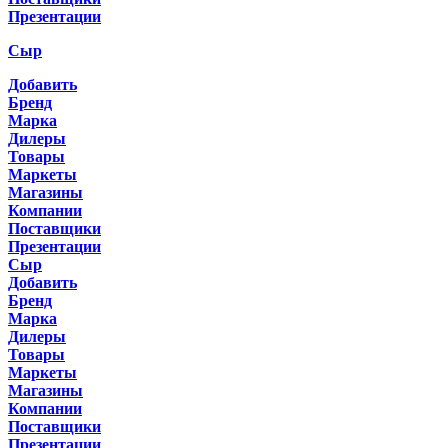
Презентации
Сыр
Добавить
Бренд
Марка
Дилеры
Товары
Маркеты
Магазины
Компании
Поставщики
Презентации
Сыр
Добавить
Бренд
Марка
Дилеры
Товары
Маркеты
Магазины
Компании
Поставщики
Презентации