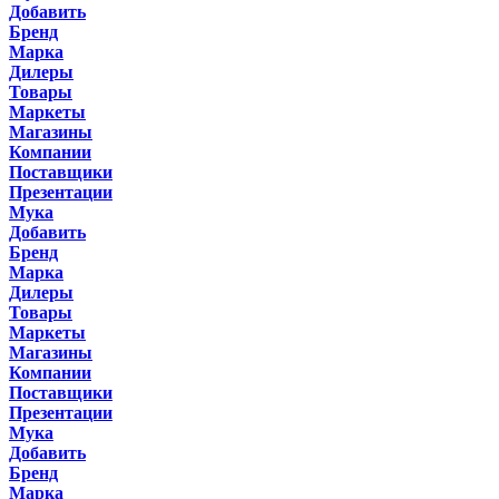
Добавить
Бренд
Марка
Дилеры
Товары
Маркеты
Магазины
Компании
Поставщики
Презентации
Мука
Добавить
Бренд
Марка
Дилеры
Товары
Маркеты
Магазины
Компании
Поставщики
Презентации
Мука
Добавить
Бренд
Марка