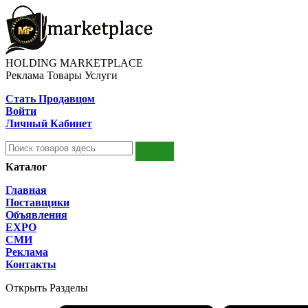
HOLDING MARKETPLACE
Реклама Товары Услуги
Стать Продавцом
Войти
Личный Кабинет
Каталог
Главная
Поставщики
Объявления
EXPO
СМИ
Реклама
Контакты
Открыть Разделы