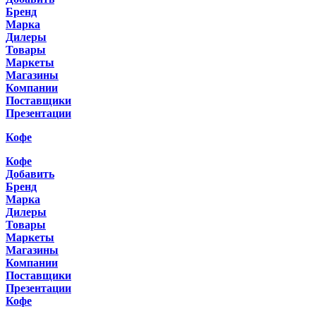
Бренд
Марка
Дилеры
Товары
Маркеты
Магазины
Компании
Поставщики
Презентации
Кофе
Кофе
Добавить
Бренд
Марка
Дилеры
Товары
Маркеты
Магазины
Компании
Поставщики
Презентации
Кофе