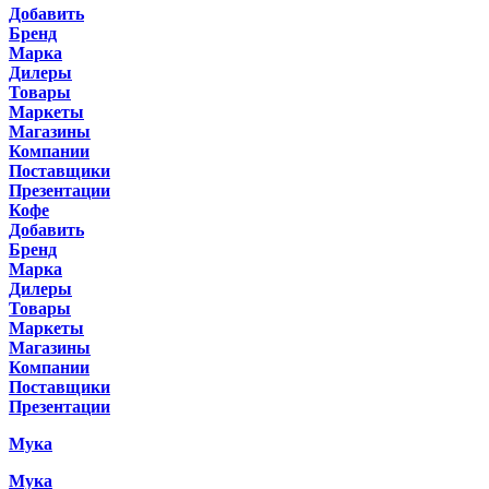
Добавить
Бренд
Марка
Дилеры
Товары
Маркеты
Магазины
Компании
Поставщики
Презентации
Кофе
Добавить
Бренд
Марка
Дилеры
Товары
Маркеты
Магазины
Компании
Поставщики
Презентации
Мука
Мука