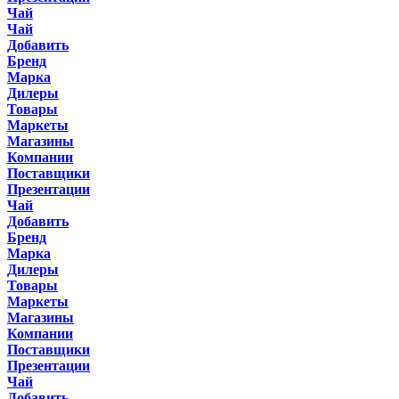
Чай
Чай
Добавить
Бренд
Марка
Дилеры
Товары
Маркеты
Магазины
Компании
Поставщики
Презентации
Чай
Добавить
Бренд
Марка
Дилеры
Товары
Маркеты
Магазины
Компании
Поставщики
Презентации
Чай
Добавить