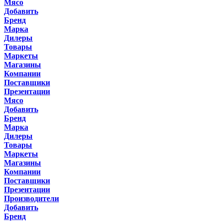
Мясо
Добавить
Бренд
Марка
Дилеры
Товары
Маркеты
Магазины
Компании
Поставщики
Презентации
Мясо
Добавить
Бренд
Марка
Дилеры
Товары
Маркеты
Магазины
Компании
Поставщики
Презентации
Производители
Добавить
Бренд