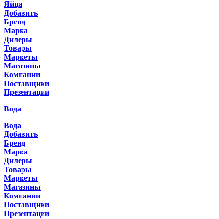
Яйца
Добавить
Бренд
Марка
Дилеры
Товары
Маркеты
Магазины
Компании
Поставщики
Презентации
Вода
Вода
Добавить
Бренд
Марка
Дилеры
Товары
Маркеты
Магазины
Компании
Поставщики
Презентации