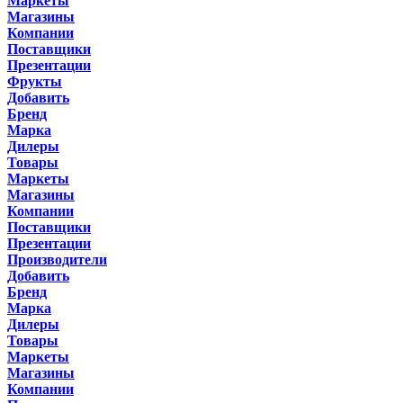
Маркеты
Магазины
Компании
Поставщики
Презентации
Фрукты
Добавить
Бренд
Марка
Дилеры
Товары
Маркеты
Магазины
Компании
Поставщики
Презентации
Производители
Добавить
Бренд
Марка
Дилеры
Товары
Маркеты
Магазины
Компании