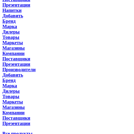
Презентации
Напитки
Добавить
Бренд
Марка
Дилеры
Товары
Маркеты
Магазины
Компании
Поставщики
Презентации
Производители
Добавить
Бренд
Марка
Дилеры
Товары
Маркеты
Магазины
Компании
Поставщики
Презентации
Все продукты