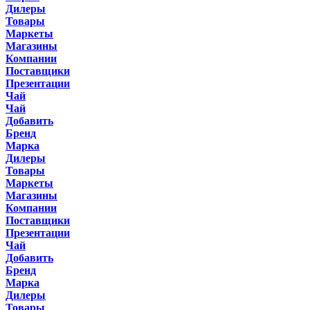
Дилеры
Товары
Маркеты
Магазины
Компании
Поставщики
Презентации
Чай
Чай
Добавить
Бренд
Марка
Дилеры
Товары
Маркеты
Магазины
Компании
Поставщики
Презентации
Чай
Добавить
Бренд
Марка
Дилеры
Товары