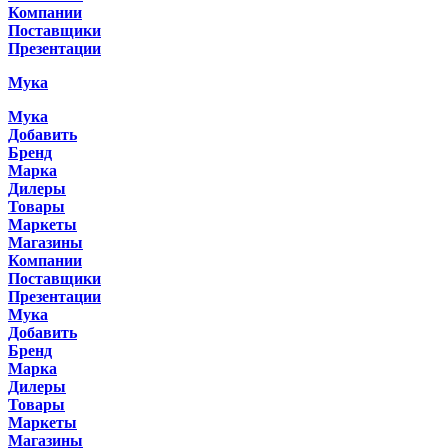
Компании
Поставщики
Презентации
Мука
Мука
Добавить
Бренд
Марка
Дилеры
Товары
Маркеты
Магазины
Компании
Поставщики
Презентации
Мука
Добавить
Бренд
Марка
Дилеры
Товары
Маркеты
Магазины