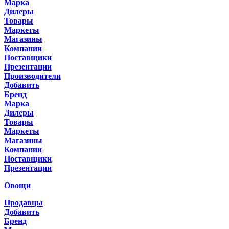
Марка
Дилеры
Товары
Маркеты
Магазины
Компании
Поставщики
Презентации
Производители
Добавить
Бренд
Марка
Дилеры
Товары
Маркеты
Магазины
Компании
Поставщики
Презентации
Овощи
Продавцы
Добавить
Бренд