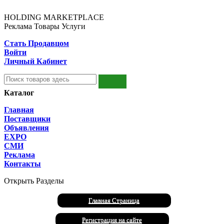
HOLDING MARKETPLACE
Реклама Товары Услуги
Стать Продавцом
Войти
Личный Кабинет
Каталог
Главная
Поставщики
Объявления
EXPO
СМИ
Реклама
Контакты
Открыть Разделы
Главная Страница
Регистрация на сайте