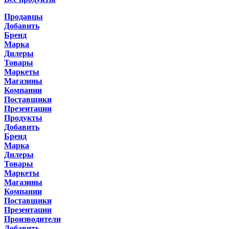
Продавцы
Добавить
Бренд
Марка
Дилеры
Товары
Маркеты
Магазины
Компании
Поставщики
Презентации
Продукты
Добавить
Бренд
Марка
Дилеры
Товары
Маркеты
Магазины
Компании
Поставщики
Презентации
Производители
Добавить