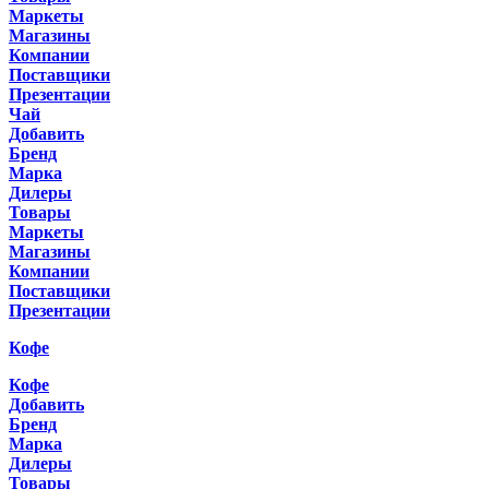
Маркеты
Магазины
Компании
Поставщики
Презентации
Чай
Добавить
Бренд
Марка
Дилеры
Товары
Маркеты
Магазины
Компании
Поставщики
Презентации
Кофе
Кофе
Добавить
Бренд
Марка
Дилеры
Товары