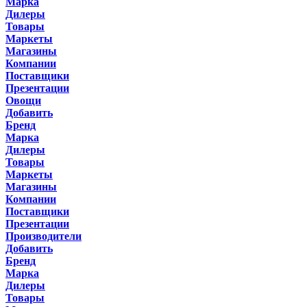
Марка
Дилеры
Товары
Маркеты
Магазины
Компании
Поставщики
Презентации
Овощи
Добавить
Бренд
Марка
Дилеры
Товары
Маркеты
Магазины
Компании
Поставщики
Презентации
Производители
Добавить
Бренд
Марка
Дилеры
Товары