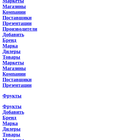
Маркеты
Магазины
Компании
Поставщики
Презентации
Производители
Добавить
Бренд
Марка
Дилеры
Товары
Маркеты
Магазины
Компании
Поставщики
Презентации
Фрукты
Фрукты
Добавить
Бренд
Марка
Дилеры
Товары