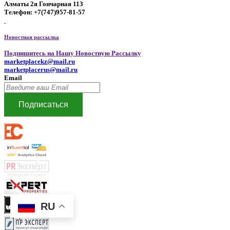
Алматы 2я Гончарная 113
Телефон: +7(747)957-81-57
Новостная рассылка
Подпишитесь на Нашу Новостную Рассылку
marketplacekz@mail.ru
marketplacerus@mail.ru
Email
Подписаться
RU