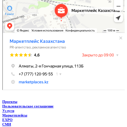
Проекты
Пользовательское соглашение
Услуги
Маркетплейсы
EXPO
СМИ