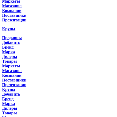
Маркеты
Магазины
Компании
Поставщики
Презентации
Крупы
Продавцы
Добавить
Бренд
Марка
Дилеры
Товары
Маркеты
Магазины
Компании
Поставщики
Презентации
Крупы
Добавить
Бренд
Марка
Дилеры
Товары