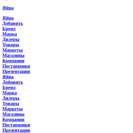
Яйца
Яйца
Добавить
Бренд
Марка
Дилеры
Товары
Маркеты
Магазины
Компании
Поставщики
Презентации
Яйца
Добавить
Бренд
Марка
Дилеры
Товары
Маркеты
Магазины
Компании
Поставщики
Презентации