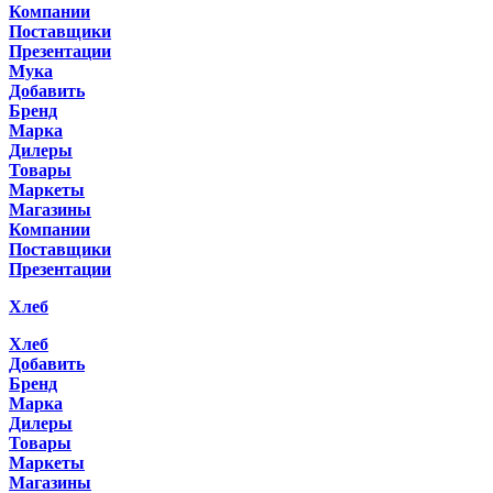
Компании
Поставщики
Презентации
Мука
Добавить
Бренд
Марка
Дилеры
Товары
Маркеты
Магазины
Компании
Поставщики
Презентации
Хлеб
Хлеб
Добавить
Бренд
Марка
Дилеры
Товары
Маркеты
Магазины