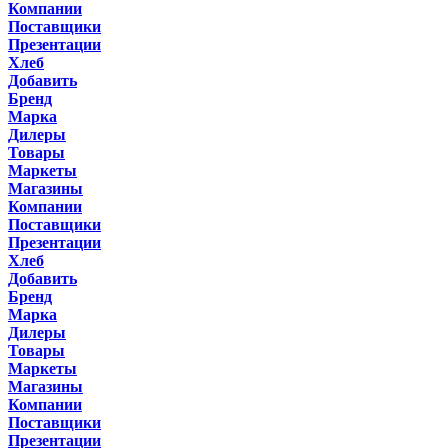
Компании
Поставщики
Презентации
Хлеб
Добавить
Бренд
Марка
Дилеры
Товары
Маркеты
Магазины
Компании
Поставщики
Презентации
Хлеб
Добавить
Бренд
Марка
Дилеры
Товары
Маркеты
Магазины
Компании
Поставщики
Презентации