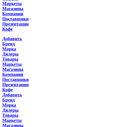
Маркеты
Магазины
Компании
Поставщики
Презентации
Кофе
Добавить
Бренд
Марка
Дилеры
Товары
Маркеты
Магазины
Компании
Поставщики
Презентации
Кофе
Добавить
Бренд
Марка
Дилеры
Товары
Маркеты
Магазины