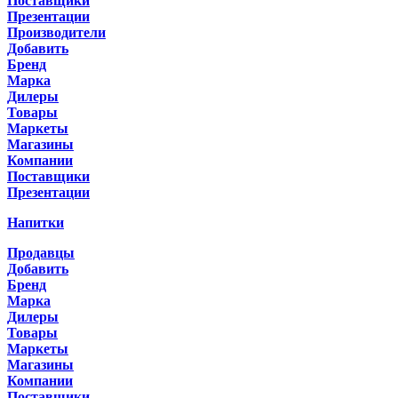
Поставщики
Презентации
Производители
Добавить
Бренд
Марка
Дилеры
Товары
Маркеты
Магазины
Компании
Поставщики
Презентации
Напитки
Продавцы
Добавить
Бренд
Марка
Дилеры
Товары
Маркеты
Магазины
Компании
Поставщики