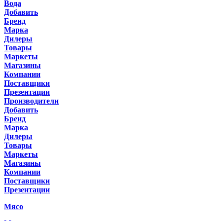
Вода
Добавить
Бренд
Марка
Дилеры
Товары
Маркеты
Магазины
Компании
Поставщики
Презентации
Производители
Добавить
Бренд
Марка
Дилеры
Товары
Маркеты
Магазины
Компании
Поставщики
Презентации
Мясо