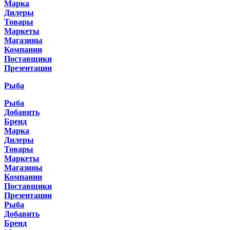
Марка
Дилеры
Товары
Маркеты
Магазины
Компании
Поставщики
Презентации
Рыба
Рыба
Добавить
Бренд
Марка
Дилеры
Товары
Маркеты
Магазины
Компании
Поставщики
Презентации
Рыба
Добавить
Бренд