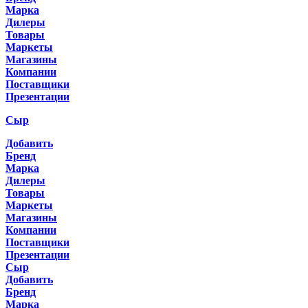
Марка
Дилеры
Товары
Маркеты
Магазины
Компании
Поставщики
Презентации
Сыр
Добавить
Бренд
Марка
Дилеры
Товары
Маркеты
Магазины
Компании
Поставщики
Презентации
Сыр
Добавить
Бренд
Марка