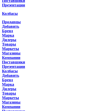
Поставщики
Презентации
Колбасы
Продавцы
Добавить
Бренд
Марка
Дилеры
Товары
Маркеты
Магазины
Компании
Поставщики
Презентации
Колбасы
Добавить
Бренд
Марка
Дилеры
Товары
Маркеты
Магазины
Компании