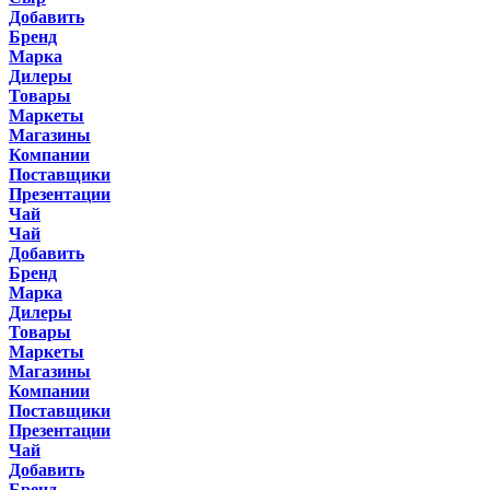
Добавить
Бренд
Марка
Дилеры
Товары
Маркеты
Магазины
Компании
Поставщики
Презентации
Чай
Чай
Добавить
Бренд
Марка
Дилеры
Товары
Маркеты
Магазины
Компании
Поставщики
Презентации
Чай
Добавить
Бренд