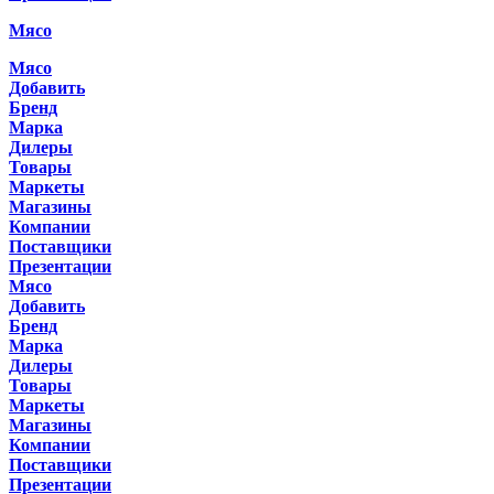
Мясо
Мясо
Добавить
Бренд
Марка
Дилеры
Товары
Маркеты
Магазины
Компании
Поставщики
Презентации
Мясо
Добавить
Бренд
Марка
Дилеры
Товары
Маркеты
Магазины
Компании
Поставщики
Презентации