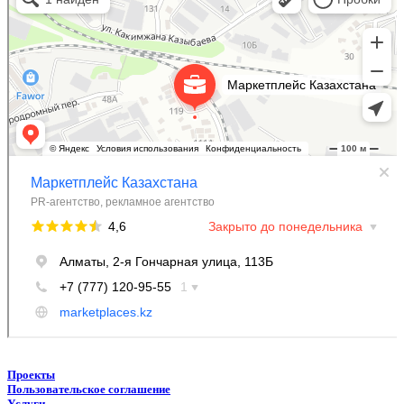
Информационное агентство в Алматы
Проекты
Пользовательское соглашение
Услуги