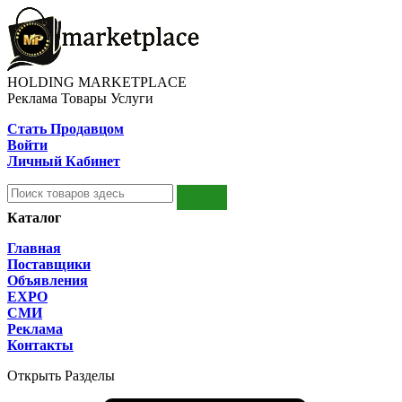
HOLDING MARKETPLACE
Реклама Товары Услуги
Стать Продавцом
Войти
Личный Кабинет
Каталог
Главная
Поставщики
Объявления
EXPO
СМИ
Реклама
Контакты
Открыть Разделы