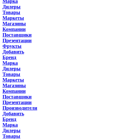
Марка
Дилеры
Товары
Маркеты
Магазины
Компании
Поставщики
Презентации
Фрукты
Добавить
Бренд
Марка
Дилеры
Товары
Маркеты
Магазины
Компании
Поставщики
Презентации
Производители
Добавить
Бренд
Марка
Дилеры
Товары