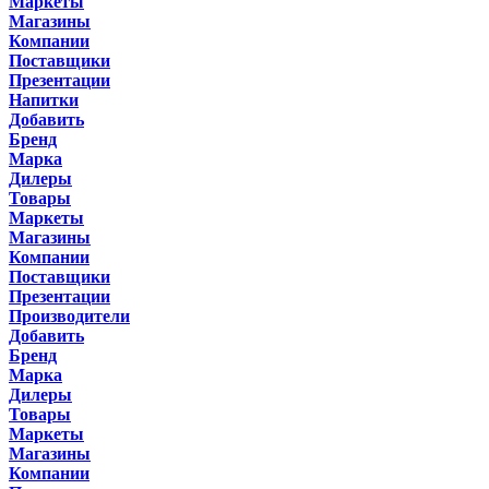
Маркеты
Магазины
Компании
Поставщики
Презентации
Напитки
Добавить
Бренд
Марка
Дилеры
Товары
Маркеты
Магазины
Компании
Поставщики
Презентации
Производители
Добавить
Бренд
Марка
Дилеры
Товары
Маркеты
Магазины
Компании