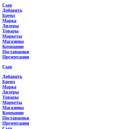
Сыр
Добавить
Бренд
Марка
Дилеры
Товары
Маркеты
Магазины
Компании
Поставщики
Презентации
Сыр
Добавить
Бренд
Марка
Дилеры
Товары
Маркеты
Магазины
Компании
Поставщики
Презентации
Сыр