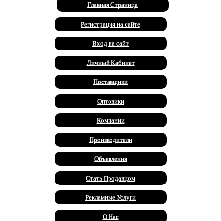
Главная Страница
Регистрация на сайте
Вход на сайт
Личный Кабинет
Поставщики
Оптовики
Компании
Производители
Объявления
Стать Продавцом
Рекламные Услуги
О Нас