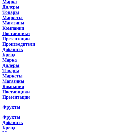
Марка
Дилеры
Товары
Маркеты
Магазины
Компании
Поставщики
Презентации
Производители
Добавить
Бренд
Марка
Дилеры
Товары
Маркеты
Магазины
Компании
Поставщики
Презентации
Фрукты
Фрукты
Добавить
Бренд