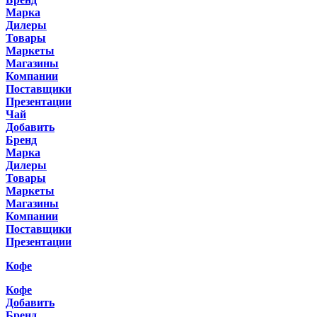
Марка
Дилеры
Товары
Маркеты
Магазины
Компании
Поставщики
Презентации
Чай
Добавить
Бренд
Марка
Дилеры
Товары
Маркеты
Магазины
Компании
Поставщики
Презентации
Кофе
Кофе
Добавить
Бренд