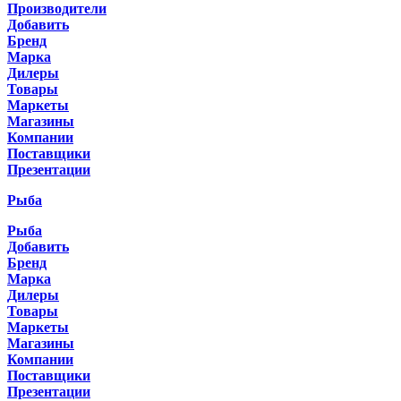
Производители
Добавить
Бренд
Марка
Дилеры
Товары
Маркеты
Магазины
Компании
Поставщики
Презентации
Рыба
Рыба
Добавить
Бренд
Марка
Дилеры
Товары
Маркеты
Магазины
Компании
Поставщики
Презентации