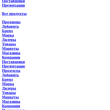
Поставщики
Презентации
Все продукты
Продавцы
Добавить
Бренд
Марка
Дилеры
Товары
Маркеты
Магазины
Компании
Поставщики
Презентации
Продукты
Добавить
Бренд
Марка
Дилеры
Товары
Маркеты
Магазины
Компании