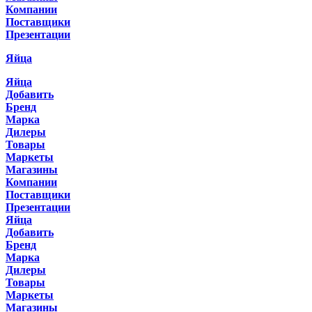
Компании
Поставщики
Презентации
Яйца
Яйца
Добавить
Бренд
Марка
Дилеры
Товары
Маркеты
Магазины
Компании
Поставщики
Презентации
Яйца
Добавить
Бренд
Марка
Дилеры
Товары
Маркеты
Магазины