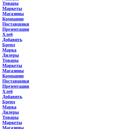
Товары
Маркеты
Магазины
Компании
Поставщики
Презентации
Хлеб
Добавить
Бренд
Марка
Дилеры
Товары
Маркеты
Магазины
Компании
Поставщики
Презентации
Хлеб
Добавить
Бренд
Марка
Дилеры
Товары
Маркеты
Магазины