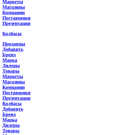
Маркеты
Магазины
Компании
Поставщики
Презентации
Колбасы
Продавцы
Добавить
Бренд
Марка
Дилеры
Товары
Маркеты
Магазины
Компании
Поставщики
Презентации
Колбасы
Добавить
Бренд
Марка
Дилеры
Товары