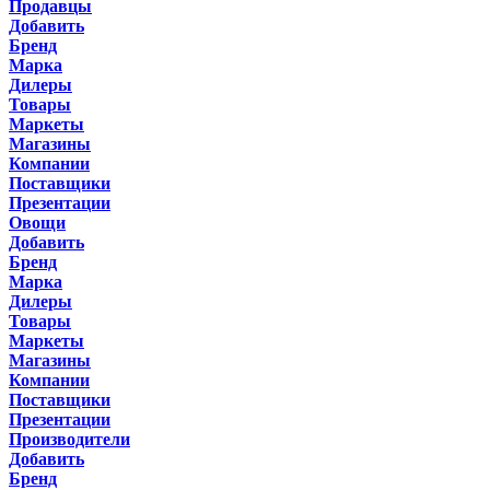
Продавцы
Добавить
Бренд
Марка
Дилеры
Товары
Маркеты
Магазины
Компании
Поставщики
Презентации
Овощи
Добавить
Бренд
Марка
Дилеры
Товары
Маркеты
Магазины
Компании
Поставщики
Презентации
Производители
Добавить
Бренд