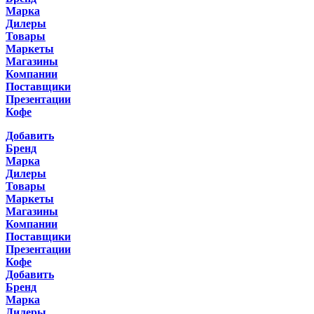
Марка
Дилеры
Товары
Маркеты
Магазины
Компании
Поставщики
Презентации
Кофе
Добавить
Бренд
Марка
Дилеры
Товары
Маркеты
Магазины
Компании
Поставщики
Презентации
Кофе
Добавить
Бренд
Марка
Дилеры