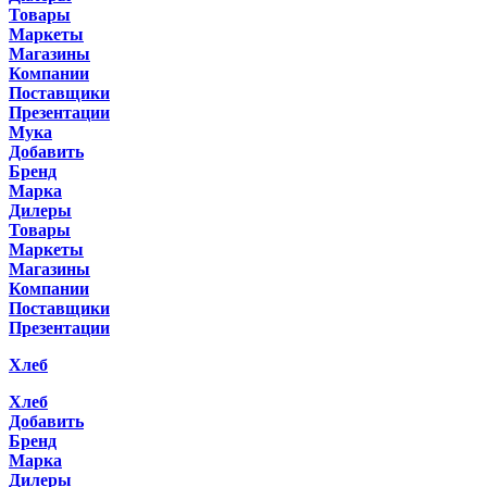
Товары
Маркеты
Магазины
Компании
Поставщики
Презентации
Мука
Добавить
Бренд
Марка
Дилеры
Товары
Маркеты
Магазины
Компании
Поставщики
Презентации
Хлеб
Хлеб
Добавить
Бренд
Марка
Дилеры