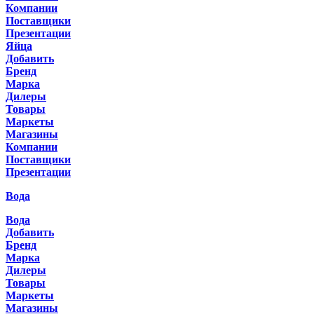
Компании
Поставщики
Презентации
Яйца
Добавить
Бренд
Марка
Дилеры
Товары
Маркеты
Магазины
Компании
Поставщики
Презентации
Вода
Вода
Добавить
Бренд
Марка
Дилеры
Товары
Маркеты
Магазины