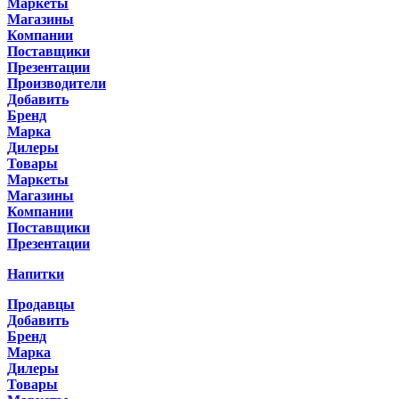
Маркеты
Магазины
Компании
Поставщики
Презентации
Производители
Добавить
Бренд
Марка
Дилеры
Товары
Маркеты
Магазины
Компании
Поставщики
Презентации
Напитки
Продавцы
Добавить
Бренд
Марка
Дилеры
Товары