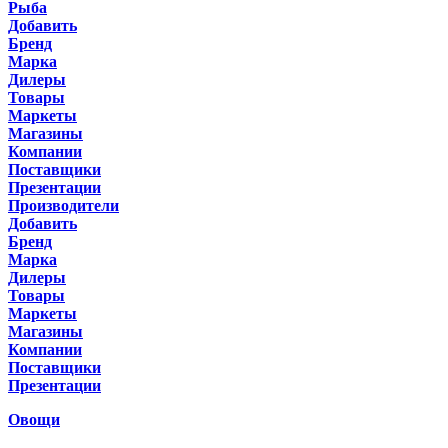
Рыба
Добавить
Бренд
Марка
Дилеры
Товары
Маркеты
Магазины
Компании
Поставщики
Презентации
Производители
Добавить
Бренд
Марка
Дилеры
Товары
Маркеты
Магазины
Компании
Поставщики
Презентации
Овощи