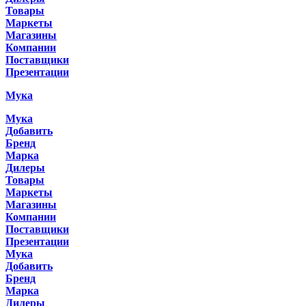
Товары
Маркеты
Магазины
Компании
Поставщики
Презентации
Мука
Мука
Добавить
Бренд
Марка
Дилеры
Товары
Маркеты
Магазины
Компании
Поставщики
Презентации
Мука
Добавить
Бренд
Марка
Дилеры