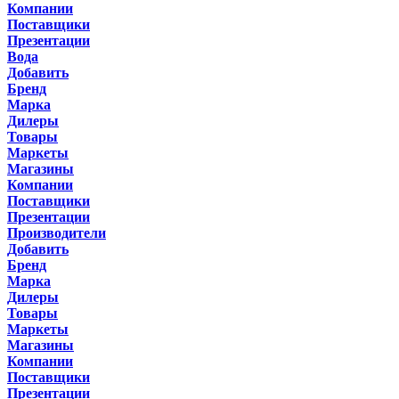
Компании
Поставщики
Презентации
Вода
Добавить
Бренд
Марка
Дилеры
Товары
Маркеты
Магазины
Компании
Поставщики
Презентации
Производители
Добавить
Бренд
Марка
Дилеры
Товары
Маркеты
Магазины
Компании
Поставщики
Презентации