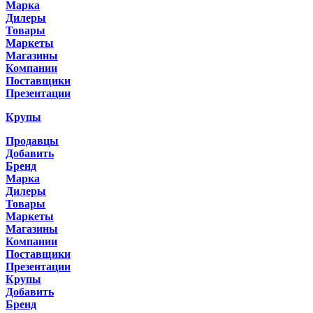
Марка
Дилеры
Товары
Маркеты
Магазины
Компании
Поставщики
Презентации
Крупы
Продавцы
Добавить
Бренд
Марка
Дилеры
Товары
Маркеты
Магазины
Компании
Поставщики
Презентации
Крупы
Добавить
Бренд