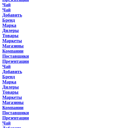
Чай
Чай
Добавить
Бренд
Марка
Дилеры
Товары
Маркеты
Магазины
Компании
Поставщики
Презентации
Чай
Добавить
Бренд
Марка
Дилеры
Товары
Маркеты
Магазины
Компании
Поставщики
Презентации
Чай