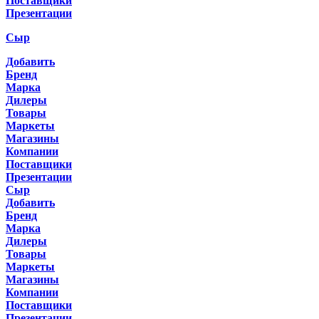
Поставщики
Презентации
Сыр
Добавить
Бренд
Марка
Дилеры
Товары
Маркеты
Магазины
Компании
Поставщики
Презентации
Сыр
Добавить
Бренд
Марка
Дилеры
Товары
Маркеты
Магазины
Компании
Поставщики
Презентации