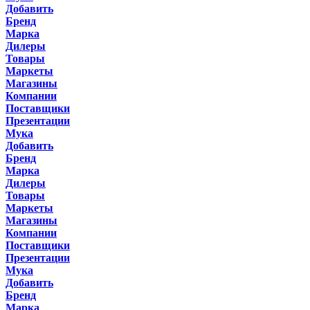
Добавить
Бренд
Марка
Дилеры
Товары
Маркеты
Магазины
Компании
Поставщики
Презентации
Мука
Добавить
Бренд
Марка
Дилеры
Товары
Маркеты
Магазины
Компании
Поставщики
Презентации
Мука
Добавить
Бренд
Марка