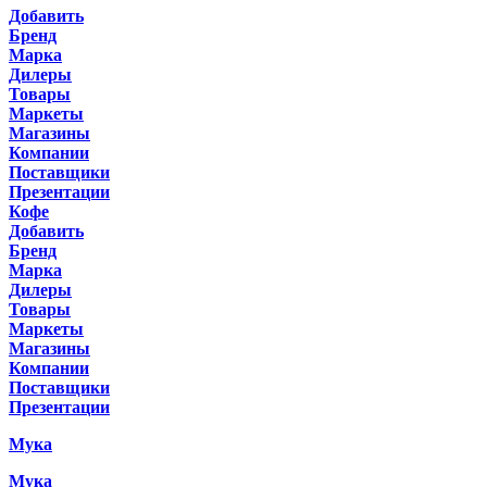
Добавить
Бренд
Марка
Дилеры
Товары
Маркеты
Магазины
Компании
Поставщики
Презентации
Кофе
Добавить
Бренд
Марка
Дилеры
Товары
Маркеты
Магазины
Компании
Поставщики
Презентации
Мука
Мука