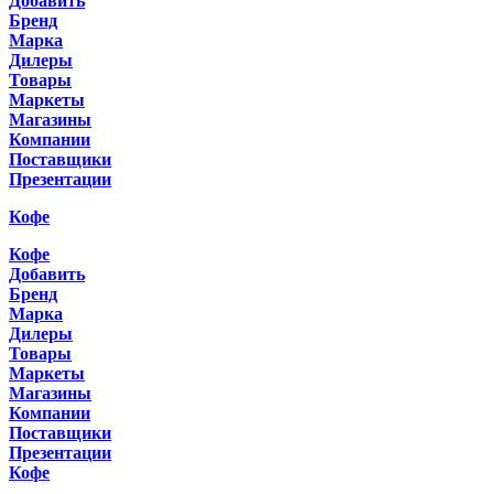
Добавить
Бренд
Марка
Дилеры
Товары
Маркеты
Магазины
Компании
Поставщики
Презентации
Кофе
Кофе
Добавить
Бренд
Марка
Дилеры
Товары
Маркеты
Магазины
Компании
Поставщики
Презентации
Кофе