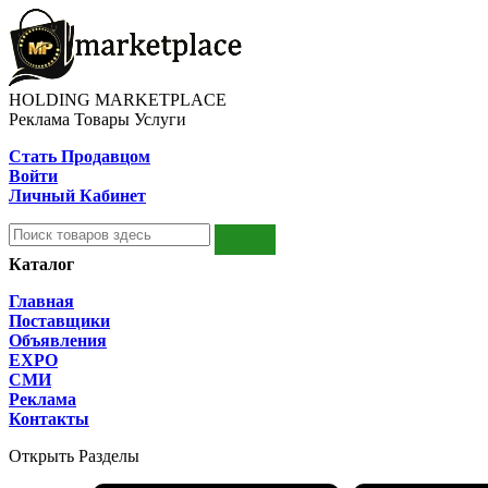
HOLDING MARKETPLACE
Реклама Товары Услуги
Стать Продавцом
Войти
Личный Кабинет
Каталог
Главная
Поставщики
Объявления
EXPO
СМИ
Реклама
Контакты
Открыть Разделы