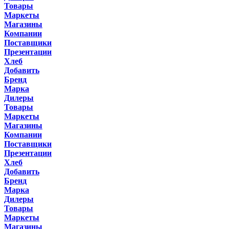
Товары
Маркеты
Магазины
Компании
Поставщики
Презентации
Хлеб
Добавить
Бренд
Марка
Дилеры
Товары
Маркеты
Магазины
Компании
Поставщики
Презентации
Хлеб
Добавить
Бренд
Марка
Дилеры
Товары
Маркеты
Магазины