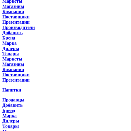
Маркеты
Магазины
Компании
Поставщики
Презентации
Производители
Добавить
Бренд
Марка
Дилеры
Товары
Маркеты
Магазины
Компании
Поставщики
Презентации
Напитки
Продавцы
Добавить
Бренд
Марка
Дилеры
Товары