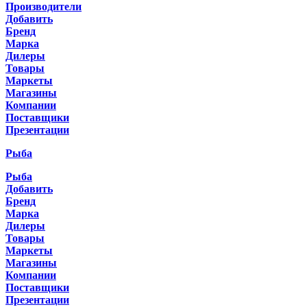
Производители
Добавить
Бренд
Марка
Дилеры
Товары
Маркеты
Магазины
Компании
Поставщики
Презентации
Рыба
Рыба
Добавить
Бренд
Марка
Дилеры
Товары
Маркеты
Магазины
Компании
Поставщики
Презентации