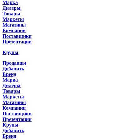
Марка
Дилеры
Товары
Маркеты
Магазины
Компании
Поставщики
Презентации
Крупы
Продавцы
Добавить
Бренд
Марка
Дилеры
Товары
Маркеты
Магазины
Компании
Поставщики
Презентации
Крупы
Добавить
Бренд