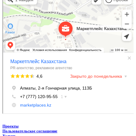
Информационное агентство в Алматы
Проекты
Пользовательское соглашение
Услуги