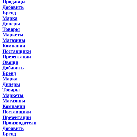
Продавцы
Добавить
Бренд
Марка
Дилеры
Товары
Маркеты
Магазины
Компании
Поставщики
Презентации
Овощи
Добавить
Бренд
Марка
Дилеры
Товары
Маркеты
Магазины
Компании
Поставщики
Презентации
Производители
Добавить
Бренд