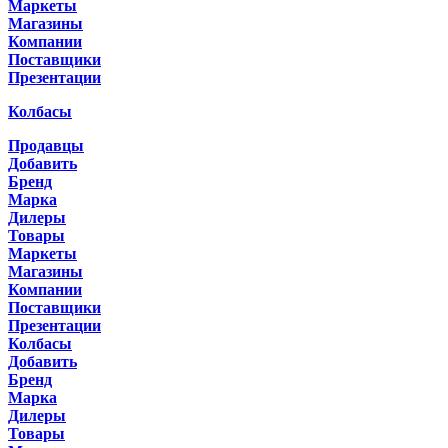
Маркеты
Магазины
Компании
Поставщики
Презентации
Колбасы
Продавцы
Добавить
Бренд
Марка
Дилеры
Товары
Маркеты
Магазины
Компании
Поставщики
Презентации
Колбасы
Добавить
Бренд
Марка
Дилеры
Товары