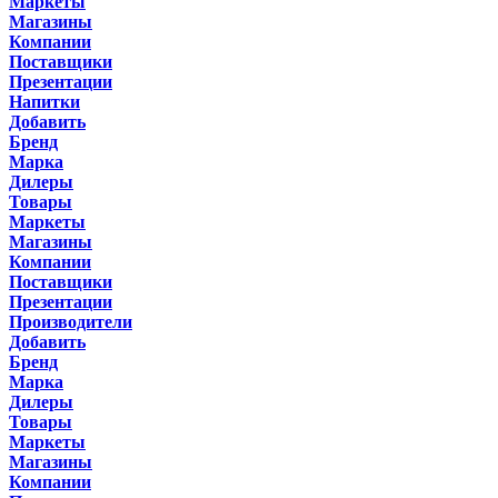
Маркеты
Магазины
Компании
Поставщики
Презентации
Напитки
Добавить
Бренд
Марка
Дилеры
Товары
Маркеты
Магазины
Компании
Поставщики
Презентации
Производители
Добавить
Бренд
Марка
Дилеры
Товары
Маркеты
Магазины
Компании