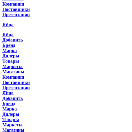
Компании
Поставщики
Презентации
Яйца
Яйца
Добавить
Бренд
Марка
Дилеры
Товары
Маркеты
Магазины
Компании
Поставщики
Презентации
Яйца
Добавить
Бренд
Марка
Дилеры
Товары
Маркеты
Магазины