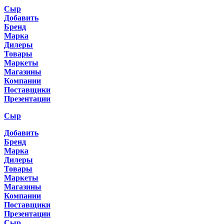
Сыр
Добавить
Бренд
Марка
Дилеры
Товары
Маркеты
Магазины
Компании
Поставщики
Презентации
Сыр
Добавить
Бренд
Марка
Дилеры
Товары
Маркеты
Магазины
Компании
Поставщики
Презентации
Сыр