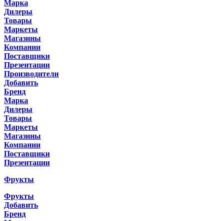
Марка
Дилеры
Товары
Маркеты
Магазины
Компании
Поставщики
Презентации
Производители
Добавить
Бренд
Марка
Дилеры
Товары
Маркеты
Магазины
Компании
Поставщики
Презентации
Фрукты
Фрукты
Добавить
Бренд