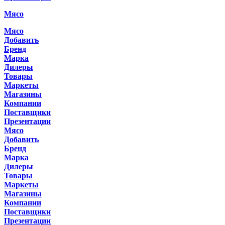
Мясо
Мясо
Добавить
Бренд
Марка
Дилеры
Товары
Маркеты
Магазины
Компании
Поставщики
Презентации
Мясо
Добавить
Бренд
Марка
Дилеры
Товары
Маркеты
Магазины
Компании
Поставщики
Презентации