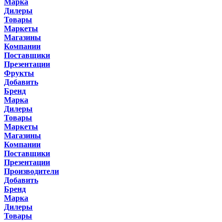
Марка
Дилеры
Товары
Маркеты
Магазины
Компании
Поставщики
Презентации
Фрукты
Добавить
Бренд
Марка
Дилеры
Товары
Маркеты
Магазины
Компании
Поставщики
Презентации
Производители
Добавить
Бренд
Марка
Дилеры
Товары