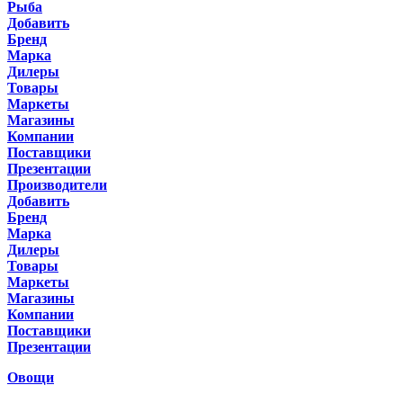
Рыба
Добавить
Бренд
Марка
Дилеры
Товары
Маркеты
Магазины
Компании
Поставщики
Презентации
Производители
Добавить
Бренд
Марка
Дилеры
Товары
Маркеты
Магазины
Компании
Поставщики
Презентации
Овощи