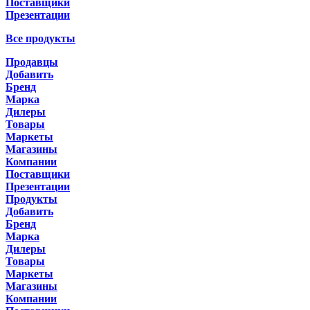
Поставщики
Презентации
Все продукты
Продавцы
Добавить
Бренд
Марка
Дилеры
Товары
Маркеты
Магазины
Компании
Поставщики
Презентации
Продукты
Добавить
Бренд
Марка
Дилеры
Товары
Маркеты
Магазины
Компании