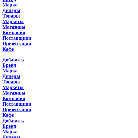
Марка
Дилеры
Товары
Маркеты
Магазины
Компании
Поставщики
Презентации
Кофе
Добавить
Бренд
Марка
Дилеры
Товары
Маркеты
Магазины
Компании
Поставщики
Презентации
Кофе
Добавить
Бренд
Марка
Дилеры