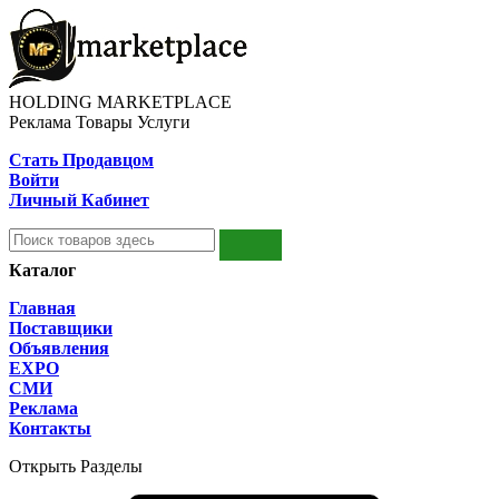
HOLDING MARKETPLACE
Реклама Товары Услуги
Стать Продавцом
Войти
Личный Кабинет
Каталог
Главная
Поставщики
Объявления
EXPO
СМИ
Реклама
Контакты
Открыть Разделы