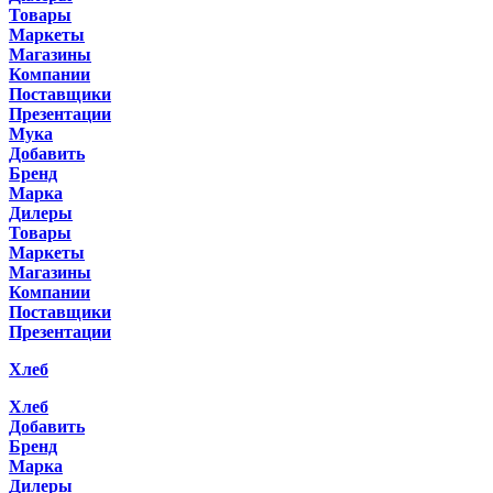
Товары
Маркеты
Магазины
Компании
Поставщики
Презентации
Мука
Добавить
Бренд
Марка
Дилеры
Товары
Маркеты
Магазины
Компании
Поставщики
Презентации
Хлеб
Хлеб
Добавить
Бренд
Марка
Дилеры