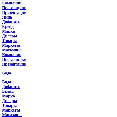
Компании
Поставщики
Презентации
Яйца
Добавить
Бренд
Марка
Дилеры
Товары
Маркеты
Магазины
Компании
Поставщики
Презентации
Вода
Вода
Добавить
Бренд
Марка
Дилеры
Товары
Маркеты
Магазины