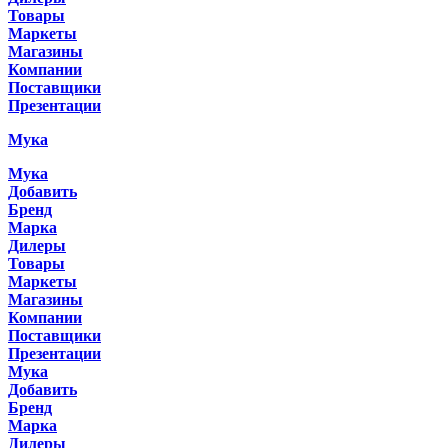
Товары
Маркеты
Магазины
Компании
Поставщики
Презентации
Мука
Мука
Добавить
Бренд
Марка
Дилеры
Товары
Маркеты
Магазины
Компании
Поставщики
Презентации
Мука
Добавить
Бренд
Марка
Дилеры