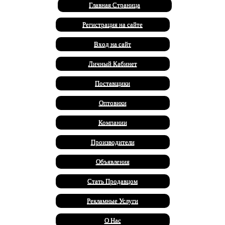
Главная Страница
Регистрация на сайте
Вход на сайт
Личный Кабинет
Поставщики
Оптовики
Компании
Производители
Объявления
Стать Продавцом
Рекламные Услуги
О Нас