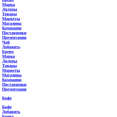
Марка
Дилеры
Товары
Маркеты
Магазины
Компании
Поставщики
Презентации
Чай
Добавить
Бренд
Марка
Дилеры
Товары
Маркеты
Магазины
Компании
Поставщики
Презентации
Кофе
Кофе
Добавить
Бренд