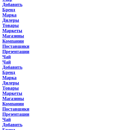
Добавить
Бренд
Марка
Дилеры
Товары
Маркеты
Магазины
Компании
Поставщики
Презентации
Чай
Чай
Добавить
Бренд
Марка
Дилеры
Товары
Маркеты
Магазины
Компании
Поставщики
Презентации
Чай
Добавить
Бренд