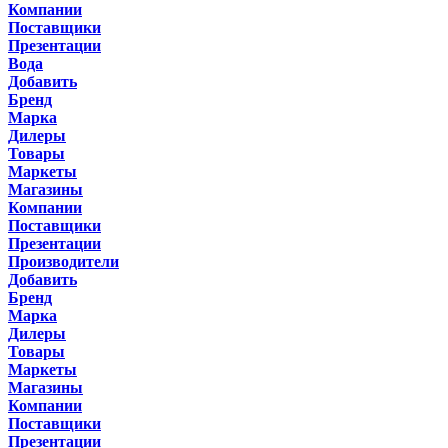
Компании
Поставщики
Презентации
Вода
Добавить
Бренд
Марка
Дилеры
Товары
Маркеты
Магазины
Компании
Поставщики
Презентации
Производители
Добавить
Бренд
Марка
Дилеры
Товары
Маркеты
Магазины
Компании
Поставщики
Презентации