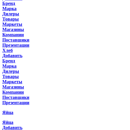
Бренд
Марка
Дилеры
Товары
Маркеты
Магазины
Компании
Поставщики
Презентации
Хлеб
Добавить
Бренд
Марка
Дилеры
Товары
Маркеты
Магазины
Компании
Поставщики
Презентации
Яйца
Яйца
Добавить