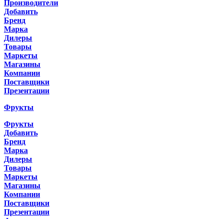
Производители
Добавить
Бренд
Марка
Дилеры
Товары
Маркеты
Магазины
Компании
Поставщики
Презентации
Фрукты
Фрукты
Добавить
Бренд
Марка
Дилеры
Товары
Маркеты
Магазины
Компании
Поставщики
Презентации