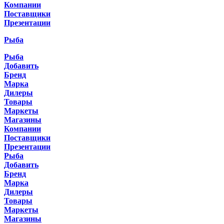
Компании
Поставщики
Презентации
Рыба
Рыба
Добавить
Бренд
Марка
Дилеры
Товары
Маркеты
Магазины
Компании
Поставщики
Презентации
Рыба
Добавить
Бренд
Марка
Дилеры
Товары
Маркеты
Магазины