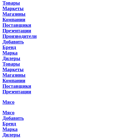
Товары
Маркеты
Магазины
Компании
Поставщики
Презентации
Производители
Добавить
Бренд
Марка
Дилеры
Товары
Маркеты
Магазины
Компании
Поставщики
Презентации
Мясо
Мясо
Добавить
Бренд
Марка
Дилеры