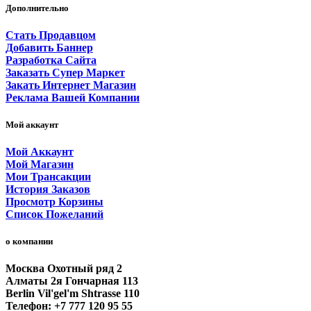
Дополнительно
Стать Продавцом
Добавить Баннер
Разработка Сайта
Заказать Супер Маркет
Закать Интернет Магазин
Реклама Вашей Компании
Мой аккаунт
Мой Аккаунт
Мой Магазин
Мои Трансакции
История Заказов
Просмотр Корзины
Список Пожеланий
о компании
Москва Охотный ряд 2
Алматы 2я Гончарная 113
Berlin Vil'gel'm Shtrasse 110
Телефон: +7 777 120 95 55