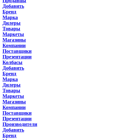
Продавцы
Добавить
Бренд
Марка
Дилеры
Товары
Маркеты
Магазины
Компании
Поставщики
Презентации
Колбасы
Добавить
Бренд
Марка
Дилеры
Товары
Маркеты
Магазины
Компании
Поставщики
Презентации
Производители
Добавить
Бренд