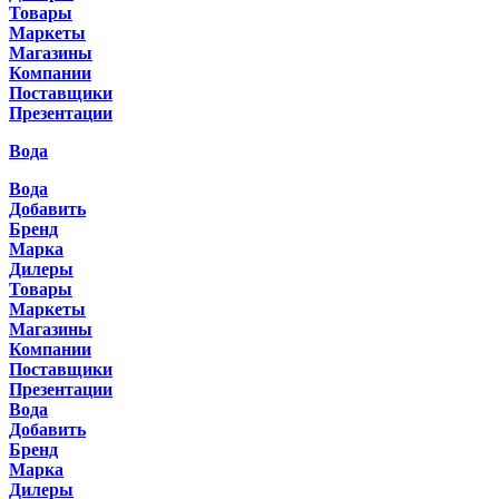
Товары
Маркеты
Магазины
Компании
Поставщики
Презентации
Вода
Вода
Добавить
Бренд
Марка
Дилеры
Товары
Маркеты
Магазины
Компании
Поставщики
Презентации
Вода
Добавить
Бренд
Марка
Дилеры