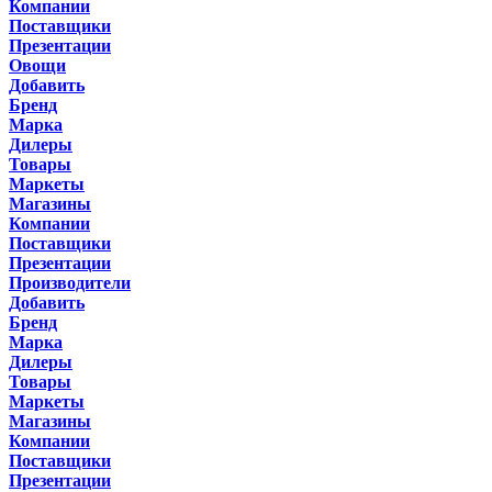
Компании
Поставщики
Презентации
Овощи
Добавить
Бренд
Марка
Дилеры
Товары
Маркеты
Магазины
Компании
Поставщики
Презентации
Производители
Добавить
Бренд
Марка
Дилеры
Товары
Маркеты
Магазины
Компании
Поставщики
Презентации