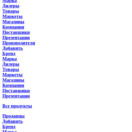
Марка
Дилеры
Товары
Маркеты
Магазины
Компании
Поставщики
Презентации
Производители
Добавить
Бренд
Марка
Дилеры
Товары
Маркеты
Магазины
Компании
Поставщики
Презентации
Все продукты
Продавцы
Добавить
Бренд
Марка