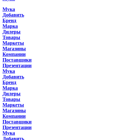
Мука
Добавить
Бренд
Марка
Дилеры
Товары
Маркеты
Магазины
Компании
Поставщики
Презентации
Мука
Добавить
Бренд
Марка
Дилеры
Товары
Маркеты
Магазины
Компании
Поставщики
Презентации
Мука
Добавить