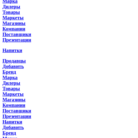
Марка
Дилеры
Товары
Маркеты
Магазины
Компании
Поставщики
Презентации
Напитки
Продавцы
Добавить
Бренд
Марка
Дилеры
Товары
Маркеты
Магазины
Компании
Поставщики
Презентации
Напитки
Добавить
Бренд