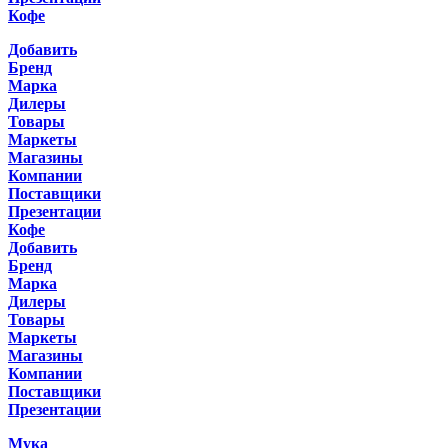
Кофе
Добавить
Бренд
Марка
Дилеры
Товары
Маркеты
Магазины
Компании
Поставщики
Презентации
Кофе
Добавить
Бренд
Марка
Дилеры
Товары
Маркеты
Магазины
Компании
Поставщики
Презентации
Мука