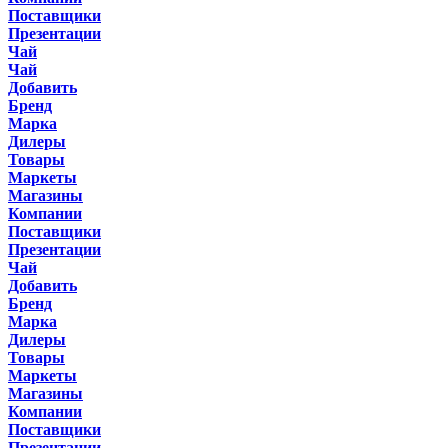
Поставщики
Презентации
Чай
Чай
Добавить
Бренд
Марка
Дилеры
Товары
Маркеты
Магазины
Компании
Поставщики
Презентации
Чай
Добавить
Бренд
Марка
Дилеры
Товары
Маркеты
Магазины
Компании
Поставщики
Презентации