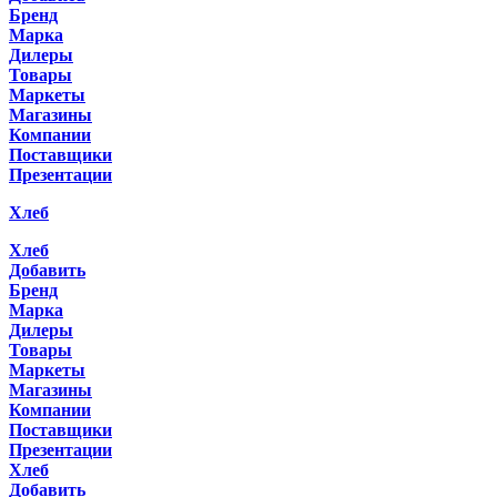
Бренд
Марка
Дилеры
Товары
Маркеты
Магазины
Компании
Поставщики
Презентации
Хлеб
Хлеб
Добавить
Бренд
Марка
Дилеры
Товары
Маркеты
Магазины
Компании
Поставщики
Презентации
Хлеб
Добавить