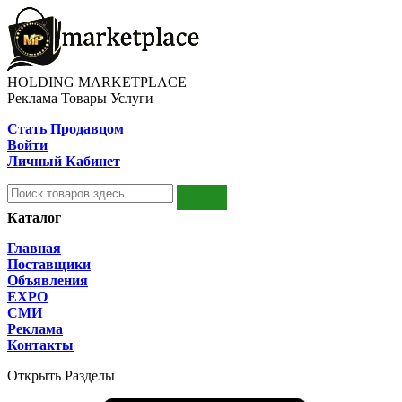
HOLDING MARKETPLACE
Реклама Товары Услуги
Стать Продавцом
Войти
Личный Кабинет
Каталог
Главная
Поставщики
Объявления
EXPO
СМИ
Реклама
Контакты
Открыть Разделы