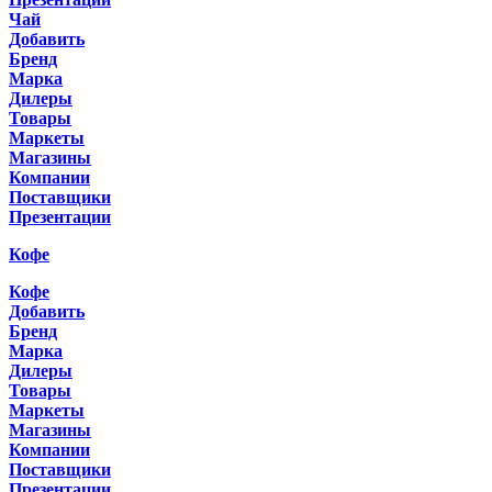
Чай
Добавить
Бренд
Марка
Дилеры
Товары
Маркеты
Магазины
Компании
Поставщики
Презентации
Кофе
Кофе
Добавить
Бренд
Марка
Дилеры
Товары
Маркеты
Магазины
Компании
Поставщики
Презентации