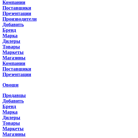
Компании
Поставщики
Презентации
Производители
Добавить
Бренд
Марка
Дилеры
Товары
Маркеты
Магазины
Компании
Поставщики
Презентации
Овощи
Продавцы
Добавить
Бренд
Марка
Дилеры
Товары
Маркеты
Магазины