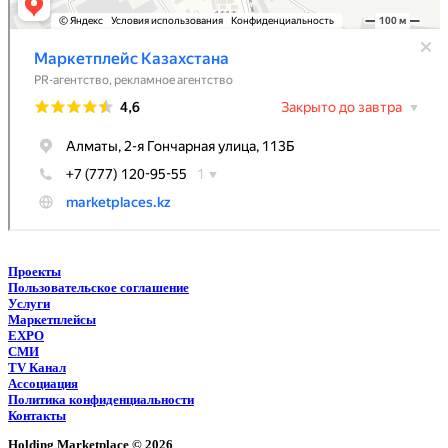
Проекты
Пользовательское соглашение
Услуги
Маркетплейсы
EXPO
СМИ
TV Канал
Ассоциация
Политика конфиденциальности
Контакты
Holding Marketplace © 2026