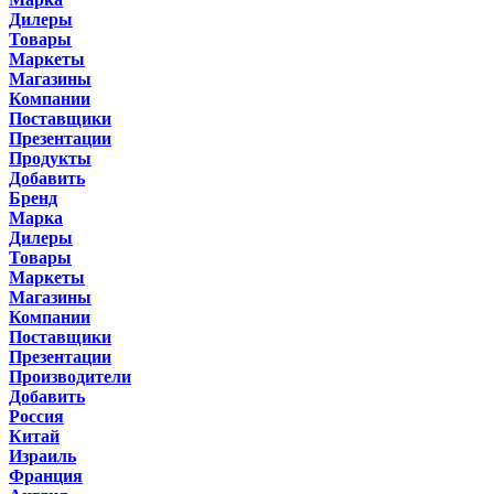
Дилеры
Товары
Маркеты
Магазины
Компании
Поставщики
Презентации
Продукты
Добавить
Бренд
Марка
Дилеры
Товары
Маркеты
Магазины
Компании
Поставщики
Презентации
Производители
Добавить
Россия
Китай
Израиль
Франция