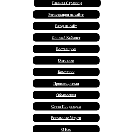
Главная Страница
Регистрация на сайте
Вход на сайт
Личный Кабинет
Поставщики
Оптовики
Компании
Производители
Объявления
Стать Продавцом
Рекламные Услуги
О Нас