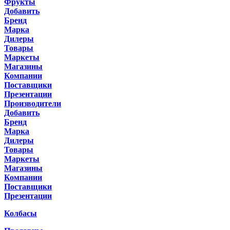
Фрукты
Добавить
Бренд
Марка
Дилеры
Товары
Маркеты
Магазины
Компании
Поставщики
Презентации
Производители
Добавить
Бренд
Марка
Дилеры
Товары
Маркеты
Магазины
Компании
Поставщики
Презентации
Колбасы