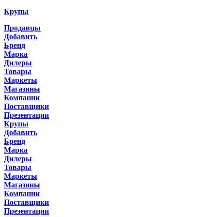
Крупы
Продавцы
Добавить
Бренд
Марка
Дилеры
Товары
Маркеты
Магазины
Компании
Поставщики
Презентации
Крупы
Добавить
Бренд
Марка
Дилеры
Товары
Маркеты
Магазины
Компании
Поставщики
Презентации