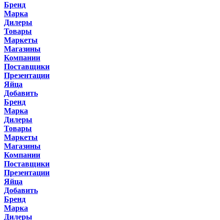
Бренд
Марка
Дилеры
Товары
Маркеты
Магазины
Компании
Поставщики
Презентации
Яйца
Добавить
Бренд
Марка
Дилеры
Товары
Маркеты
Магазины
Компании
Поставщики
Презентации
Яйца
Добавить
Бренд
Марка
Дилеры