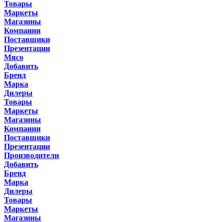
Товары
Маркеты
Магазины
Компании
Поставщики
Презентации
Мясо
Добавить
Бренд
Марка
Дилеры
Товары
Маркеты
Магазины
Компании
Поставщики
Презентации
Производители
Добавить
Бренд
Марка
Дилеры
Товары
Маркеты
Магазины