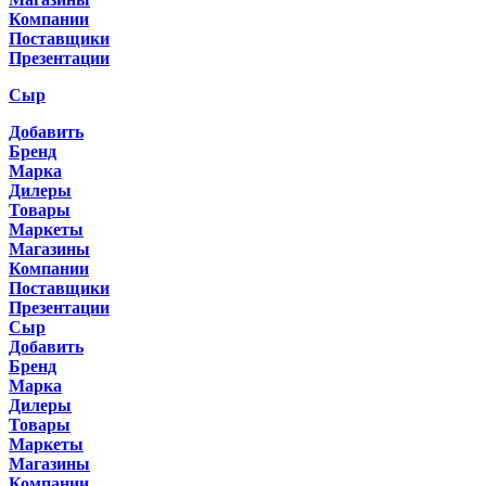
Компании
Поставщики
Презентации
Сыр
Добавить
Бренд
Марка
Дилеры
Товары
Маркеты
Магазины
Компании
Поставщики
Презентации
Сыр
Добавить
Бренд
Марка
Дилеры
Товары
Маркеты
Магазины
Компании