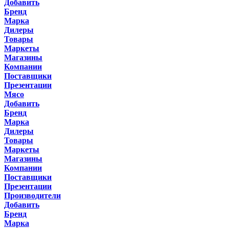
Добавить
Бренд
Марка
Дилеры
Товары
Маркеты
Магазины
Компании
Поставщики
Презентации
Мясо
Добавить
Бренд
Марка
Дилеры
Товары
Маркеты
Магазины
Компании
Поставщики
Презентации
Производители
Добавить
Бренд
Марка