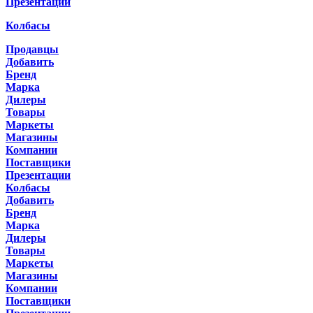
Презентации
Колбасы
Продавцы
Добавить
Бренд
Марка
Дилеры
Товары
Маркеты
Магазины
Компании
Поставщики
Презентации
Колбасы
Добавить
Бренд
Марка
Дилеры
Товары
Маркеты
Магазины
Компании
Поставщики