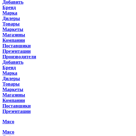
Добавить
Бренд
Марка
Дилеры
Товары
Маркеты
Магазины
Компании
Поставщики
Презентации
Производители
Добавить
Бренд
Марка
Дилеры
Товары
Маркеты
Магазины
Компании
Поставщики
Презентации
Мясо
Мясо