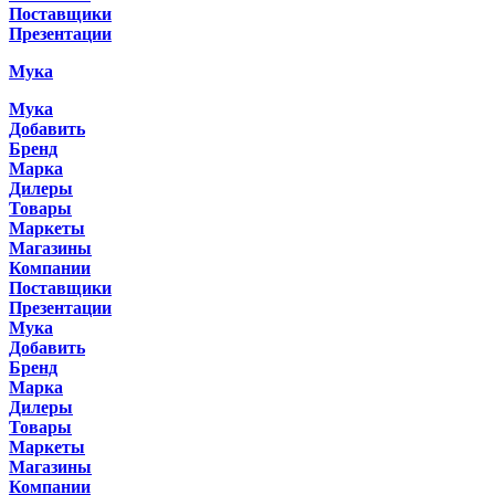
Поставщики
Презентации
Мука
Мука
Добавить
Бренд
Марка
Дилеры
Товары
Маркеты
Магазины
Компании
Поставщики
Презентации
Мука
Добавить
Бренд
Марка
Дилеры
Товары
Маркеты
Магазины
Компании