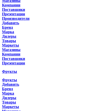
Магазины
Компании
Поставщики
Презентации
Производители
Добавить
Бренд
Марка
Дилеры
Товары
Маркеты
Магазины
Компании
Поставщики
Презентации
Фрукты
Фрукты
Добавить
Бренд
Марка
Дилеры
Товары
Маркеты