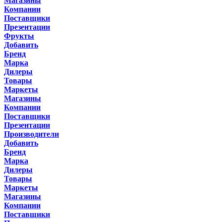
Магазины
Компании
Поставщики
Презентации
Фрукты
Добавить
Бренд
Марка
Дилеры
Товары
Маркеты
Магазины
Компании
Поставщики
Презентации
Производители
Добавить
Бренд
Марка
Дилеры
Товары
Маркеты
Магазины
Компании
Поставщики