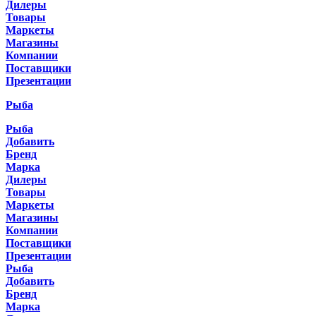
Дилеры
Товары
Маркеты
Магазины
Компании
Поставщики
Презентации
Рыба
Рыба
Добавить
Бренд
Марка
Дилеры
Товары
Маркеты
Магазины
Компании
Поставщики
Презентации
Рыба
Добавить
Бренд
Марка