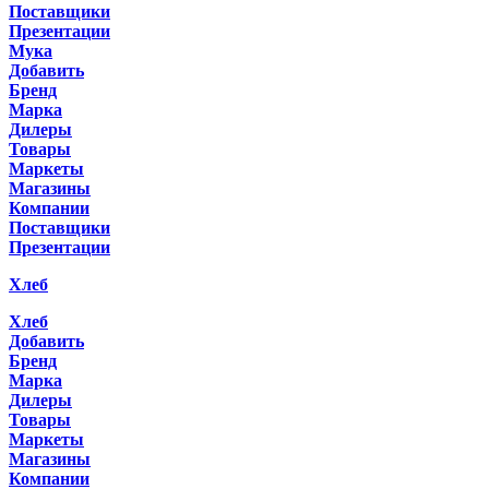
Поставщики
Презентации
Мука
Добавить
Бренд
Марка
Дилеры
Товары
Маркеты
Магазины
Компании
Поставщики
Презентации
Хлеб
Хлеб
Добавить
Бренд
Марка
Дилеры
Товары
Маркеты
Магазины
Компании