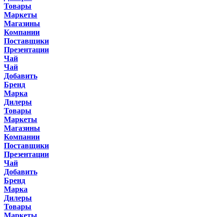
Товары
Маркеты
Магазины
Компании
Поставщики
Презентации
Чай
Чай
Добавить
Бренд
Марка
Дилеры
Товары
Маркеты
Магазины
Компании
Поставщики
Презентации
Чай
Добавить
Бренд
Марка
Дилеры
Товары
Маркеты