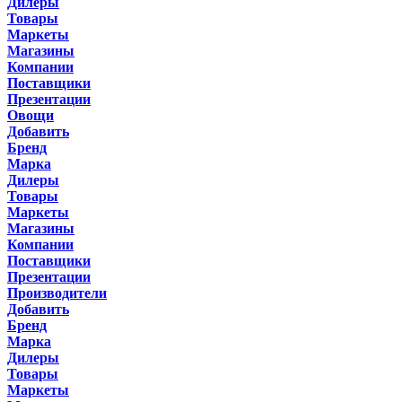
Дилеры
Товары
Маркеты
Магазины
Компании
Поставщики
Презентации
Овощи
Добавить
Бренд
Марка
Дилеры
Товары
Маркеты
Магазины
Компании
Поставщики
Презентации
Производители
Добавить
Бренд
Марка
Дилеры
Товары
Маркеты