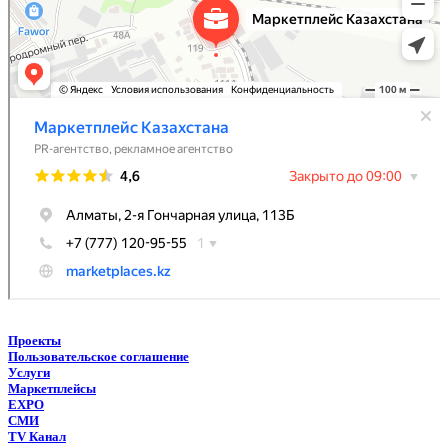
Проекты
Пользовательское соглашение
Услуги
Маркетплейсы
EXPO
СМИ
TV Канал