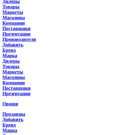
Дилеры
Товары
Маркеты
Магазины
Компании
Поставщики
Презентации
Производители
Добавить
Бренд
Марка
Дилеры
Товары
Маркеты
Магазины
Компании
Поставщики
Презентации
Овощи
Продавцы
Добавить
Бренд
Марка