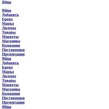
Яйца
Яйца
Добавить
Бренд
Марка
Дилеры
Товары
Маркеты
Магазины
Компании
Поставщики
Презентации
Яйца
Добавить
Бренд
Марка
Дилеры
Товары
Маркеты
Магазины
Компании
Поставщики
Презентации
Яйца