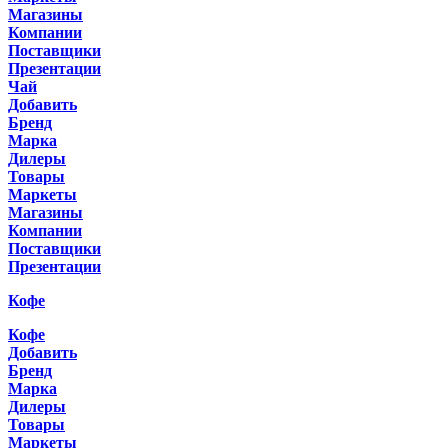
Магазины
Компании
Поставщики
Презентации
Чай
Добавить
Бренд
Марка
Дилеры
Товары
Маркеты
Магазины
Компании
Поставщики
Презентации
Кофе
Кофе
Добавить
Бренд
Марка
Дилеры
Товары
Маркеты