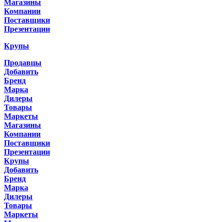
Магазины
Компании
Поставщики
Презентации
Крупы
Продавцы
Добавить
Бренд
Марка
Дилеры
Товары
Маркеты
Магазины
Компании
Поставщики
Презентации
Крупы
Добавить
Бренд
Марка
Дилеры
Товары
Маркеты