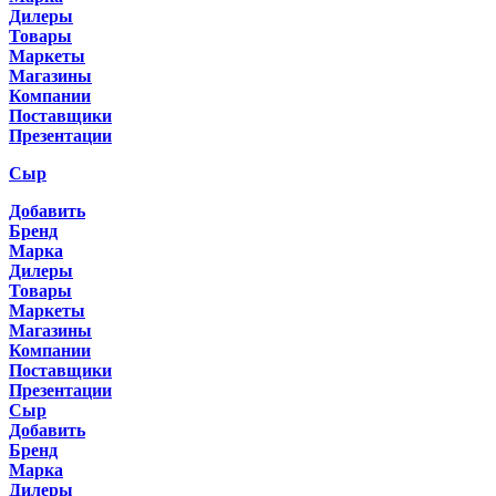
Дилеры
Товары
Маркеты
Магазины
Компании
Поставщики
Презентации
Сыр
Добавить
Бренд
Марка
Дилеры
Товары
Маркеты
Магазины
Компании
Поставщики
Презентации
Сыр
Добавить
Бренд
Марка
Дилеры