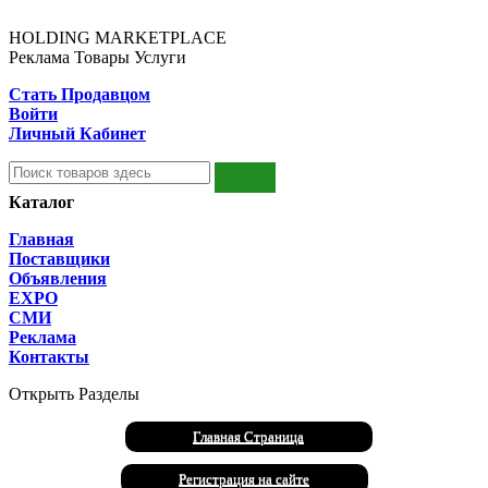
HOLDING MARKETPLACE
Реклама Товары Услуги
Стать Продавцом
Войти
Личный Кабинет
Каталог
Главная
Поставщики
Объявления
EXPO
СМИ
Реклама
Контакты
Открыть Разделы
Главная Страница
Регистрация на сайте