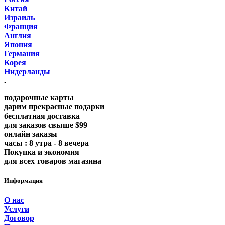
Китай
Израиль
Франция
Англия
Япония
Германия
Корея
Нидерланды
.
подарочные карты
дарим прекрасные подарки
бесплатная доставка
для заказов свыше $99
онлайн заказы
часы : 8 утра - 8 вечера
Покупка и экономия
для всех товаров магазина
Информация
О нас
Услуги
Договор