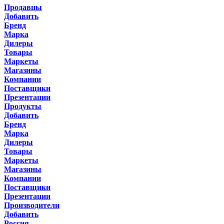
Продавцы
Добавить
Бренд
Марка
Дилеры
Товары
Маркеты
Магазины
Компании
Поставщики
Презентации
Продукты
Добавить
Бренд
Марка
Дилеры
Товары
Маркеты
Магазины
Компании
Поставщики
Презентации
Производители
Добавить
Россия