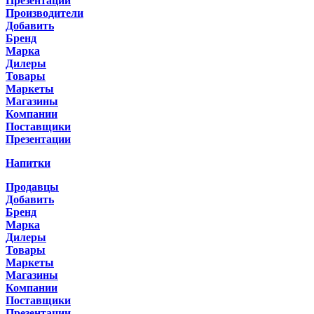
Презентации
Производители
Добавить
Бренд
Марка
Дилеры
Товары
Маркеты
Магазины
Компании
Поставщики
Презентации
Напитки
Продавцы
Добавить
Бренд
Марка
Дилеры
Товары
Маркеты
Магазины
Компании
Поставщики
Презентации