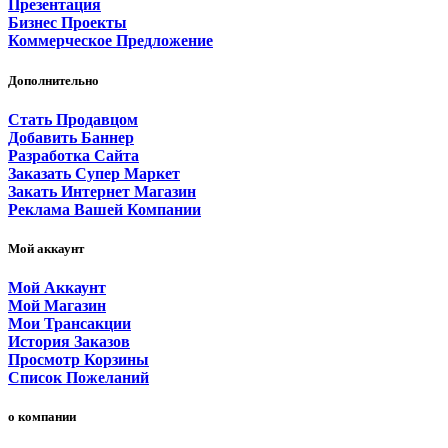
Презентация
Бизнес Проекты
Коммерческое Предложение
Дополнительно
Стать Продавцом
Добавить Баннер
Разработка Сайта
Заказать Супер Маркет
Закать Интернет Магазин
Реклама Вашей Компании
Мой аккаунт
Мой Аккаунт
Мой Магазин
Мои Трансакции
История Заказов
Просмотр Корзины
Список Пожеланий
о компании