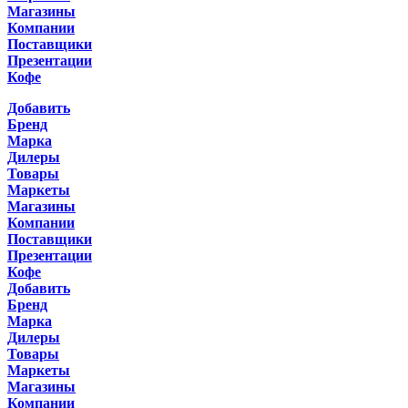
Магазины
Компании
Поставщики
Презентации
Кофе
Добавить
Бренд
Марка
Дилеры
Товары
Маркеты
Магазины
Компании
Поставщики
Презентации
Кофе
Добавить
Бренд
Марка
Дилеры
Товары
Маркеты
Магазины
Компании