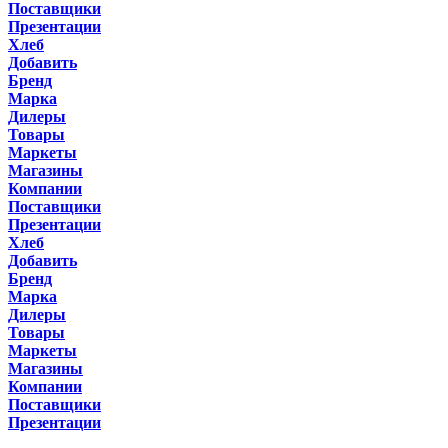
Поставщики
Презентации
Хлеб
Добавить
Бренд
Марка
Дилеры
Товары
Маркеты
Магазины
Компании
Поставщики
Презентации
Хлеб
Добавить
Бренд
Марка
Дилеры
Товары
Маркеты
Магазины
Компании
Поставщики
Презентации