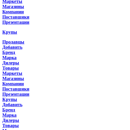
Маркеты
Магазины
Компании
Поставщики
Презентации
Крупы
Продавцы
Добавить
Бренд
Марка
Дилеры
Товары
Маркеты
Магазины
Компании
Поставщики
Презентации
Крупы
Добавить
Бренд
Марка
Дилеры
Товары