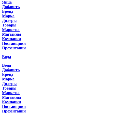
Яйца
Добавить
Бренд
Марка
Дилеры
Товары
Маркеты
Магазины
Компании
Поставщики
Презентации
Вода
Вода
Добавить
Бренд
Марка
Дилеры
Товары
Маркеты
Магазины
Компании
Поставщики
Презентации