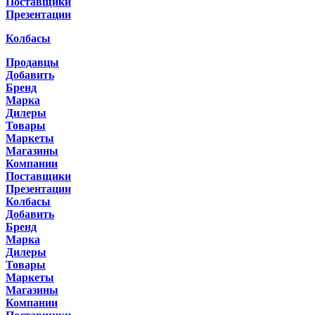
Поставщики
Презентации
Колбасы
Продавцы
Добавить
Бренд
Марка
Дилеры
Товары
Маркеты
Магазины
Компании
Поставщики
Презентации
Колбасы
Добавить
Бренд
Марка
Дилеры
Товары
Маркеты
Магазины
Компании