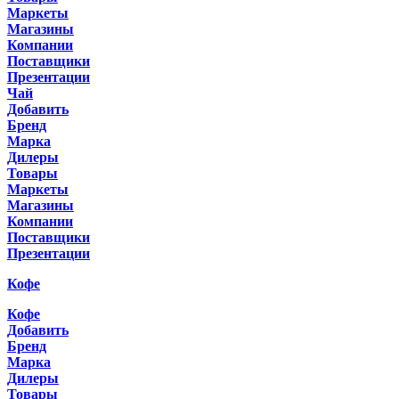
Маркеты
Магазины
Компании
Поставщики
Презентации
Чай
Добавить
Бренд
Марка
Дилеры
Товары
Маркеты
Магазины
Компании
Поставщики
Презентации
Кофе
Кофе
Добавить
Бренд
Марка
Дилеры
Товары