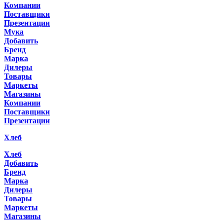
Компании
Поставщики
Презентации
Мука
Добавить
Бренд
Марка
Дилеры
Товары
Маркеты
Магазины
Компании
Поставщики
Презентации
Хлеб
Хлеб
Добавить
Бренд
Марка
Дилеры
Товары
Маркеты
Магазины