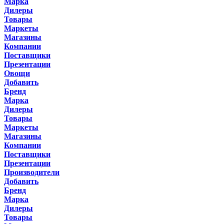
Марка
Дилеры
Товары
Маркеты
Магазины
Компании
Поставщики
Презентации
Овощи
Добавить
Бренд
Марка
Дилеры
Товары
Маркеты
Магазины
Компании
Поставщики
Презентации
Производители
Добавить
Бренд
Марка
Дилеры
Товары