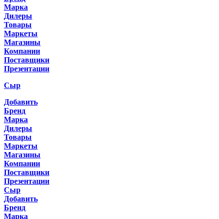
Марка
Дилеры
Товары
Маркеты
Магазины
Компании
Поставщики
Презентации
Сыр
Добавить
Бренд
Марка
Дилеры
Товары
Маркеты
Магазины
Компании
Поставщики
Презентации
Сыр
Добавить
Бренд
Марка