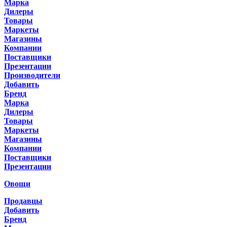
Марка
Дилеры
Товары
Маркеты
Магазины
Компании
Поставщики
Презентации
Производители
Добавить
Бренд
Марка
Дилеры
Товары
Маркеты
Магазины
Компании
Поставщики
Презентации
Овощи
Продавцы
Добавить
Бренд