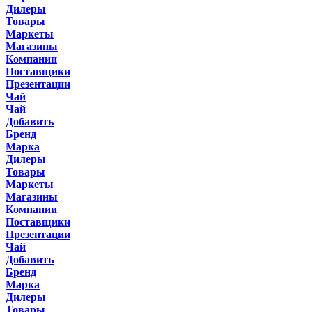
Дилеры
Товары
Маркеты
Магазины
Компании
Поставщики
Презентации
Чай
Чай
Добавить
Бренд
Марка
Дилеры
Товары
Маркеты
Магазины
Компании
Поставщики
Презентации
Чай
Добавить
Бренд
Марка
Дилеры
Товары