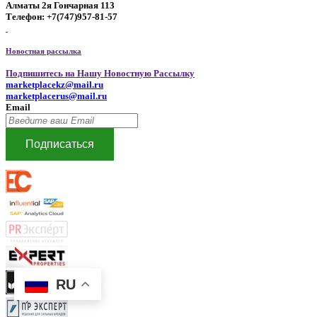
Алматы 2я Гончарная 113
Телефон: +7(747)957-81-57
Новостная рассылка
Подпишитесь на Нашу Новостную Рассылку
marketplacekz@mail.ru
marketplacerus@mail.ru
Email
Подписаться
RU