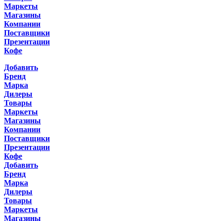
Маркеты
Магазины
Компании
Поставщики
Презентации
Кофе
Добавить
Бренд
Марка
Дилеры
Товары
Маркеты
Магазины
Компании
Поставщики
Презентации
Кофе
Добавить
Бренд
Марка
Дилеры
Товары
Маркеты
Магазины