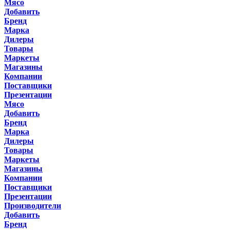
Мясо
Добавить
Бренд
Марка
Дилеры
Товары
Маркеты
Магазины
Компании
Поставщики
Презентации
Мясо
Добавить
Бренд
Марка
Дилеры
Товары
Маркеты
Магазины
Компании
Поставщики
Презентации
Производители
Добавить
Бренд