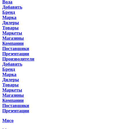
Вода
Добавить
Бренд
Марка
Дилеры
Товары
Маркеты
Магазины
Компании
Поставщики
Презентации
Производители
Добавить
Бренд
Марка
Дилеры
Товары
Маркеты
Магазины
Компании
Поставщики
Презентации
Мясо