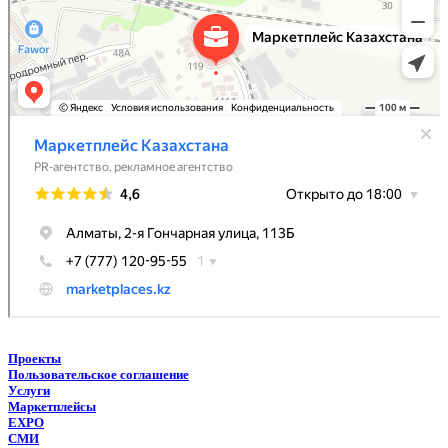
Проекты
Пользовательское соглашение
Услуги
Маркетплейсы
EXPO
СМИ