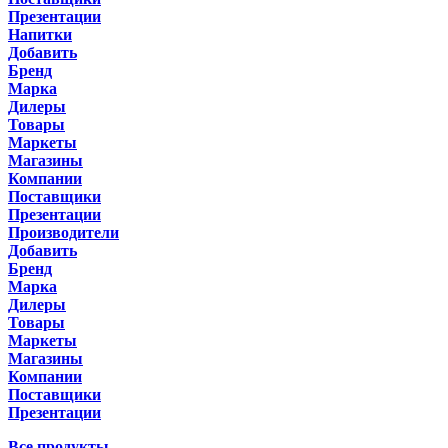
Презентации
Напитки
Добавить
Бренд
Марка
Дилеры
Товары
Маркеты
Магазины
Компании
Поставщики
Презентации
Производители
Добавить
Бренд
Марка
Дилеры
Товары
Маркеты
Магазины
Компании
Поставщики
Презентации
Все продукты