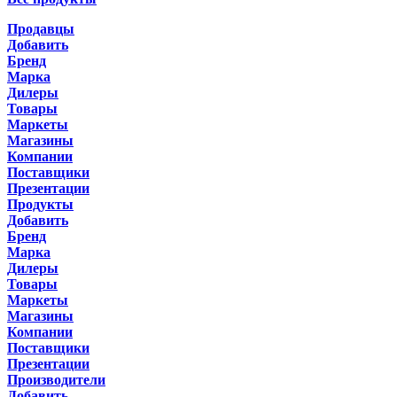
Продавцы
Добавить
Бренд
Марка
Дилеры
Товары
Маркеты
Магазины
Компании
Поставщики
Презентации
Продукты
Добавить
Бренд
Марка
Дилеры
Товары
Маркеты
Магазины
Компании
Поставщики
Презентации
Производители
Добавить