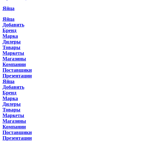
Яйца
Яйца
Добавить
Бренд
Марка
Дилеры
Товары
Маркеты
Магазины
Компании
Поставщики
Презентации
Яйца
Добавить
Бренд
Марка
Дилеры
Товары
Маркеты
Магазины
Компании
Поставщики
Презентации