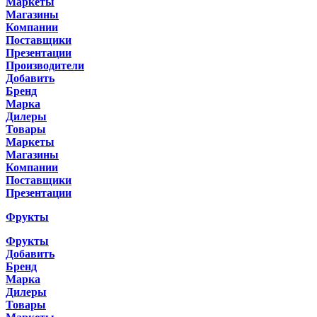
Маркеты
Магазины
Компании
Поставщики
Презентации
Производители
Добавить
Бренд
Марка
Дилеры
Товары
Маркеты
Магазины
Компании
Поставщики
Презентации
Фрукты
Фрукты
Добавить
Бренд
Марка
Дилеры
Товары