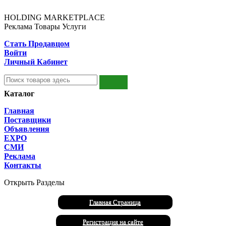
HOLDING MARKETPLACE
Реклама Товары Услуги
Стать Продавцом
Войти
Личный Кабинет
Каталог
Главная
Поставщики
Объявления
EXPO
СМИ
Реклама
Контакты
Открыть Разделы
Главная Страница
Регистрация на сайте