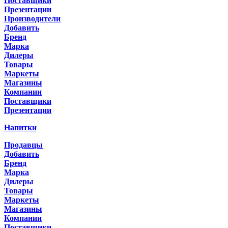
Поставщики
Презентации
Производители
Добавить
Бренд
Марка
Дилеры
Товары
Маркеты
Магазины
Компании
Поставщики
Презентации
Напитки
Продавцы
Добавить
Бренд
Марка
Дилеры
Товары
Маркеты
Магазины
Компании
Поставщики