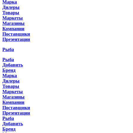
Марка
Дилеры
Товары
Маркеты
Магазины
Компании
Поставщики
Презентации
Рыба
Рыба
Добавить
Бренд
Марка
Дилеры
Товары
Маркеты
Магазины
Компании
Поставщики
Презентации
Рыба
Добавить
Бренд