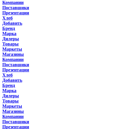
Компании
Поставщики
Презентации
Хлеб
Добавить
Бренд
Марка
Дилеры
Товары
Маркеты
Магазины
Компании
Поставщики
Презентации
Хлеб
Добавить
Бренд
Марка
Дилеры
Товары
Маркеты
Магазины
Компании
Поставщики
Презентации