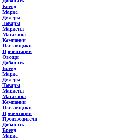
Добавить
Бренд
Марка
Дилеры
Товары
Маркеты
Магазины
Компании
Поставщики
Презентации
Овощи
Добавить
Бренд
Марка
Дилеры
Товары
Маркеты
Магазины
Компании
Поставщики
Презентации
Производители
Добавить
Бренд
Марка