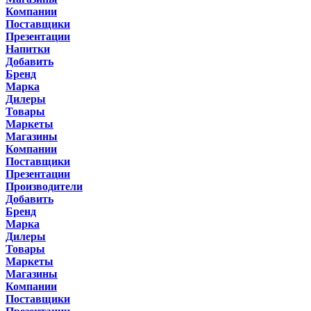
Компании
Поставщики
Презентации
Напитки
Добавить
Бренд
Марка
Дилеры
Товары
Маркеты
Магазины
Компании
Поставщики
Презентации
Производители
Добавить
Бренд
Марка
Дилеры
Товары
Маркеты
Магазины
Компании
Поставщики