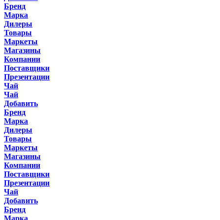
Бренд
Марка
Дилеры
Товары
Маркеты
Магазины
Компании
Поставщики
Презентации
Чай
Чай
Добавить
Бренд
Марка
Дилеры
Товары
Маркеты
Магазины
Компании
Поставщики
Презентации
Чай
Добавить
Бренд
Марка