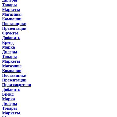
Дилеры
Товары
Маркеты
Магазины
Компании
Поставщики
Презентации
Фрукты
Добавить
Бренд
Марка
Дилеры
Товары
Маркеты
Магазины
Компании
Поставщики
Презентации
Производители
Добавить
Бренд
Марка
Дилеры
Товары
Маркеты