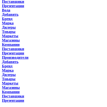
Поставщики
Презентации
Вода
Добавить
Бренд
Марка
Дилеры
Товары
Маркеты
Магазины
Компании
Поставщики
Презентации
Производители
Добавить
Бренд
Марка
Дилеры
Товары
Маркеты
Магазины
Компании
Поставщики
Презентации