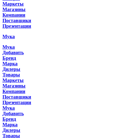
Маркеты
Магазины
Компании
Поставщики
Презентации
Мука
Мука
Добавить
Бренд
Марка
Дилеры
Товары
Маркеты
Магазины
Компании
Поставщики
Презентации
Мука
Добавить
Бренд
Марка
Дилеры
Товары