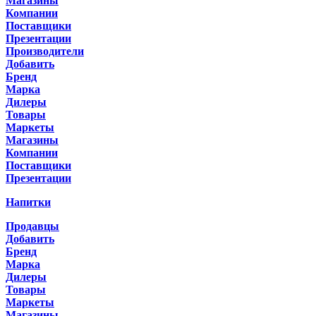
Магазины
Компании
Поставщики
Презентации
Производители
Добавить
Бренд
Марка
Дилеры
Товары
Маркеты
Магазины
Компании
Поставщики
Презентации
Напитки
Продавцы
Добавить
Бренд
Марка
Дилеры
Товары
Маркеты
Магазины