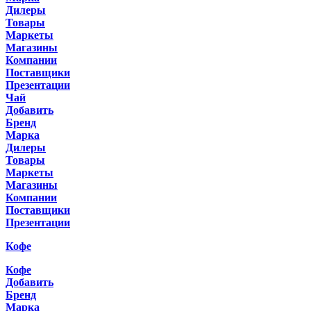
Дилеры
Товары
Маркеты
Магазины
Компании
Поставщики
Презентации
Чай
Добавить
Бренд
Марка
Дилеры
Товары
Маркеты
Магазины
Компании
Поставщики
Презентации
Кофе
Кофе
Добавить
Бренд
Марка