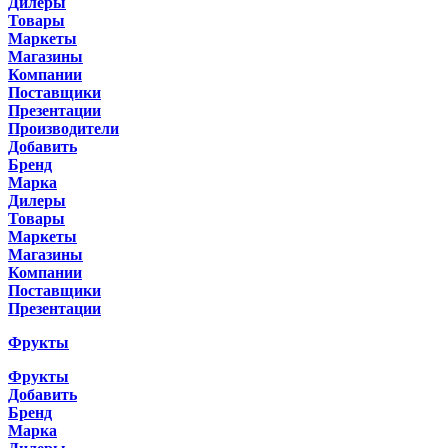
Дилеры
Товары
Маркеты
Магазины
Компании
Поставщики
Презентации
Производители
Добавить
Бренд
Марка
Дилеры
Товары
Маркеты
Магазины
Компании
Поставщики
Презентации
Фрукты
Фрукты
Добавить
Бренд
Марка