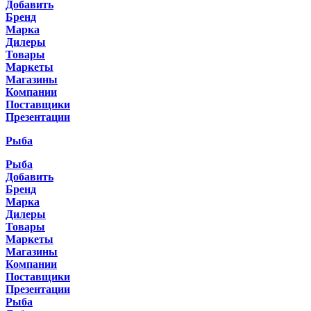
Добавить
Бренд
Марка
Дилеры
Товары
Маркеты
Магазины
Компании
Поставщики
Презентации
Рыба
Рыба
Добавить
Бренд
Марка
Дилеры
Товары
Маркеты
Магазины
Компании
Поставщики
Презентации
Рыба