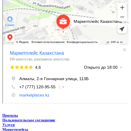
Проекты
Пользовательское соглашение
Услуги
Маркетплейсы