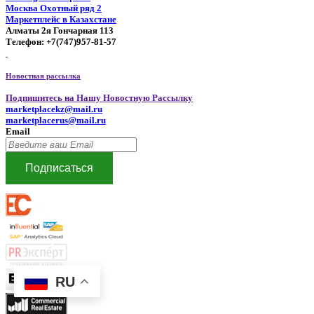
Москва Охотный ряд 2
Маркетплейс в Казахстане
Алматы 2я Гончарная 113
Телефон: +7(747)957-81-57
Новостная рассылка
Подпишитесь на Нашу Новостную Рассылку
marketplacekz@mail.ru
marketplacerus@mail.ru
Email
Подписаться
RU