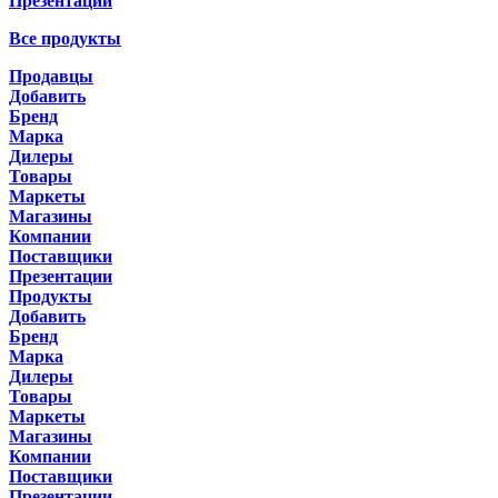
Презентации
Все продукты
Продавцы
Добавить
Бренд
Марка
Дилеры
Товары
Маркеты
Магазины
Компании
Поставщики
Презентации
Продукты
Добавить
Бренд
Марка
Дилеры
Товары
Маркеты
Магазины
Компании
Поставщики
Презентации