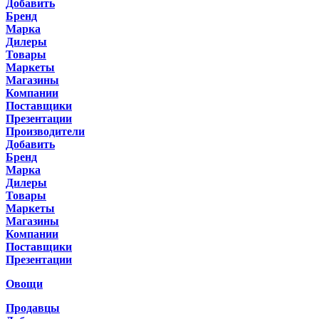
Добавить
Бренд
Марка
Дилеры
Товары
Маркеты
Магазины
Компании
Поставщики
Презентации
Производители
Добавить
Бренд
Марка
Дилеры
Товары
Маркеты
Магазины
Компании
Поставщики
Презентации
Овощи
Продавцы