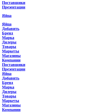
Поставщики
Презентации
Яйца
Яйца
Добавить
Бренд
Марка
Дилеры
Товары
Маркеты
Магазины
Компании
Поставщики
Презентации
Яйца
Добавить
Бренд
Марка
Дилеры
Товары
Маркеты
Магазины
Компании