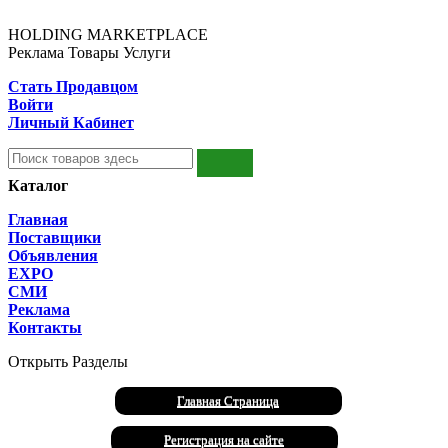
HOLDING MARKETPLACE
Реклама Товары Услуги
Стать Продавцом
Войти
Личный Кабинет
Каталог
Главная
Поставщики
Объявления
EXPO
СМИ
Реклама
Контакты
Открыть Разделы
Главная Страница
Регистрация на сайте