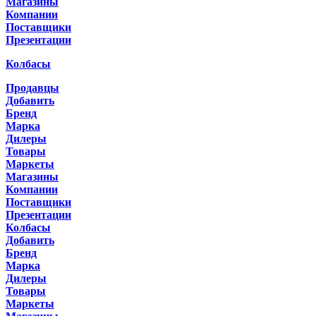
Магазины
Компании
Поставщики
Презентации
Колбасы
Продавцы
Добавить
Бренд
Марка
Дилеры
Товары
Маркеты
Магазины
Компании
Поставщики
Презентации
Колбасы
Добавить
Бренд
Марка
Дилеры
Товары
Маркеты