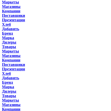
Маркеты
Магазины
Компании
Поставщики
Презентации
Хлеб
Добавить
Бренд
Марка
Дилеры
Товары
Маркеты
Магазины
Компании
Поставщики
Презентации
Хлеб
Добавить
Бренд
Марка
Дилеры
Товары
Маркеты
Магазины
Компании