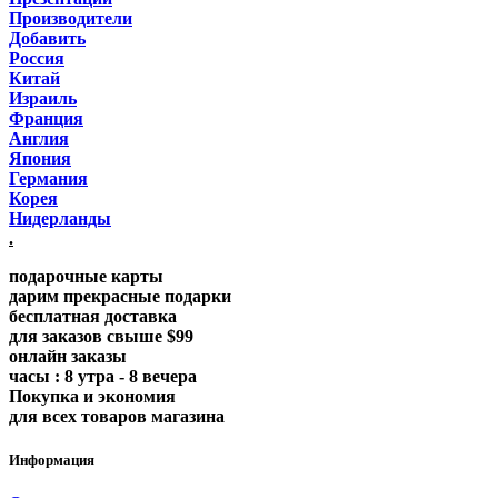
Производители
Добавить
Россия
Китай
Израиль
Франция
Англия
Япония
Германия
Корея
Нидерланды
.
подарочные карты
дарим прекрасные подарки
бесплатная доставка
для заказов свыше $99
онлайн заказы
часы : 8 утра - 8 вечера
Покупка и экономия
для всех товаров магазина
Информация