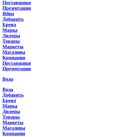
Поставщики
Презентации
Яйца
Добавить
Бренд
Марка
Дилеры
Товары
Маркеты
Магазины
Компании
Поставщики
Презентации
Вода
Вода
Добавить
Бренд
Марка
Дилеры
Товары
Маркеты
Магазины
Компании