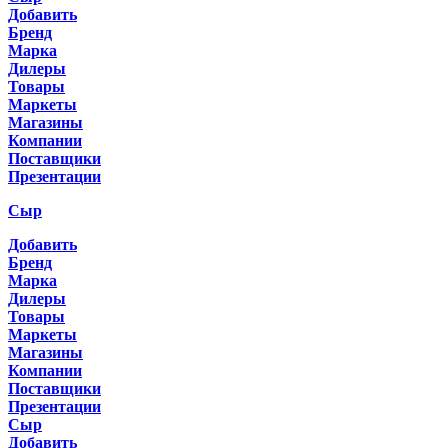
Добавить
Бренд
Марка
Дилеры
Товары
Маркеты
Магазины
Компании
Поставщики
Презентации
Сыр
Добавить
Бренд
Марка
Дилеры
Товары
Маркеты
Магазины
Компании
Поставщики
Презентации
Сыр
Добавить