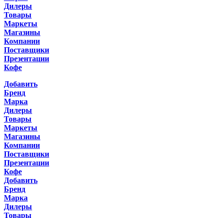
Дилеры
Товары
Маркеты
Магазины
Компании
Поставщики
Презентации
Кофе
Добавить
Бренд
Марка
Дилеры
Товары
Маркеты
Магазины
Компании
Поставщики
Презентации
Кофе
Добавить
Бренд
Марка
Дилеры
Товары