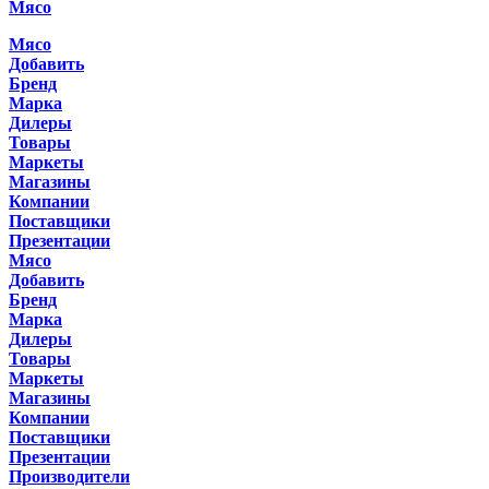
Мясо
Мясо
Добавить
Бренд
Марка
Дилеры
Товары
Маркеты
Магазины
Компании
Поставщики
Презентации
Мясо
Добавить
Бренд
Марка
Дилеры
Товары
Маркеты
Магазины
Компании
Поставщики
Презентации
Производители