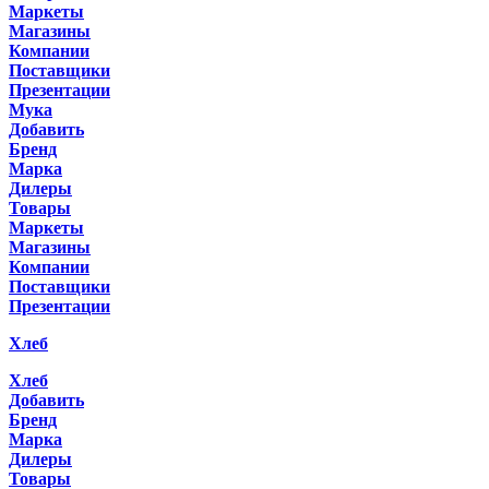
Маркеты
Магазины
Компании
Поставщики
Презентации
Мука
Добавить
Бренд
Марка
Дилеры
Товары
Маркеты
Магазины
Компании
Поставщики
Презентации
Хлеб
Хлеб
Добавить
Бренд
Марка
Дилеры
Товары