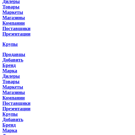
Дилеры
Товары
Маркеты
Магазины
Компании
Поставщики
Презентации
Крупы
Продавцы
Добавить
Бренд
Марка
Дилеры
Товары
Маркеты
Магазины
Компании
Поставщики
Презентации
Крупы
Добавить
Бренд
Марка