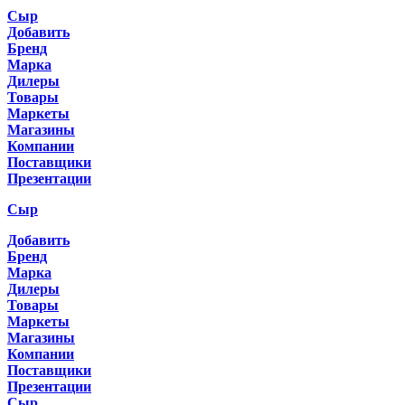
Сыр
Добавить
Бренд
Марка
Дилеры
Товары
Маркеты
Магазины
Компании
Поставщики
Презентации
Сыр
Добавить
Бренд
Марка
Дилеры
Товары
Маркеты
Магазины
Компании
Поставщики
Презентации
Сыр