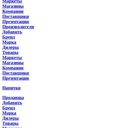
Маркеты
Магазины
Компании
Поставщики
Презентации
Производители
Добавить
Бренд
Марка
Дилеры
Товары
Маркеты
Магазины
Компании
Поставщики
Презентации
Напитки
Продавцы
Добавить
Бренд
Марка
Дилеры
Товары