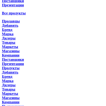
Поставщики
Презентации
Все продукты
Продавцы
Добавить
Бренд
Марка
Дилеры
Товары
Маркеты
Магазины
Компании
Поставщики
Презентации
Продукты
Добавить
Бренд
Марка
Дилеры
Товары
Маркеты
Магазины
Компании