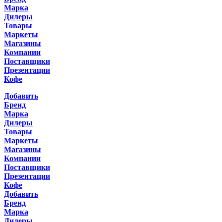
Марка
Дилеры
Товары
Маркеты
Магазины
Компании
Поставщики
Презентации
Кофе
Добавить
Бренд
Марка
Дилеры
Товары
Маркеты
Магазины
Компании
Поставщики
Презентации
Кофе
Добавить
Бренд
Марка
Дилеры