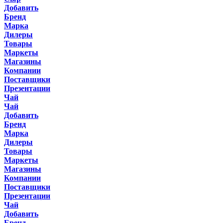
Добавить
Бренд
Марка
Дилеры
Товары
Маркеты
Магазины
Компании
Поставщики
Презентации
Чай
Чай
Добавить
Бренд
Марка
Дилеры
Товары
Маркеты
Магазины
Компании
Поставщики
Презентации
Чай
Добавить
Бренд