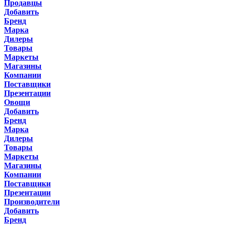
Продавцы
Добавить
Бренд
Марка
Дилеры
Товары
Маркеты
Магазины
Компании
Поставщики
Презентации
Овощи
Добавить
Бренд
Марка
Дилеры
Товары
Маркеты
Магазины
Компании
Поставщики
Презентации
Производители
Добавить
Бренд