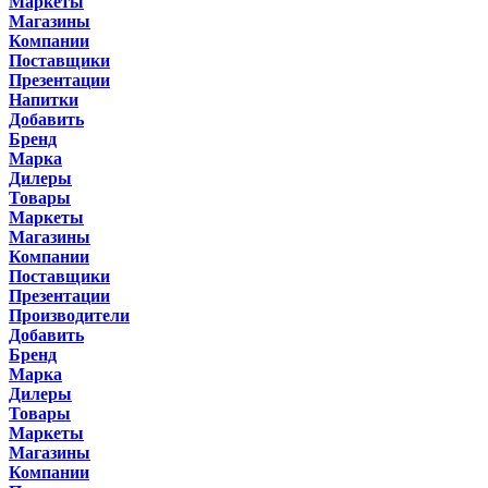
Маркеты
Магазины
Компании
Поставщики
Презентации
Напитки
Добавить
Бренд
Марка
Дилеры
Товары
Маркеты
Магазины
Компании
Поставщики
Презентации
Производители
Добавить
Бренд
Марка
Дилеры
Товары
Маркеты
Магазины
Компании