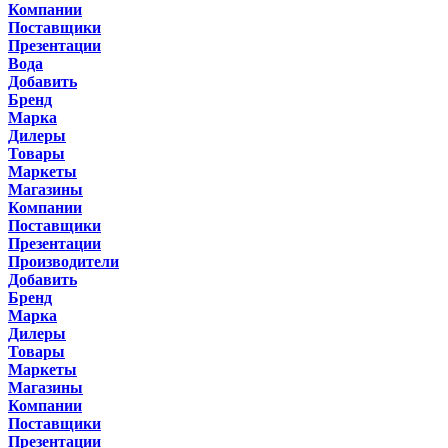
Компании
Поставщики
Презентации
Вода
Добавить
Бренд
Марка
Дилеры
Товары
Маркеты
Магазины
Компании
Поставщики
Презентации
Производители
Добавить
Бренд
Марка
Дилеры
Товары
Маркеты
Магазины
Компании
Поставщики
Презентации