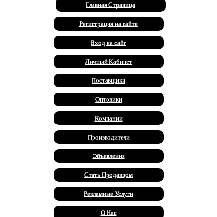
Главная Страница
Регистрация на сайте
Вход на сайт
Личный Кабинет
Поставщики
Оптовики
Компании
Производители
Объявления
Стать Продавцом
Рекламные Услуги
О Нас