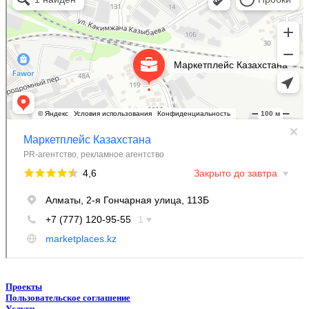
Информационное агентство в Алматы
Проекты
Пользовательское соглашение
Услуги