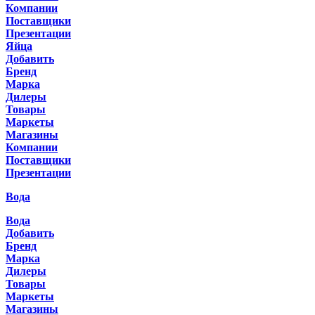
Компании
Поставщики
Презентации
Яйца
Добавить
Бренд
Марка
Дилеры
Товары
Маркеты
Магазины
Компании
Поставщики
Презентации
Вода
Вода
Добавить
Бренд
Марка
Дилеры
Товары
Маркеты
Магазины