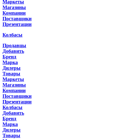
Маркеты
Магазины
Компании
Поставщики
Презентации
Колбасы
Продавцы
Добавить
Бренд
Марка
Дилеры
Товары
Маркеты
Магазины
Компании
Поставщики
Презентации
Колбасы
Добавить
Бренд
Марка
Дилеры
Товары