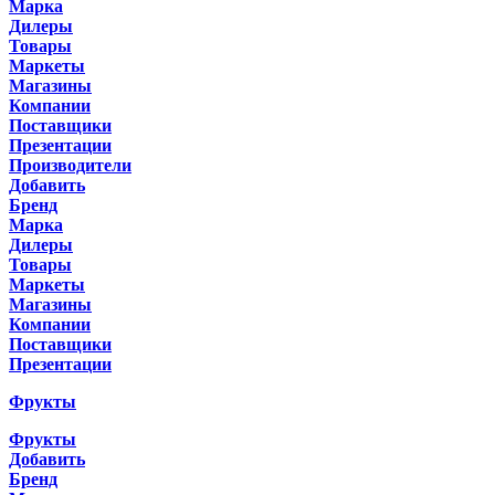
Марка
Дилеры
Товары
Маркеты
Магазины
Компании
Поставщики
Презентации
Производители
Добавить
Бренд
Марка
Дилеры
Товары
Маркеты
Магазины
Компании
Поставщики
Презентации
Фрукты
Фрукты
Добавить
Бренд