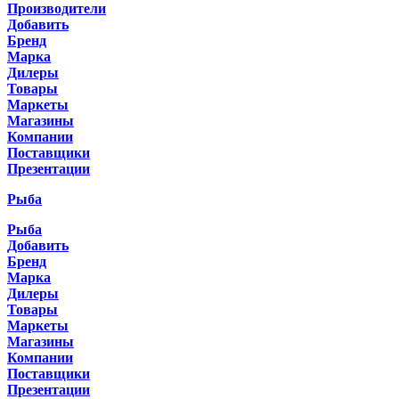
Производители
Добавить
Бренд
Марка
Дилеры
Товары
Маркеты
Магазины
Компании
Поставщики
Презентации
Рыба
Рыба
Добавить
Бренд
Марка
Дилеры
Товары
Маркеты
Магазины
Компании
Поставщики
Презентации