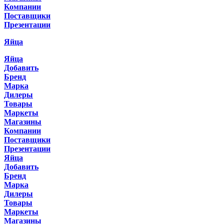
Компании
Поставщики
Презентации
Яйца
Яйца
Добавить
Бренд
Марка
Дилеры
Товары
Маркеты
Магазины
Компании
Поставщики
Презентации
Яйца
Добавить
Бренд
Марка
Дилеры
Товары
Маркеты
Магазины