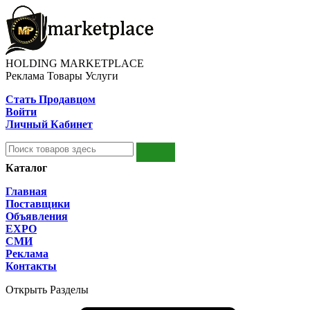
HOLDING MARKETPLACE
Реклама Товары Услуги
Стать Продавцом
Войти
Личный Кабинет
Каталог
Главная
Поставщики
Объявления
EXPO
СМИ
Реклама
Контакты
Открыть Разделы