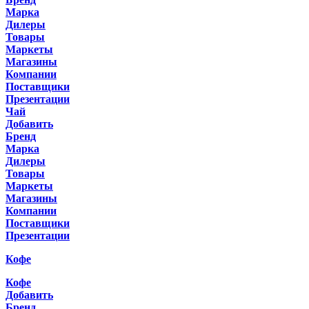
Марка
Дилеры
Товары
Маркеты
Магазины
Компании
Поставщики
Презентации
Чай
Добавить
Бренд
Марка
Дилеры
Товары
Маркеты
Магазины
Компании
Поставщики
Презентации
Кофе
Кофе
Добавить
Бренд