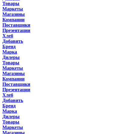
Товары
Маркеты
Магазины
Компании
Поставщики
Презентации
Хлеб
Добавить
Бренд
Марка
Дилеры
Товары
Маркеты
Магазины
Компании
Поставщики
Презентации
Хлеб
Добавить
Бренд
Марка
Дилеры
Товары
Маркеты
Магазины