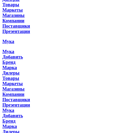
Товары
Маркеты
Магазины
Компании
Поставщики
Презентации
Мука
Мука
Добавить
Бренд
Марка
Дилеры
Товары
Маркеты
Магазины
Компании
Поставщики
Презентации
Мука
Добавить
Бренд
Марка
Дилеры