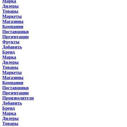
Марка
Дилеры
Товары
Маркеты
Магазины
Компании
Поставщики
Презентации
Фрукты
Добавить
Бренд
Марка
Дилеры
Товары
Маркеты
Магазины
Компании
Поставщики
Презентации
Производители
Добавить
Бренд
Марка
Дилеры
Товары