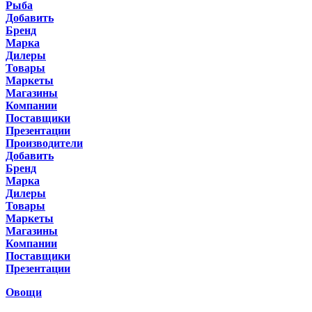
Рыба
Добавить
Бренд
Марка
Дилеры
Товары
Маркеты
Магазины
Компании
Поставщики
Презентации
Производители
Добавить
Бренд
Марка
Дилеры
Товары
Маркеты
Магазины
Компании
Поставщики
Презентации
Овощи