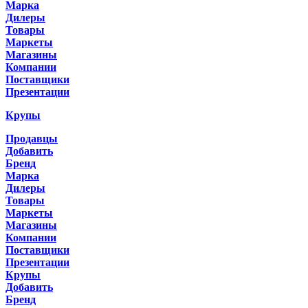
Марка
Дилеры
Товары
Маркеты
Магазины
Компании
Поставщики
Презентации
Крупы
Продавцы
Добавить
Бренд
Марка
Дилеры
Товары
Маркеты
Магазины
Компании
Поставщики
Презентации
Крупы
Добавить
Бренд