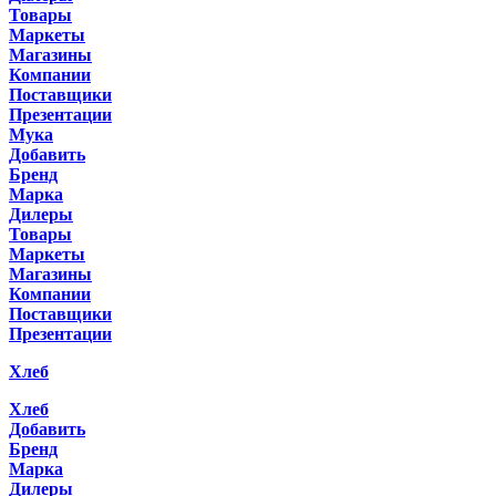
Товары
Маркеты
Магазины
Компании
Поставщики
Презентации
Мука
Добавить
Бренд
Марка
Дилеры
Товары
Маркеты
Магазины
Компании
Поставщики
Презентации
Хлеб
Хлеб
Добавить
Бренд
Марка
Дилеры