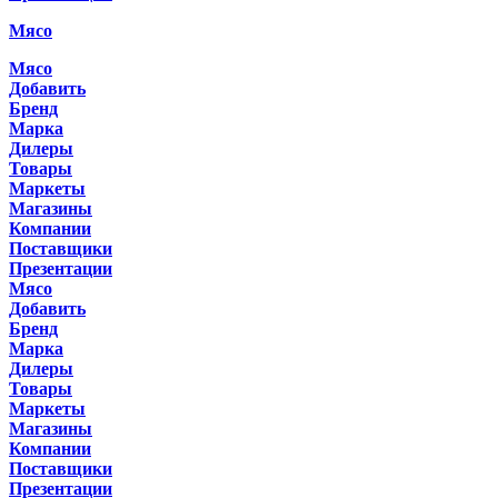
Мясо
Мясо
Добавить
Бренд
Марка
Дилеры
Товары
Маркеты
Магазины
Компании
Поставщики
Презентации
Мясо
Добавить
Бренд
Марка
Дилеры
Товары
Маркеты
Магазины
Компании
Поставщики
Презентации