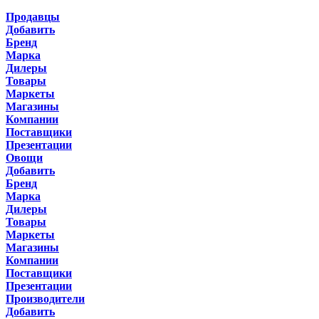
Продавцы
Добавить
Бренд
Марка
Дилеры
Товары
Маркеты
Магазины
Компании
Поставщики
Презентации
Овощи
Добавить
Бренд
Марка
Дилеры
Товары
Маркеты
Магазины
Компании
Поставщики
Презентации
Производители
Добавить