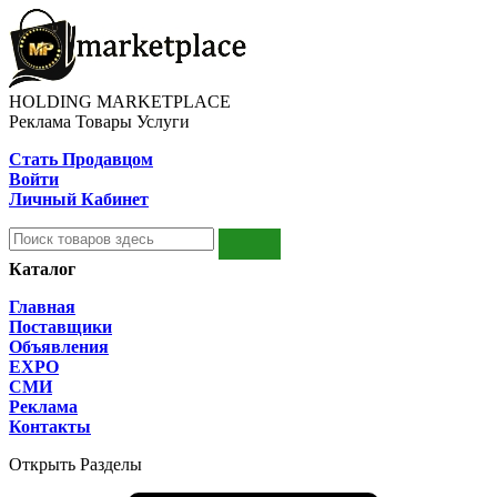
HOLDING MARKETPLACE
Реклама Товары Услуги
Стать Продавцом
Войти
Личный Кабинет
Каталог
Главная
Поставщики
Объявления
EXPO
СМИ
Реклама
Контакты
Открыть Разделы