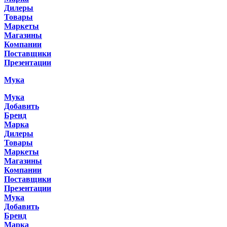
Дилеры
Товары
Маркеты
Магазины
Компании
Поставщики
Презентации
Мука
Мука
Добавить
Бренд
Марка
Дилеры
Товары
Маркеты
Магазины
Компании
Поставщики
Презентации
Мука
Добавить
Бренд
Марка