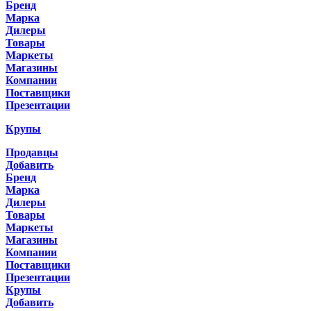
Бренд
Марка
Дилеры
Товары
Маркеты
Магазины
Компании
Поставщики
Презентации
Крупы
Продавцы
Добавить
Бренд
Марка
Дилеры
Товары
Маркеты
Магазины
Компании
Поставщики
Презентации
Крупы
Добавить