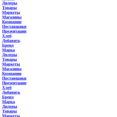
Дилеры
Товары
Маркеты
Магазины
Компании
Поставщики
Презентации
Хлеб
Добавить
Бренд
Марка
Дилеры
Товары
Маркеты
Магазины
Компании
Поставщики
Презентации
Хлеб
Добавить
Бренд
Марка
Дилеры
Товары
Маркеты