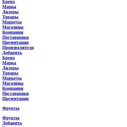
Бренд
Марка
Дилеры
Товары
Маркеты
Магазины
Компании
Поставщики
Презентации
Производители
Добавить
Бренд
Марка
Дилеры
Товары
Маркеты
Магазины
Компании
Поставщики
Презентации
Фрукты
Фрукты
Добавить