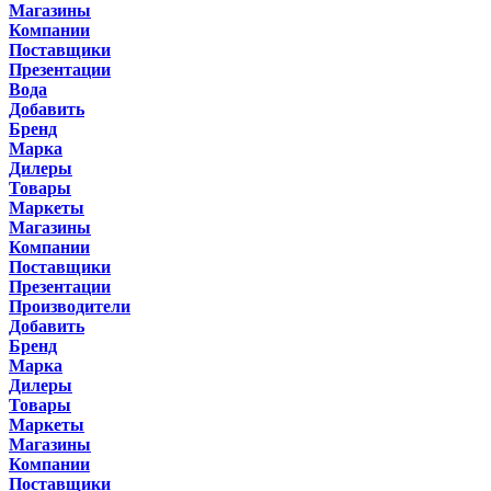
Магазины
Компании
Поставщики
Презентации
Вода
Добавить
Бренд
Марка
Дилеры
Товары
Маркеты
Магазины
Компании
Поставщики
Презентации
Производители
Добавить
Бренд
Марка
Дилеры
Товары
Маркеты
Магазины
Компании
Поставщики