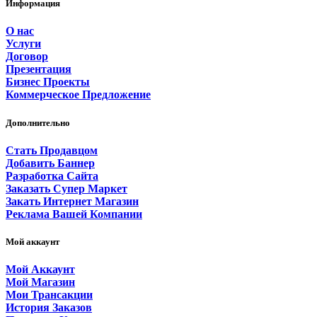
Информация
О нас
Услуги
Договор
Презентация
Бизнес Проекты
Коммерческое Предложение
Дополнительно
Стать Продавцом
Добавить Баннер
Разработка Сайта
Заказать Супер Маркет
Закать Интернет Магазин
Реклама Вашей Компании
Мой аккаунт
Мой Аккаунт
Мой Магазин
Мои Трансакции
История Заказов