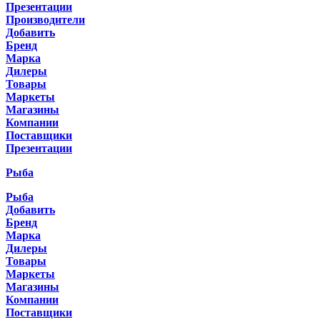
Презентации
Производители
Добавить
Бренд
Марка
Дилеры
Товары
Маркеты
Магазины
Компании
Поставщики
Презентации
Рыба
Рыба
Добавить
Бренд
Марка
Дилеры
Товары
Маркеты
Магазины
Компании
Поставщики