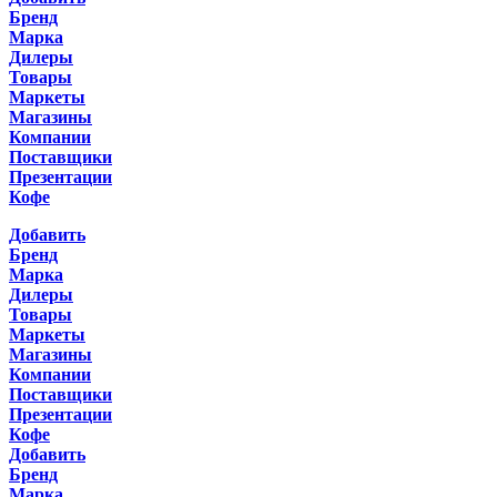
Бренд
Марка
Дилеры
Товары
Маркеты
Магазины
Компании
Поставщики
Презентации
Кофе
Добавить
Бренд
Марка
Дилеры
Товары
Маркеты
Магазины
Компании
Поставщики
Презентации
Кофе
Добавить
Бренд
Марка