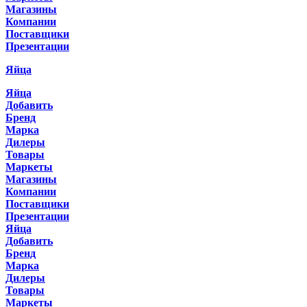
Магазины
Компании
Поставщики
Презентации
Яйца
Яйца
Добавить
Бренд
Марка
Дилеры
Товары
Маркеты
Магазины
Компании
Поставщики
Презентации
Яйца
Добавить
Бренд
Марка
Дилеры
Товары
Маркеты