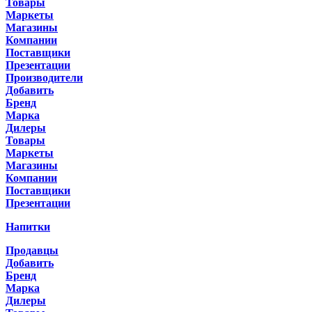
Товары
Маркеты
Магазины
Компании
Поставщики
Презентации
Производители
Добавить
Бренд
Марка
Дилеры
Товары
Маркеты
Магазины
Компании
Поставщики
Презентации
Напитки
Продавцы
Добавить
Бренд
Марка
Дилеры