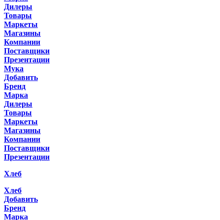
Дилеры
Товары
Маркеты
Магазины
Компании
Поставщики
Презентации
Мука
Добавить
Бренд
Марка
Дилеры
Товары
Маркеты
Магазины
Компании
Поставщики
Презентации
Хлеб
Хлеб
Добавить
Бренд
Марка