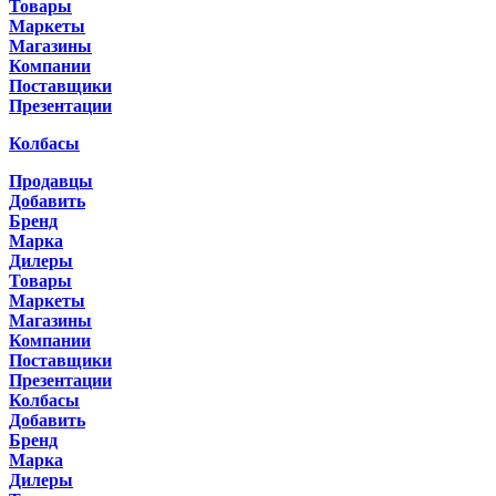
Товары
Маркеты
Магазины
Компании
Поставщики
Презентации
Колбасы
Продавцы
Добавить
Бренд
Марка
Дилеры
Товары
Маркеты
Магазины
Компании
Поставщики
Презентации
Колбасы
Добавить
Бренд
Марка
Дилеры