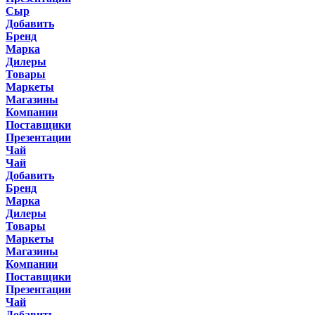
Сыр
Добавить
Бренд
Марка
Дилеры
Товары
Маркеты
Магазины
Компании
Поставщики
Презентации
Чай
Чай
Добавить
Бренд
Марка
Дилеры
Товары
Маркеты
Магазины
Компании
Поставщики
Презентации
Чай
Добавить