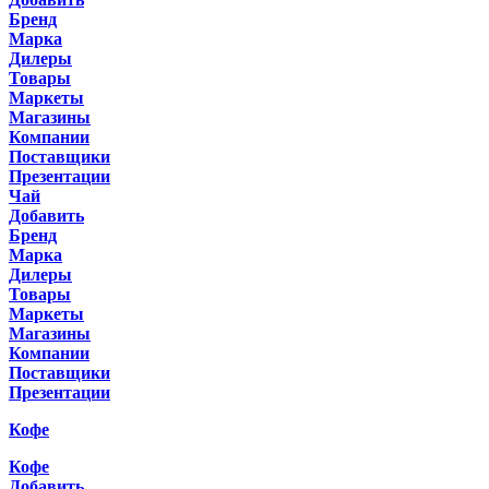
Бренд
Марка
Дилеры
Товары
Маркеты
Магазины
Компании
Поставщики
Презентации
Чай
Добавить
Бренд
Марка
Дилеры
Товары
Маркеты
Магазины
Компании
Поставщики
Презентации
Кофе
Кофе
Добавить