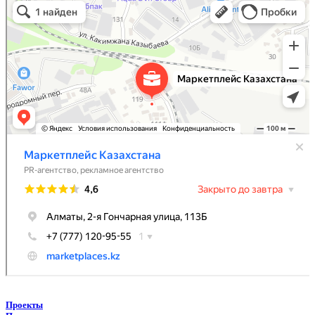
Рекламное агентство в Алматы
Информационное агентство в Алматы
Проекты