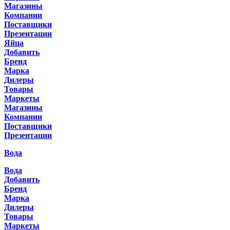
Магазины
Компании
Поставщики
Презентации
Яйца
Добавить
Бренд
Марка
Дилеры
Товары
Маркеты
Магазины
Компании
Поставщики
Презентации
Вода
Вода
Добавить
Бренд
Марка
Дилеры
Товары
Маркеты