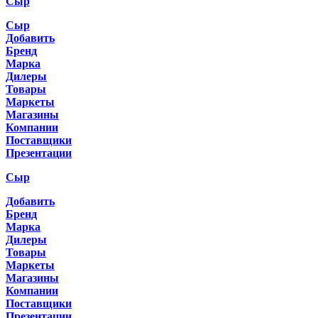
Сыр
Сыр
Добавить
Бренд
Марка
Дилеры
Товары
Маркеты
Магазины
Компании
Поставщики
Презентации
Сыр
Добавить
Бренд
Марка
Дилеры
Товары
Маркеты
Магазины
Компании
Поставщики
Презентации