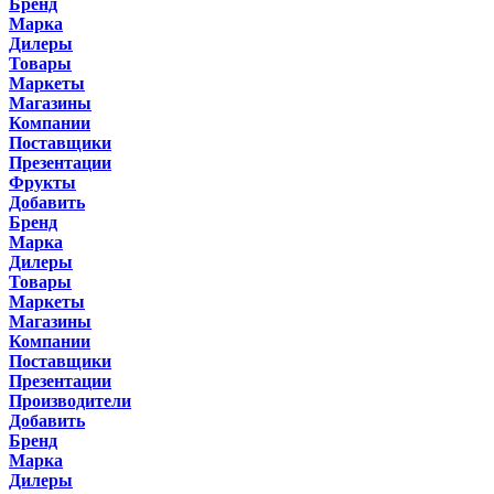
Бренд
Марка
Дилеры
Товары
Маркеты
Магазины
Компании
Поставщики
Презентации
Фрукты
Добавить
Бренд
Марка
Дилеры
Товары
Маркеты
Магазины
Компании
Поставщики
Презентации
Производители
Добавить
Бренд
Марка
Дилеры