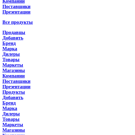
Компании
Поставщики
Презентации
Все продукты
Продавцы
Добавить
Бренд
Марка
Дилеры
Товары
Маркеты
Магазины
Компании
Поставщики
Презентации
Продукты
Добавить
Бренд
Марка
Дилеры
Товары
Маркеты
Магазины