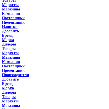
Товары
Маркеты
Магазины
Компании
Поставщики
Презентации
Напитки
Добавить
Бренд
Марка
Дилеры
Товары
Маркеты
Магазины
Компании
Поставщики
Презентации
Производители
Добавить
Бренд
Марка
Дилеры
Товары
Маркеты
Магазины