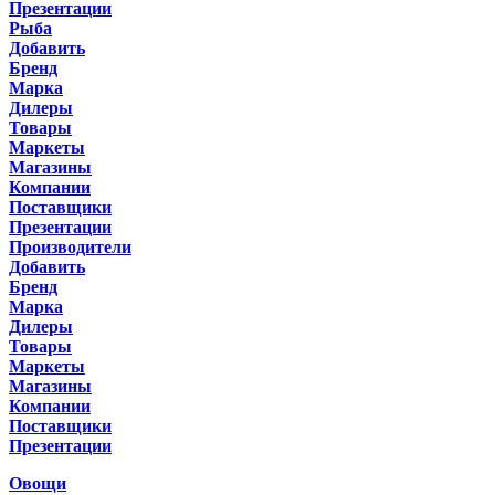
Презентации
Рыба
Добавить
Бренд
Марка
Дилеры
Товары
Маркеты
Магазины
Компании
Поставщики
Презентации
Производители
Добавить
Бренд
Марка
Дилеры
Товары
Маркеты
Магазины
Компании
Поставщики
Презентации
Овощи