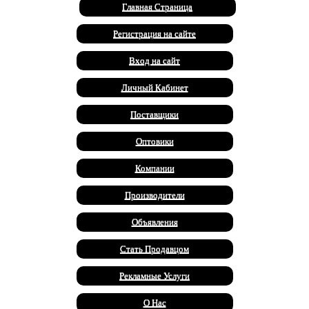
Главная Страница
Регистрация на сайте
Вход на сайт
Личный Кабинет
Поставщики
Оптовики
Компании
Производители
Объявления
Стать Продавцом
Рекламные Услуги
О Нас