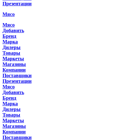
Презентации
Мясо
Мясо
Добавить
Бренд
Марка
Дилеры
Товары
Маркеты
Магазины
Компании
Поставщики
Презентации
Мясо
Добавить
Бренд
Марка
Дилеры
Товары
Маркеты
Магазины
Компании
Поставщики