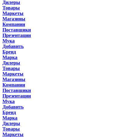
Дилеры
Товары
Маркеты
Магазины
Компании
Поставщики
Презентации
Мука
Добавить
Бренд
Марка
Дилеры
Товары
Маркеты
Магазины
Компании
Поставщики
Презентации
Мука
Добавить
Бренд
Марка
Дилеры
Товары
Маркеты