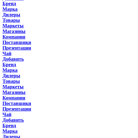
Бренд
Марка
Дилеры
Товары
Маркеты
Магазины
Компании
Поставщики
Презентации
Чай
Добавить
Бренд
Марка
Дилеры
Товары
Маркеты
Магазины
Компании
Поставщики
Презентации
Чай
Добавить
Бренд
Марка
Дилеры