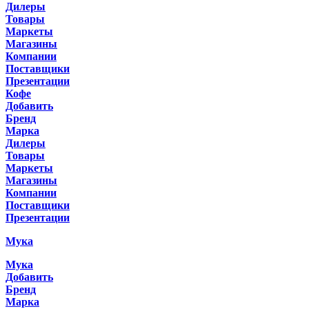
Дилеры
Товары
Маркеты
Магазины
Компании
Поставщики
Презентации
Кофе
Добавить
Бренд
Марка
Дилеры
Товары
Маркеты
Магазины
Компании
Поставщики
Презентации
Мука
Мука
Добавить
Бренд
Марка