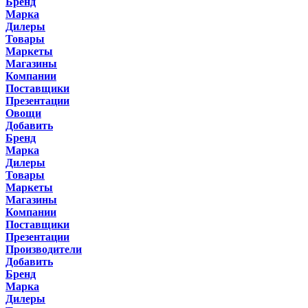
Бренд
Марка
Дилеры
Товары
Маркеты
Магазины
Компании
Поставщики
Презентации
Овощи
Добавить
Бренд
Марка
Дилеры
Товары
Маркеты
Магазины
Компании
Поставщики
Презентации
Производители
Добавить
Бренд
Марка
Дилеры