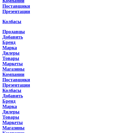
Компании
Поставщики
Презентации
Колбасы
Продавцы
Добавить
Бренд
Марка
Дилеры
Товары
Маркеты
Магазины
Компании
Поставщики
Презентации
Колбасы
Добавить
Бренд
Марка
Дилеры
Товары
Маркеты
Магазины