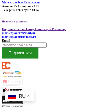
Маркетплейс в Казахстане
Алматы 2я Гончарная 113
Телефон: +7(747)957-81-57
Новостная рассылка
Подпишитесь на Нашу Новостную Рассылку
marketplacekz@mail.ru
marketplacerus@mail.ru
Email
Подписаться
RU