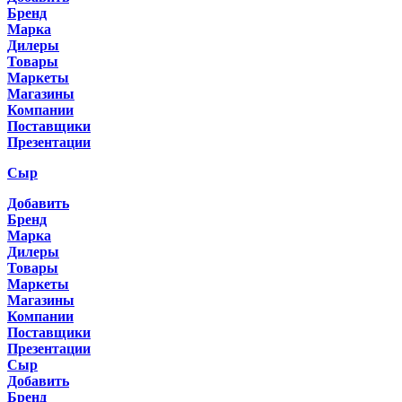
Бренд
Марка
Дилеры
Товары
Маркеты
Магазины
Компании
Поставщики
Презентации
Сыр
Добавить
Бренд
Марка
Дилеры
Товары
Маркеты
Магазины
Компании
Поставщики
Презентации
Сыр
Добавить
Бренд