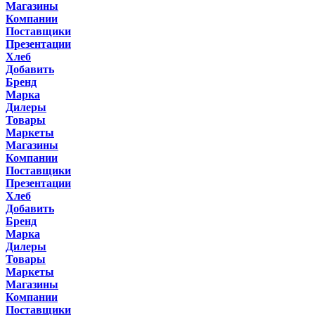
Магазины
Компании
Поставщики
Презентации
Хлеб
Добавить
Бренд
Марка
Дилеры
Товары
Маркеты
Магазины
Компании
Поставщики
Презентации
Хлеб
Добавить
Бренд
Марка
Дилеры
Товары
Маркеты
Магазины
Компании
Поставщики