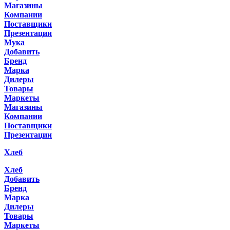
Магазины
Компании
Поставщики
Презентации
Мука
Добавить
Бренд
Марка
Дилеры
Товары
Маркеты
Магазины
Компании
Поставщики
Презентации
Хлеб
Хлеб
Добавить
Бренд
Марка
Дилеры
Товары
Маркеты