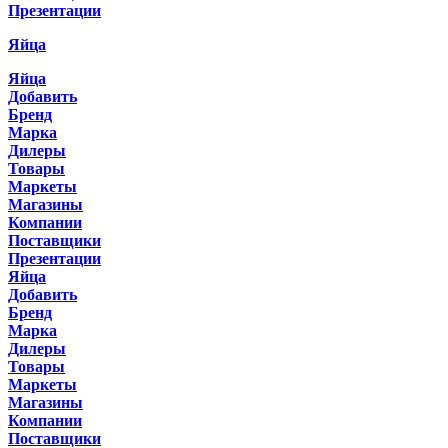
Презентации
Яйца
Яйца
Добавить
Бренд
Марка
Дилеры
Товары
Маркеты
Магазины
Компании
Поставщики
Презентации
Яйца
Добавить
Бренд
Марка
Дилеры
Товары
Маркеты
Магазины
Компании
Поставщики