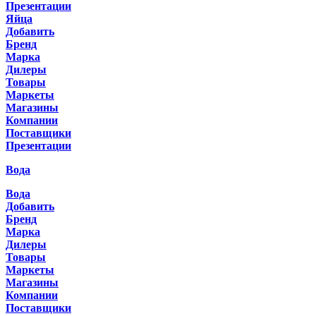
Презентации
Яйца
Добавить
Бренд
Марка
Дилеры
Товары
Маркеты
Магазины
Компании
Поставщики
Презентации
Вода
Вода
Добавить
Бренд
Марка
Дилеры
Товары
Маркеты
Магазины
Компании
Поставщики