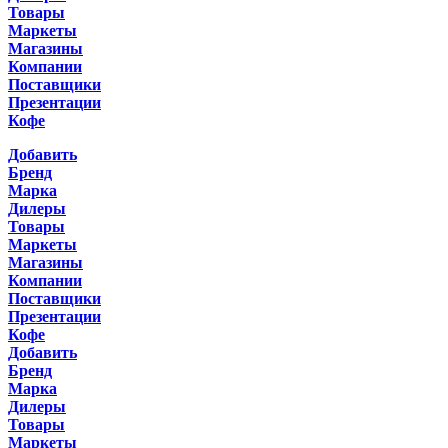
Товары
Маркеты
Магазины
Компании
Поставщики
Презентации
Кофе
Добавить
Бренд
Марка
Дилеры
Товары
Маркеты
Магазины
Компании
Поставщики
Презентации
Кофе
Добавить
Бренд
Марка
Дилеры
Товары
Маркеты