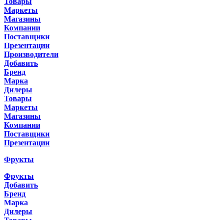
Товары
Маркеты
Магазины
Компании
Поставщики
Презентации
Производители
Добавить
Бренд
Марка
Дилеры
Товары
Маркеты
Магазины
Компании
Поставщики
Презентации
Фрукты
Фрукты
Добавить
Бренд
Марка
Дилеры