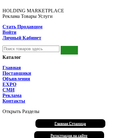
HOLDING MARKETPLACE
Реклама Товары Услуги
Стать Продавцом
Войти
Личный Кабинет
Каталог
Главная
Поставщики
Объявления
EXPO
СМИ
Реклама
Контакты
Открыть Разделы
Главная Страница
Регистрация на сайте