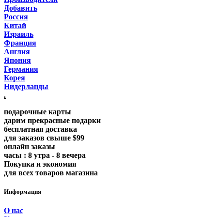
Добавить
Россия
Китай
Израиль
Франция
Англия
Япония
Германия
Корея
Нидерланды
.
подарочные карты
дарим прекрасные подарки
бесплатная доставка
для заказов свыше $99
онлайн заказы
часы : 8 утра - 8 вечера
Покупка и экономия
для всех товаров магазина
Информация
О нас