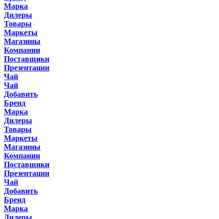
Марка
Дилеры
Товары
Маркеты
Магазины
Компании
Поставщики
Презентации
Чай
Чай
Добавить
Бренд
Марка
Дилеры
Товары
Маркеты
Магазины
Компании
Поставщики
Презентации
Чай
Добавить
Бренд
Марка
Дилеры