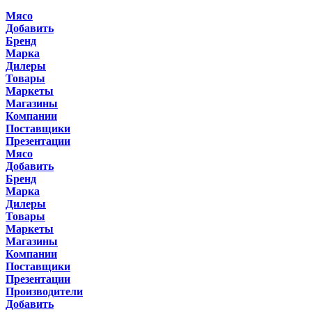
Мясо
Добавить
Бренд
Марка
Дилеры
Товары
Маркеты
Магазины
Компании
Поставщики
Презентации
Мясо
Добавить
Бренд
Марка
Дилеры
Товары
Маркеты
Магазины
Компании
Поставщики
Презентации
Производители
Добавить