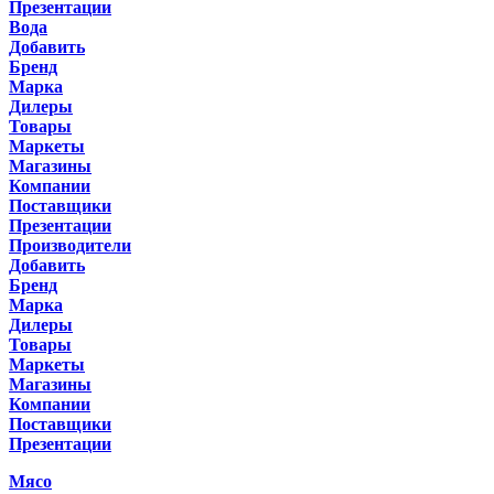
Презентации
Вода
Добавить
Бренд
Марка
Дилеры
Товары
Маркеты
Магазины
Компании
Поставщики
Презентации
Производители
Добавить
Бренд
Марка
Дилеры
Товары
Маркеты
Магазины
Компании
Поставщики
Презентации
Мясо