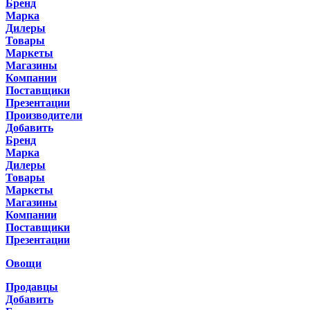
Бренд
Марка
Дилеры
Товары
Маркеты
Магазины
Компании
Поставщики
Презентации
Производители
Добавить
Бренд
Марка
Дилеры
Товары
Маркеты
Магазины
Компании
Поставщики
Презентации
Овощи
Продавцы
Добавить