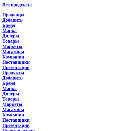
Все продукты
Продавцы
Добавить
Бренд
Марка
Дилеры
Товары
Маркеты
Магазины
Компании
Поставщики
Презентации
Продукты
Добавить
Бренд
Марка
Дилеры
Товары
Маркеты
Магазины
Компании
Поставщики
Презентации
Производители