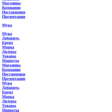
Магазины
Компании
Поставщики
Презентации
Мука
Мука
Добавить
Бренд
Марка
Дилеры
Товары
Маркеты
Магазины
Компании
Поставщики
Презентации
Мука
Добавить
Бренд
Марка
Дилеры
Товары
Маркеты