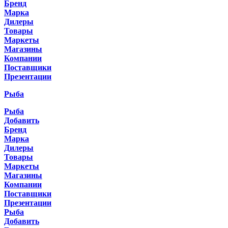
Бренд
Марка
Дилеры
Товары
Маркеты
Магазины
Компании
Поставщики
Презентации
Рыба
Рыба
Добавить
Бренд
Марка
Дилеры
Товары
Маркеты
Магазины
Компании
Поставщики
Презентации
Рыба
Добавить