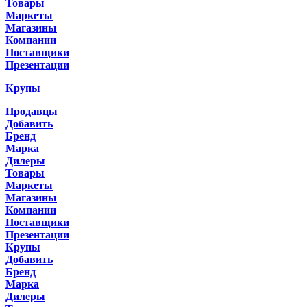
Товары
Маркеты
Магазины
Компании
Поставщики
Презентации
Крупы
Продавцы
Добавить
Бренд
Марка
Дилеры
Товары
Маркеты
Магазины
Компании
Поставщики
Презентации
Крупы
Добавить
Бренд
Марка
Дилеры