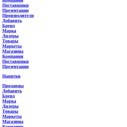
Компании
Поставщики
Презентации
Производители
Добавить
Бренд
Марка
Дилеры
Товары
Маркеты
Магазины
Компании
Поставщики
Презентации
Напитки
Продавцы
Добавить
Бренд
Марка
Дилеры
Товары
Маркеты
Магазины
Компании