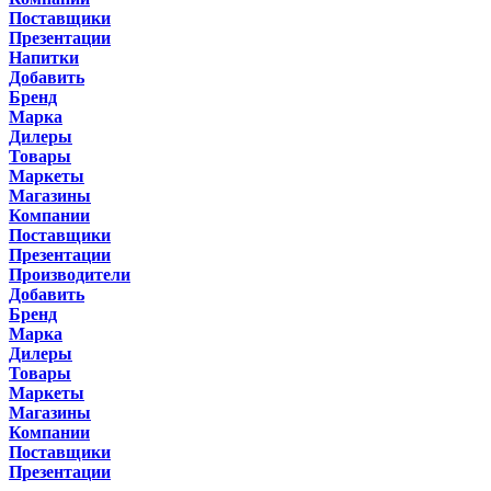
Поставщики
Презентации
Напитки
Добавить
Бренд
Марка
Дилеры
Товары
Маркеты
Магазины
Компании
Поставщики
Презентации
Производители
Добавить
Бренд
Марка
Дилеры
Товары
Маркеты
Магазины
Компании
Поставщики
Презентации