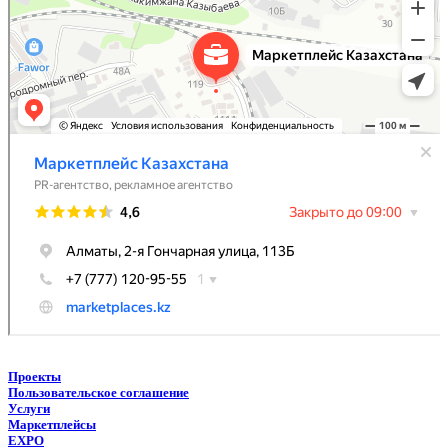
Проекты
Пользовательское соглашение
Услуги
Маркетплейсы
EXPO