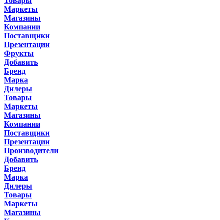
Товары
Маркеты
Магазины
Компании
Поставщики
Презентации
Фрукты
Добавить
Бренд
Марка
Дилеры
Товары
Маркеты
Магазины
Компании
Поставщики
Презентации
Производители
Добавить
Бренд
Марка
Дилеры
Товары
Маркеты
Магазины