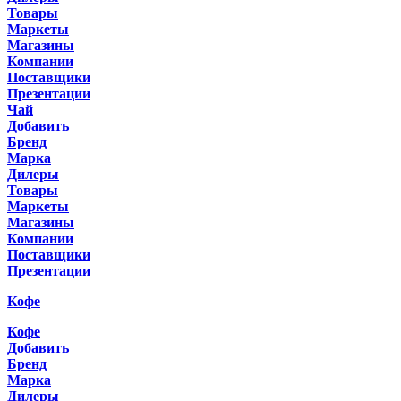
Товары
Маркеты
Магазины
Компании
Поставщики
Презентации
Чай
Добавить
Бренд
Марка
Дилеры
Товары
Маркеты
Магазины
Компании
Поставщики
Презентации
Кофе
Кофе
Добавить
Бренд
Марка
Дилеры