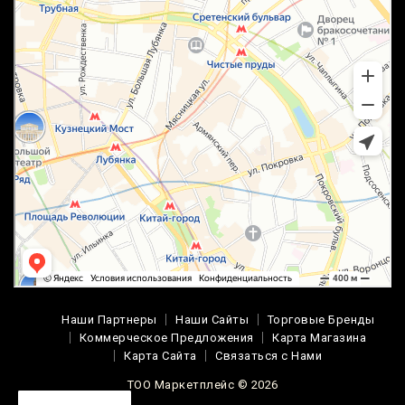
Наши Партнеры
Наши Сайты
Торговые Бренды
Коммерческое Предложения
Карта Магазина
Карта Сайта
Связаться с Нами
ТОО Маркетплейс © 2026