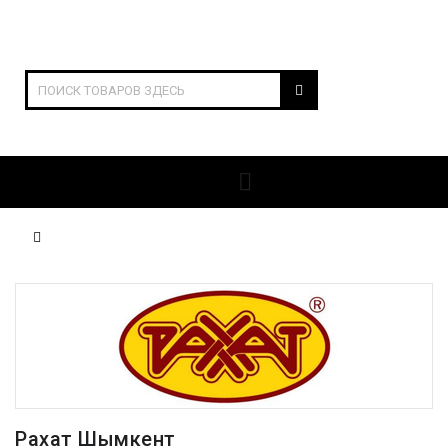
ОТКРЫТЬ РАЗДЕЛЫ
Рахат Шымкент