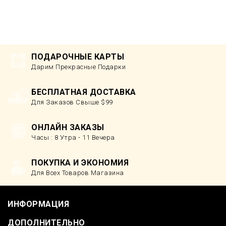
ПОДАРОЧНЫЕ КАРТЫ
Дарим Прекрасные Подарки
БЕСПЛАТНАЯ ДОСТАВКА
Для Заказов Свыше $99
ОНЛАЙН ЗАКАЗЫ
Часы : 8 Утра - 11 Вечера
ПОКУПКА И ЭКОНОМИЯ
Для Всех Товаров Магазина
ИНФОРМАЦИЯ
ДОПОЛНИТЕЛЬНО