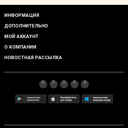
ИНФОРМАЦИЯ
ДОПОЛНИТЕЛЬНО
МОЙ АККАУНТ
О КОМПАНИИ
НОВОСТНАЯ РАССЫЛКА