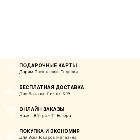
ПОДАРОЧНЫЕ КАРТЫ
Дарим Прекрасные Подарки
БЕСПЛАТНАЯ ДОСТАВКА
Для Заказов Свыше $99
ОНЛАЙН ЗАКАЗЫ
Часы : 8 Утра - 11 Вечера
ПОКУПКА И ЭКОНОМИЯ
Для Всех Товаров Магазина