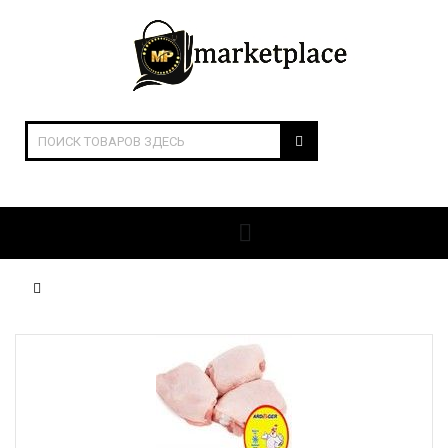
ОТКРЫТЬ РАЗДЕЛЫ