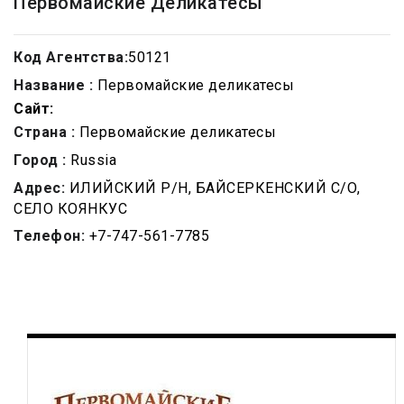
Первомайские Деликатесы
Код Агентства:
50121
Название :
Первомайские деликатесы
Сайт:
Страна :
Первомайские деликатесы
Город :
Russia
Адрес:
ИЛИЙСКИЙ Р/Н, БАЙСЕРКЕНСКИЙ С/О,
СЕЛО КОЯНКУС
Телефон:
+7-747-561-7785