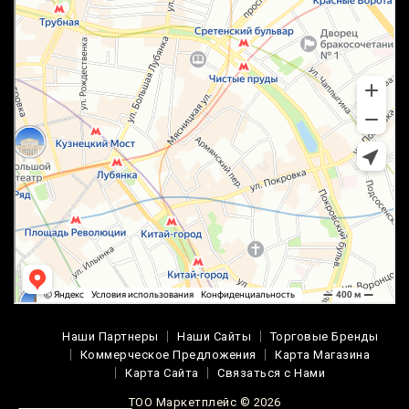
Наши Партнеры
Наши Сайты
Торговые Бренды
Коммерческое Предложения
Карта Магазина
Карта Сайта
Связаться с Нами
ТОО Маркетплейс © 2026