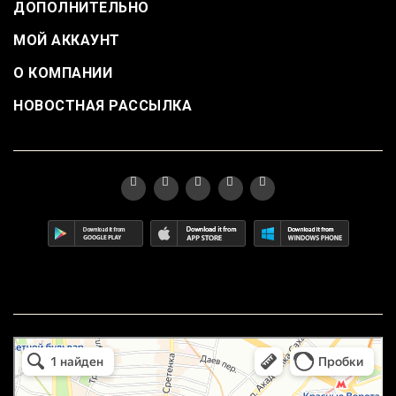
ДОПОЛНИТЕЛЬНО
МОЙ АККАУНТ
О КОМПАНИИ
НОВОСТНАЯ РАССЫЛКА
маркетплейс охотный ряд в Москве
Москва