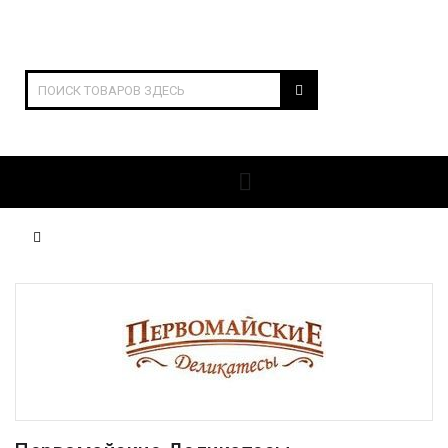
ОТКРЫТЬ РАЗДЕЛЫ