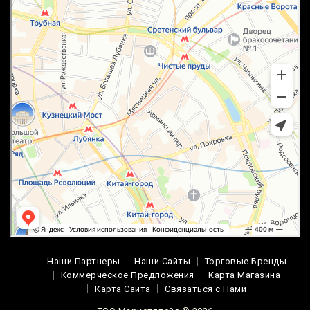
Наши Партнеры
Наши Сайты
Торговые Бренды
Коммерческое Предложения
Карта Магазина
Карта Сайта
Связаться с Нами