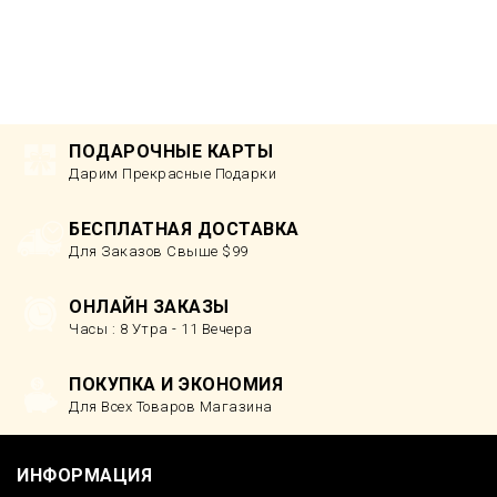
ПОДАРОЧНЫЕ КАРТЫ
Дарим Прекрасные Подарки
БЕСПЛАТНАЯ ДОСТАВКА
Для Заказов Свыше $99
ОНЛАЙН ЗАКАЗЫ
Часы : 8 Утра - 11 Вечера
ПОКУПКА И ЭКОНОМИЯ
Для Всех Товаров Магазина
ИНФОРМАЦИЯ