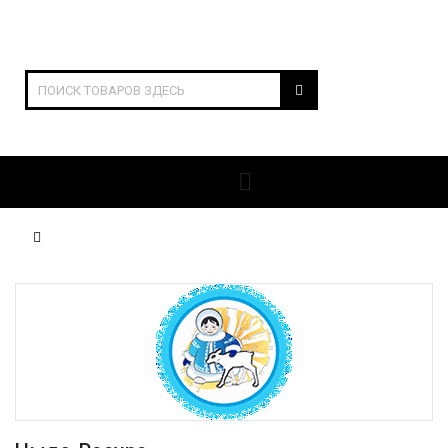
ОТКРЫТЬ РАЗДЕЛЫ