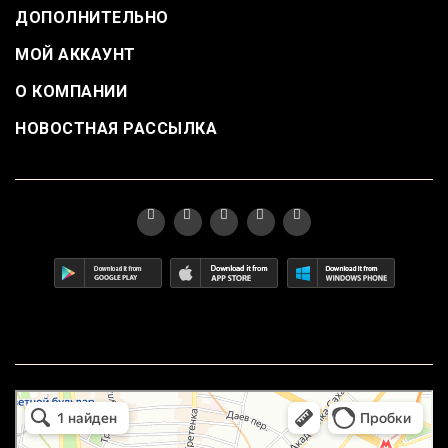
ДОПОЛНИТЕЛЬНО
МОЙ АККАУНТ
О КОМПАНИИ
НОВОСТНАЯ РАССЫЛКА
маркетплейс охотный ряд в Москве
Москва