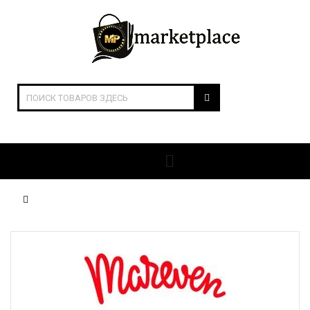
ОТКРЫТЬ РАЗДЕЛЫ