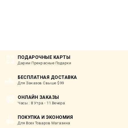
ПОДАРОЧНЫЕ КАРТЫ
Дарим Прекрасные Подарки
БЕСПЛАТНАЯ ДОСТАВКА
Для Заказов Свыше $99
ОНЛАЙН ЗАКАЗЫ
Часы : 8 Утра - 11 Вечера
ПОКУПКА И ЭКОНОМИЯ
Для Всех Товаров Магазина