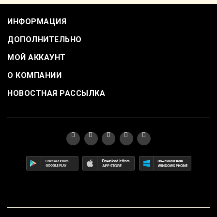
ИНФОРМАЦИЯ
ДОПОЛНИТЕЛЬНО
МОЙ АККАУНТ
О КОМПАНИИ
НОВОСТНАЯ РАССЫЛКА