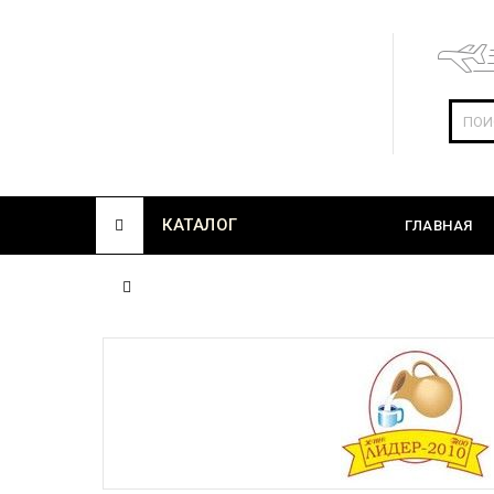
КАТАЛОГ
ГЛАВНАЯ