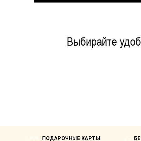
ПОДАРОЧНЫЕ КАРТЫ
Б