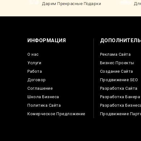
Дарим Прекрасные Подарки
Дл
ИНФОРМАЦИЯ
ДОПОЛНИТЕЛЬ
О нас
Реклама Сайта
Услуги
Бизнес Проекты
Работа
Создание Сайта
Договор
Продвижение SEO
Соглашение
Разработка Сайта
Школа Бизнеса
Разработка Банера
Политика Сайта
Разработка Бизнес
Комерческое Предложение
Продвижение Парт