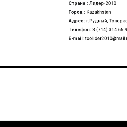
Страна :
Лидер-2010
Город :
Kazakhstan
Адрес:
г.Рудный, Топорко
Телефон:
8 (714) 314 66 
E-mail:
toolider2010@mail.