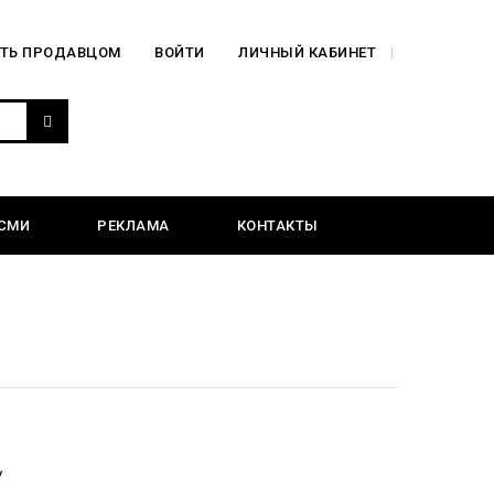
АТЬ ПРОДАВЦОМ
ВОЙТИ
ЛИЧНЫЙ КАБИНЕТ
СМИ
РЕКЛАМА
КОНТАКТЫ
/