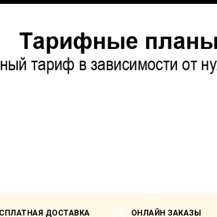
ЕСПЛАТНАЯ ДОСТАВКА
ОНЛАЙН ЗАКАЗЫ