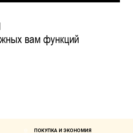
ПОКУПКА И ЭКОНОМИЯ