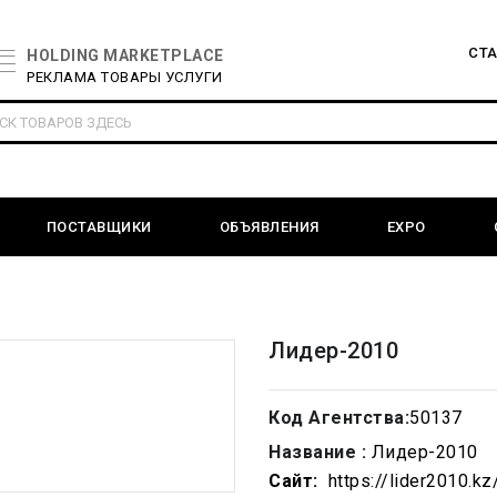
СТ
HOLDING MARKETPLACE
РЕКЛАМА ТОВАРЫ УСЛУГИ
ПОСТАВЩИКИ
ОБЪЯВЛЕНИЯ
EXPO
Лидер-2010
Код Агентства:
50137
Название :
Лидер-2010
Сайт:
https://lider2010.kz