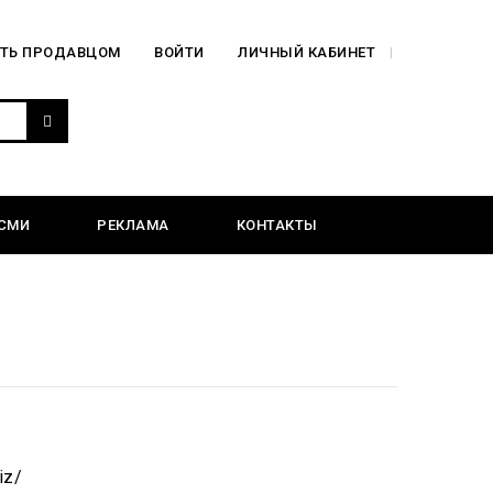
АТЬ ПРОДАВЦОМ
ВОЙТИ
ЛИЧНЫЙ КАБИНЕТ
СМИ
РЕКЛАМА
КОНТАКТЫ
iz/