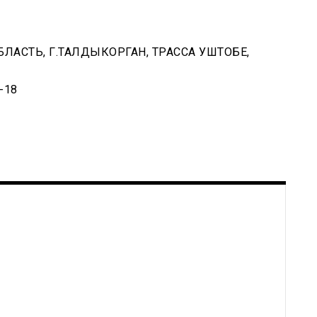
ЛАСТЬ, Г.ТАЛДЫКОРГАН, ТРАССА УШТОБЕ,
-18