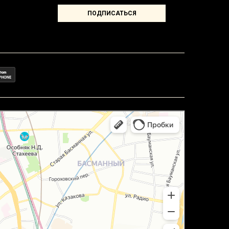
ПОДПИСАТЬСЯ