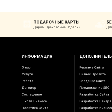
ПОДАРОЧНЫЕ КАРТЫ
Б
Дарим Прекрасные Подарки
Дл
ИНФОРМАЦИЯ
ДОПОЛНИТЕЛЬ
О нас
Реклама Сайта
Услуги
Бизнес Проекты
Работа
Создание Сайта
Договор
Продвижение SEO
Соглашение
Разработка Сайта
Школа Бизнеса
Разработка Банера
Политика Сайта
Разработка Бизнес