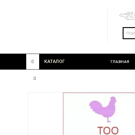
КАТАЛОГ
ГЛАВНАЯ