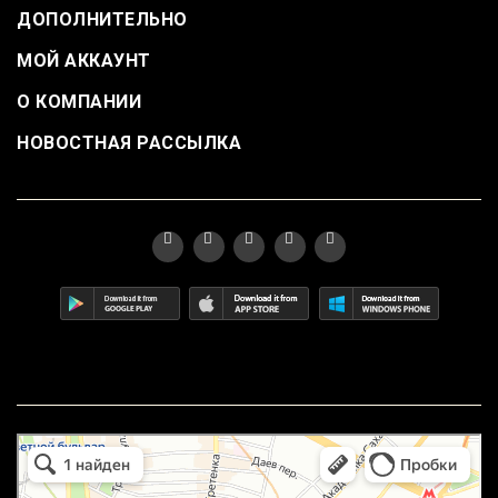
ДОПОЛНИТЕЛЬНО
МОЙ АККАУНТ
О КОМПАНИИ
НОВОСТНАЯ РАССЫЛКА
маркетплейс охотный ряд в Москве
Москва