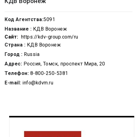
КДВ Воронеж
Код Агентства:
5091
Название :
КДВ Воронеж
Сайт:
https://kdv-group.com/ru
Страна :
КДВ Воронеж
Город :
Russia
Адрес:
Россия, Томск, проспект Мира, 20
Телефон:
8-800-250-5381
E-mail:
info@kdvm.ru