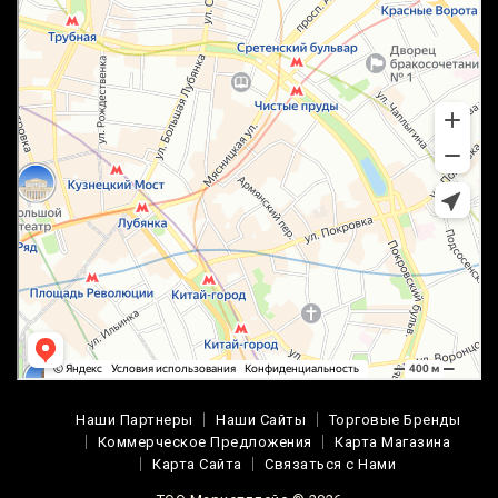
Наши Партнеры
Наши Сайты
Торговые Бренды
Коммерческое Предложения
Карта Магазина
Карта Сайта
Связаться с Нами