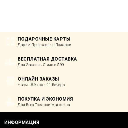
ПОДАРОЧНЫЕ КАРТЫ
Дарим Прекрасные Подарки
БЕСПЛАТНАЯ ДОСТАВКА
Для Заказов Свыше $99
ОНЛАЙН ЗАКАЗЫ
Часы : 8 Утра - 11 Вечера
ПОКУПКА И ЭКОНОМИЯ
Для Всех Товаров Магазина
ИНФОРМАЦИЯ