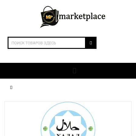
ОТКРЫТЬ РАЗДЕЛЫ