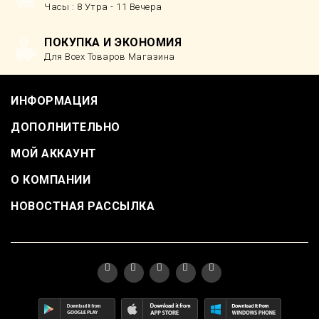
Часы : 8 Утра - 11 Вечера
ПОКУПКА И ЭКОНОМИЯ
Для Всех Товаров Магазина
ИНФОРМАЦИЯ
ДОПОЛНИТЕЛЬНО
МОЙ АККАУНТ
О КОМПАНИИ
НОВОСТНАЯ РАССЫЛКА