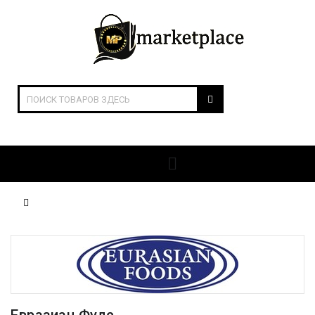
ОТКРЫТЬ РАЗДЕЛЫ