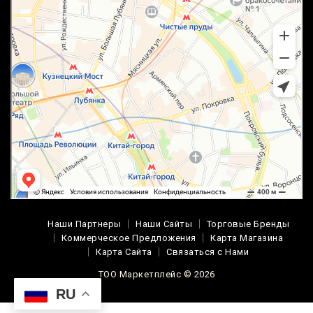
Наши Партнеры
Наши Сайты
Торговые Бренды
Коммерческое Предложения
Карта Магазина
Карта Сайта
Связаться с Нами
ТОО Маркетплейс © 2026
RU