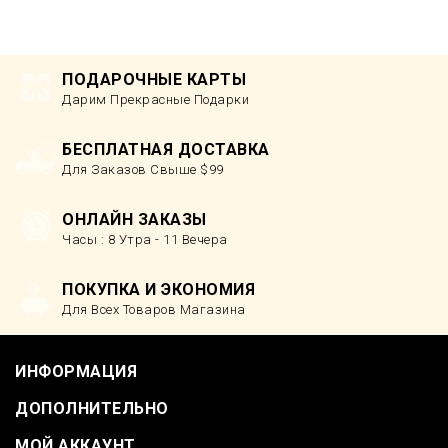
ПОДАРОЧНЫЕ КАРТЫ
Дарим Прекрасные Подарки
БЕСПЛАТНАЯ ДОСТАВКА
Для Заказов Свыше $99
ОНЛАЙН ЗАКАЗЫ
Часы : 8 Утра - 11 Вечера
ПОКУПКА И ЭКОНОМИЯ
Для Всех Товаров Магазина
ИНФОРМАЦИЯ
ДОПОЛНИТЕЛЬНО
МОЙ АККАУНТ