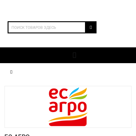
ОТКРЫТЬ РАЗДЕЛЫ