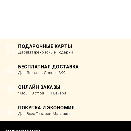
ПОДАРОЧНЫЕ КАРТЫ
Дарим Прекрасные Подарки
БЕСПЛАТНАЯ ДОСТАВКА
Для Заказов Свыше $99
ОНЛАЙН ЗАКАЗЫ
Часы : 8 Утра - 11 Вечера
ПОКУПКА И ЭКОНОМИЯ
Для Всех Товаров Магазина