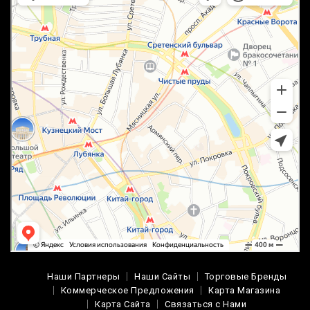
Наши Партнеры
Наши Сайты
Торговые Бренды
Коммерческое Предложения
Карта Магазина
Карта Сайта
Связаться с Нами