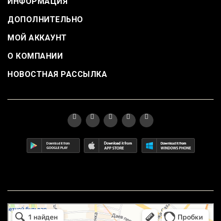
ИНФОРМАЦИЯ
ДОПОЛНИТЕЛЬНО
МОЙ АККАУНТ
О КОМПАНИИ
НОВОСТНАЯ РАССЫЛКА
маркетплейс охотный ряд в Москве
Москва