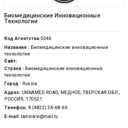
Биомедицинские Инновационные
Технологии
Код Агентства:
5046
Название :
Биомедицинские инновационные
технологии
Сайт:
Страна :
Биомедицинские инновационные
технологии
Город :
Russia
Адрес:
UNNAMED ROAD, МЕДНОЕ, ТВЕРСКАЯ ОБЛ.,
РОССИЯ, 170521
Телефон:
8 (4822) 34-68-60
E-mail:
laminarin@mail.ru