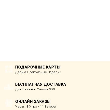
ПОДАРОЧНЫЕ КАРТЫ
Дарим Прекрасные Подарки
БЕСПЛАТНАЯ ДОСТАВКА
Для Заказов Свыше $99
ОНЛАЙН ЗАКАЗЫ
Часы : 8 Утра - 11 Вечера