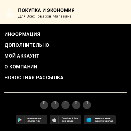
ПОКУПКА И ЭКОНОМИЯ
Для Всех Товаров Магазина
ИНФОРМАЦИЯ
ДОПОЛНИТЕЛЬНО
МОЙ АККАУНТ
О КОМПАНИИ
НОВОСТНАЯ РАССЫЛКА