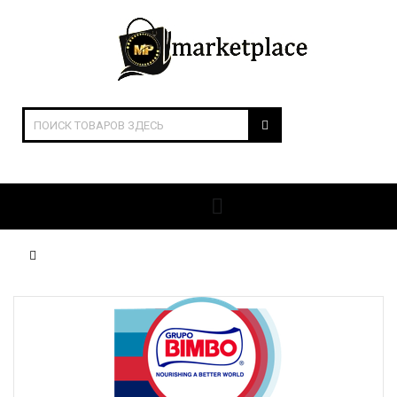
ОТКРЫТЬ РАЗДЕЛЫ