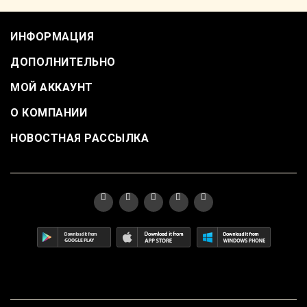
ИНФОРМАЦИЯ
ДОПОЛНИТЕЛЬНО
МОЙ АККАУНТ
О КОМПАНИИ
НОВОСТНАЯ РАССЫЛКА