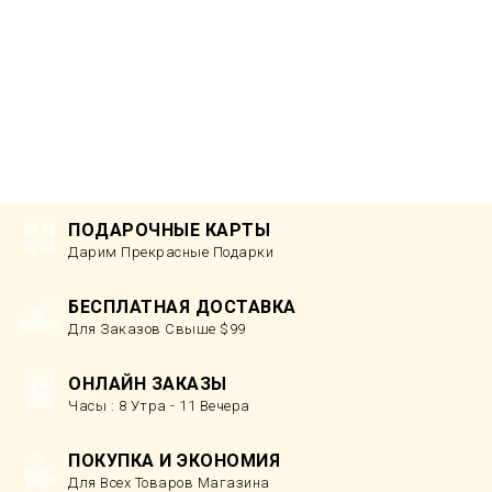
ПОДАРОЧНЫЕ КАРТЫ
Дарим Прекрасные Подарки
БЕСПЛАТНАЯ ДОСТАВКА
Для Заказов Свыше $99
ОНЛАЙН ЗАКАЗЫ
Часы : 8 Утра - 11 Вечера
ПОКУПКА И ЭКОНОМИЯ
Для Всех Товаров Магазина