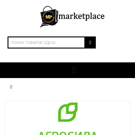
ОТКРЫТЬ РАЗДЕЛЫ