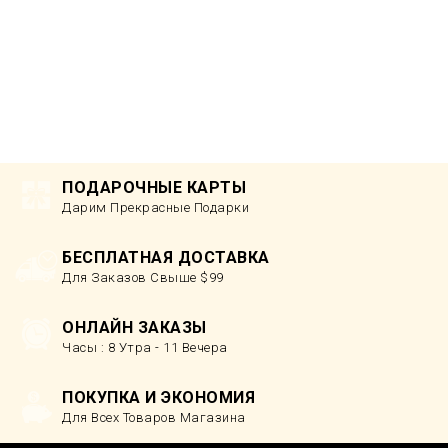
ПОДАРОЧНЫЕ КАРТЫ
Дарим Прекрасные Подарки
БЕСПЛАТНАЯ ДОСТАВКА
Для Заказов Свыше $99
ОНЛАЙН ЗАКАЗЫ
Часы : 8 Утра - 11 Вечера
ПОКУПКА И ЭКОНОМИЯ
Для Всех Товаров Магазина