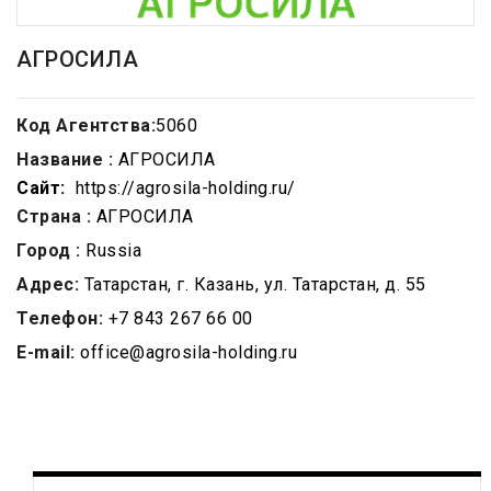
АГРОСИЛА
Код Агентства:
5060
Название :
АГРОСИЛА
Сайт:
https://agrosila-holding.ru/
Страна :
АГРОСИЛА
Город :
Russia
Адрес:
Татарстан, г. Казань, ул. Татарстан, д. 55
Телефон:
+7 843 267 66 00
E-mail:
office@agrosila-holding.ru