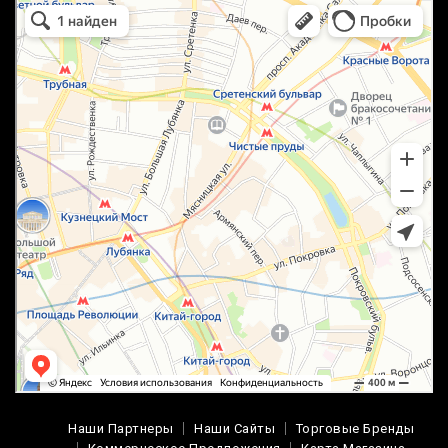
маркетплейс охотный ряд в Москве
Москва
Наши Партнеры
Наши Сайты
Торговые Бренды