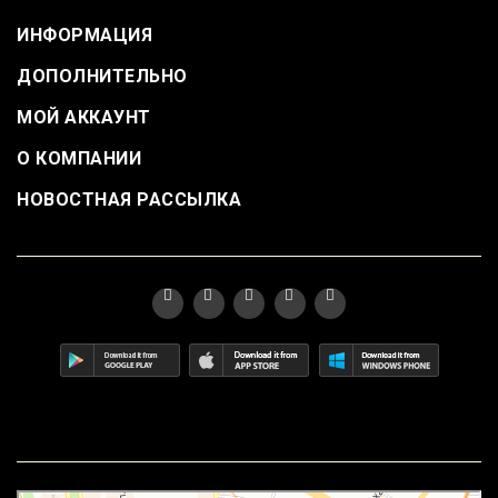
ИНФОРМАЦИЯ
ДОПОЛНИТЕЛЬНО
МОЙ АККАУНТ
О КОМПАНИИ
НОВОСТНАЯ РАССЫЛКА